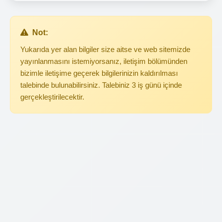
Not:
Yukarıda yer alan bilgiler size aitse ve web sitemizde
yayınlanmasını istemiyorsanız, iletişim bölümünden
bizimle iletişime geçerek bilgilerinizin kaldırılması
talebinde bulunabilirsiniz. Talebiniz 3 iş günü içinde
gerçekleştirilecektir.