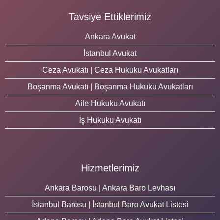
Tavsiye Ettiklerimiz
Ankara Avukat
İstanbul Avukat
Ceza Avukatı | Ceza Hukuku Avukatları
Boşanma Avukatı | Boşanma Hukuku Avukatları
Aile Hukuku Avukatı
İş Hukuku Avukatı
Hizmetlerimiz
Ankara Barosu | Ankara Baro Levhası
İstanbul Barosu | İstanbul Baro Avukat Listesi