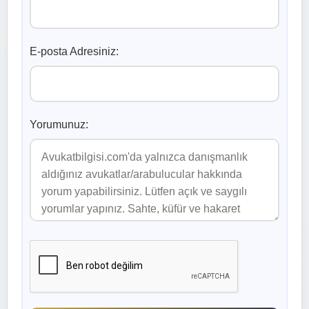
E-posta Adresiniz:
Yorumunuz: