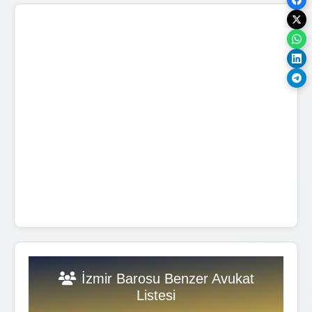
İzmir Barosu Benzer Avukat
Listesi