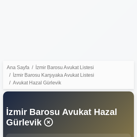
Ana Sayfa
İzmir Barosu Avukat Listesi
İzmir Barosu Karşıyaka Avukat Listesi
Avukat Hazal Gürlevik
İzmir Barosu Avukat Hazal
Gürlevik