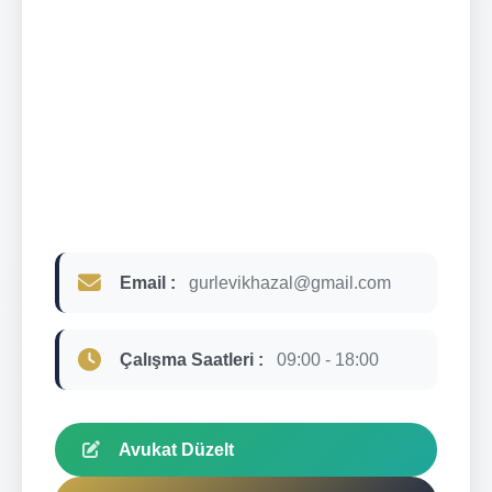
Email :
gurlevikhazal@gmail.com
Çalışma Saatleri :
09:00 - 18:00
Avukat Düzelt