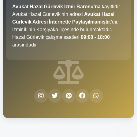
Avukat Hazal Gürlevik İzmir Barosu'na
kayıtlıdır.
Avukat Hazal Gürlevik'nin adresi
Avukat Hazal
Gürlevik Adresi İnternette Paylaşılmamıştır.
'dır.
İzmir ili'nin Karşıyaka ilçesinde bulunmaktadır.
Hazal Gürlevik çalışma saatleri
09:00 - 18:00
arasındadır.