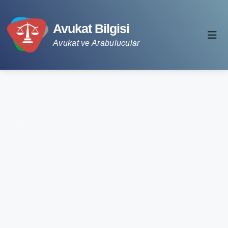
Avukat Bilgisi
Avukat ve Arabulucular