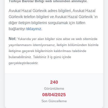
Türkiye Barolar Birliği web sitesinden alınmıştır.
Avukat Hazal Gürlevik adres bilgileri, Avukat Hazal
Gürlevik telefon bilgileri ve Avukat Hazal Gürlevik 'ın
diğer iletişim bilgilerini sorgulamak için lütfen
bağlantıyı
tıklayınız.
Not:
Yukarıda yer alan bilgiler size aitse ve web sitemizde
yayınlanmasını istemiyorsanız, iletişim bölümünden bizimle
iletişime geçerek bilgilerinizin kaldırılması talebinde
bulanabilirsiniz. Talebiniz 3 iş günü içinde
gerçekleştirilecektir.
240
Görüntüleme
08/04/2025
Son Güncelleme