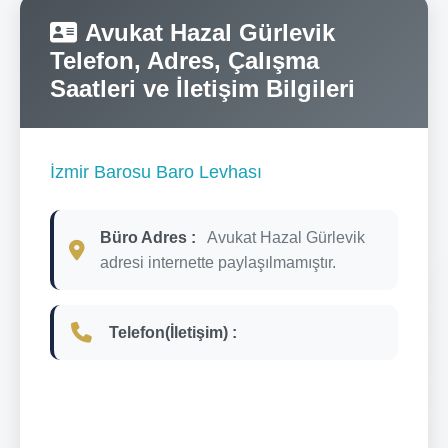
Avukat Hazal Gürlevik
Telefon, Adres, Çalışma
Saatleri ve İletişim Bilgileri
İzmir Barosu Baro Levhası
Büro Adres :
Avukat Hazal Gürlevik
adresi internette paylaşılmamıştır.
Telefon(İletişim) :