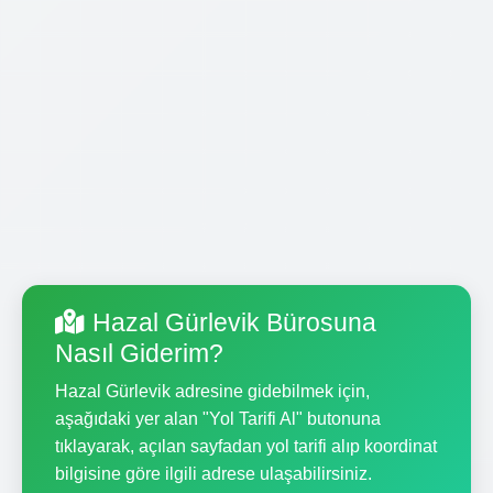
Hazal Gürlevik Bürosuna
Nasıl Giderim?
Hazal Gürlevik adresine gidebilmek için,
aşağıdaki yer alan "Yol Tarifi Al" butonuna
tıklayarak, açılan sayfadan yol tarifi alıp koordinat
bilgisine göre ilgili adrese ulaşabilirsiniz.