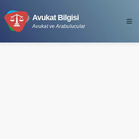
Avukat Bilgisi
Avukat ve Arabulucular