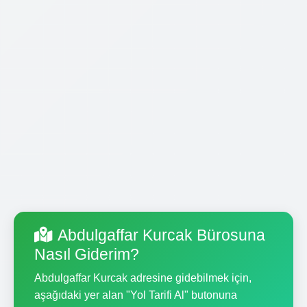
Abdulgaffar Kurcak Bürosuna
Nasıl Giderim?
Abdulgaffar Kurcak adresine gidebilmek için,
aşağıdaki yer alan "Yol Tarifi Al" butonuna