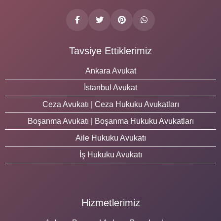
Tavsiye Ettiklerimiz
Ankara Avukat
İstanbul Avukat
Ceza Avukatı | Ceza Hukuku Avukatları
Boşanma Avukatı | Boşanma Hukuku Avukatları
Aile Hukuku Avukatı
İş Hukuku Avukatı
Hizmetlerimiz