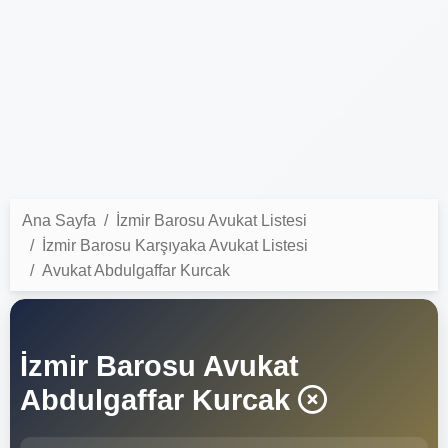
Ana Sayfa
İzmir Barosu Avukat Listesi
İzmir Barosu Karşıyaka Avukat Listesi
Avukat Abdulgaffar Kurcak
İzmir Barosu Avukat
Abdulgaffar Kurcak