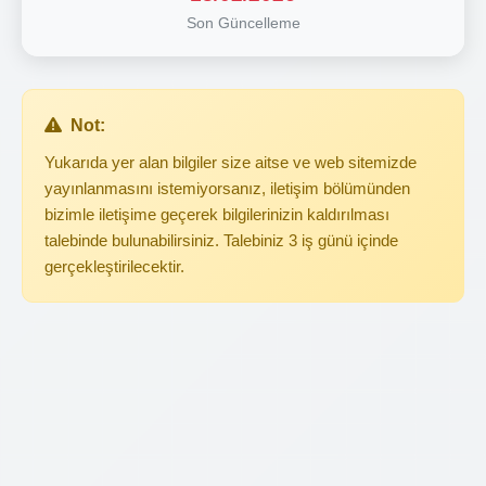
Son Güncelleme
Not:
Yukarıda yer alan bilgiler size aitse ve web sitemizde
yayınlanmasını istemiyorsanız, iletişim bölümünden
bizimle iletişime geçerek bilgilerinizin kaldırılması
talebinde bulunabilirsiniz. Talebiniz 3 iş günü içinde
gerçekleştirilecektir.