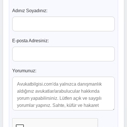
Adınız Soyadınız:
E-posta Adresiniz:
Yorumunuz: