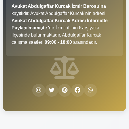
Avukat Abdulgaffar Kurcak İzmir Barosu'na
kayıtlıdır. Avukat Abdulgaffar Kurcak'nin adresi
Avukat Abdulgaffar Kurcak Adresi İnternette
Paylaşılmamıştır.
'dır. İzmir ili'nin Karşıyaka
ilçesinde bulunmaktadır. Abdulgaffar Kurcak
çalışma saatleri
09:00 - 18:00
arasındadır.