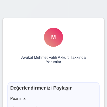
M
Avukat Mehmet Fatih Akkurt Hakkında
Yorumlar
Değerlendirmenizi Paylaşın
Puanınız: