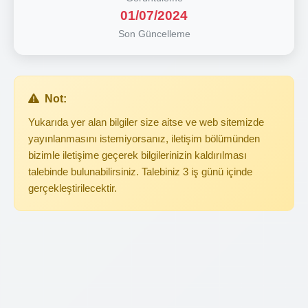
01/07/2024
Son Güncelleme
Not:
Yukarıda yer alan bilgiler size aitse ve web sitemizde
yayınlanmasını istemiyorsanız, iletişim bölümünden
bizimle iletişime geçerek bilgilerinizin kaldırılması
talebinde bulunabilirsiniz. Talebiniz 3 iş günü içinde
gerçekleştirilecektir.