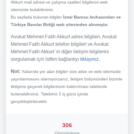
Akkurt mail adresi ve çalışma saatleri bilgilerini web
sitemizde bulabilirsiniz.
Bu sayfada bulunan bilgiler
İzmir Barosu levhasından ve
Türkiye Barolar Birliği web sitesinden alınmıştır.
Avukat Mehmet Fatih Akkurt adres bilgileri, Avukat
Mehmet Fatih Akkurt telefon bilgileri ve Avukat
Mehmet Fatih Akkurt 'ın diğer iletişim bilgilerini
sorgulamak için lütfen bağlantıyı
tıklayınız.
Not:
Yukarıda yer alan bilgiler size aitse ve web sitemizde
yayınlanmasını istemiyorsanız, iletişim bölümünden bizimle
iletişime geçerek bilgilerinizin kaldırılması talebinde
bulanabilirsiniz. Talebiniz 3 iş günü içinde
gerçekleştirilecektir.
306
Görüntüleme