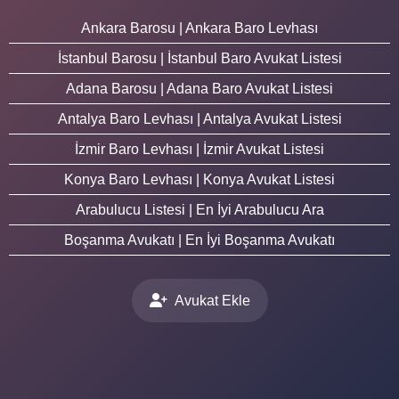
Ankara Barosu | Ankara Baro Levhası
İstanbul Barosu | İstanbul Baro Avukat Listesi
Adana Barosu | Adana Baro Avukat Listesi
Antalya Baro Levhası | Antalya Avukat Listesi
İzmir Baro Levhası | İzmir Avukat Listesi
Konya Baro Levhası | Konya Avukat Listesi
Arabulucu Listesi | En İyi Arabulucu Ara
Boşanma Avukatı | En İyi Boşanma Avukatı
Avukat Ekle