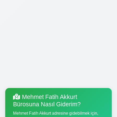
Mehmet Fatih Akkurt
Bürosuna Nasıl Giderim?
Mehmet Fatih Akkurt adresine gidebilmek için,