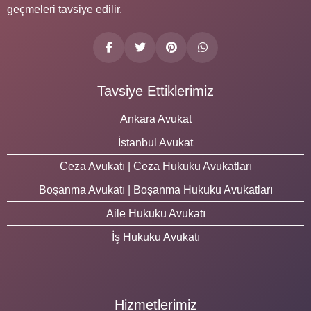
geçmeleri tavsiye edilir.
Tavsiye Ettiklerimiz
Ankara Avukat
İstanbul Avukat
Ceza Avukatı | Ceza Hukuku Avukatları
Boşanma Avukatı | Boşanma Hukuku Avukatları
Aile Hukuku Avukatı
İş Hukuku Avukatı
Hizmetlerimiz