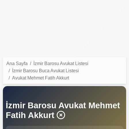
Ana Sayfa
İzmir Barosu Avukat Listesi
İzmir Barosu Buca Avukat Listesi
Avukat Mehmet Fatih Akkurt
İzmir Barosu Avukat Mehmet
Fatih Akkurt