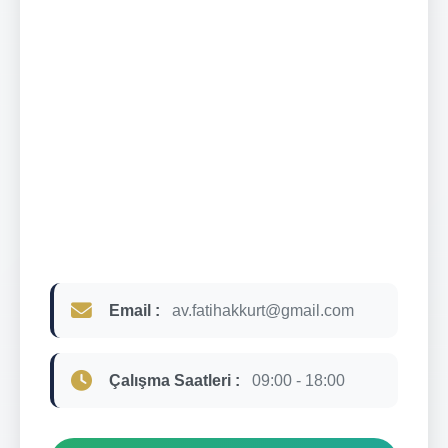
Email :
av.fatihakkurt@gmail.com
Çalışma Saatleri :
09:00 - 18:00