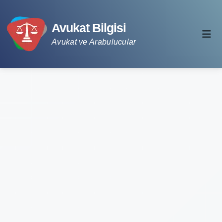
Avukat Bilgisi
Avukat ve Arabulucular