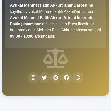
Avukat Mehmet Fatih Akkurt İzmir Barosu'na
kayıtlıdır. Avukat Mehmet Fatih Akkurt'nin adresi
Avukat Mehmet Fatih Akkurt Adresi İnternette
Paylaşılmamıştır.
'dır. İzmir ili'nin Buca ilçesinde
bulunmaktadır. Mehmet Fatih Akkurt çalışma saatleri
09:00 - 18:00
arasındadır.