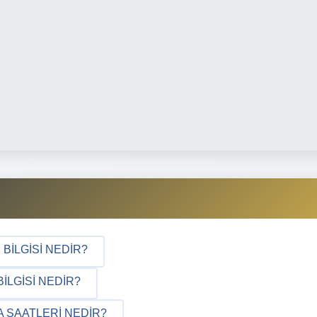
BILGISI NEDIR?
LGISI NEDIR?
 SAATLERI NEDIR?