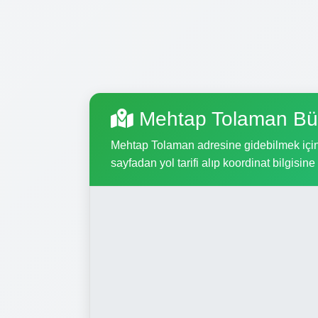
Mehtap Tolaman Bü
Mehtap Tolaman adresine gidebilmek için, 
sayfadan yol tarifi alıp koordinat bilgisine 