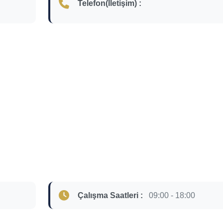
Telefon(İletişim) :
Çalışma Saatleri :
09:00 - 18:00