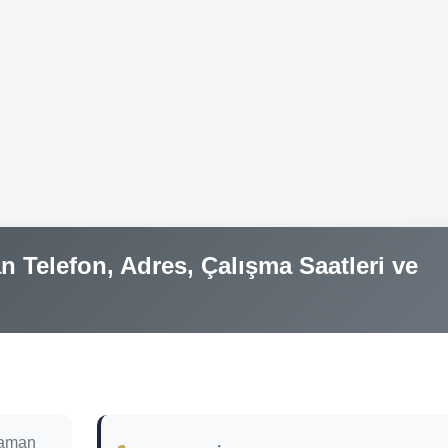
 Telefon, Adres, Çalışma Saatleri ve
laman