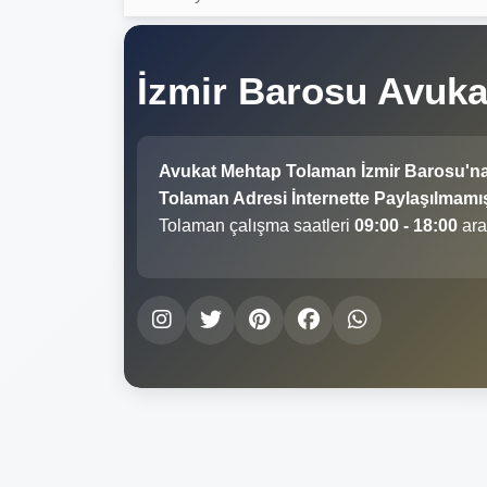
İzmir Barosu Avuk
Avukat Mehtap Tolaman İzmir Barosu'n
Tolaman Adresi İnternette Paylaşılmamış
Tolaman çalışma saatleri
09:00 - 18:00
ara