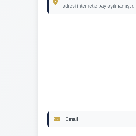
adresi internette paylaşılmamıştır.
Email :