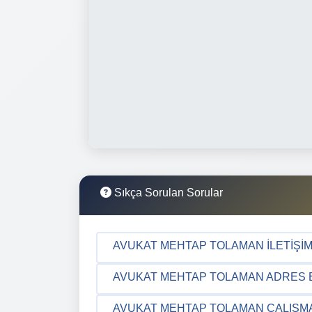
Sıkça Sorulan Sorular
AVUKAT MEHTAP TOLAMAN İLETIŞIM 
AVUKAT MEHTAP TOLAMAN ADRES BI
AVUKAT MEHTAP TOLAMAN ÇALIŞMA