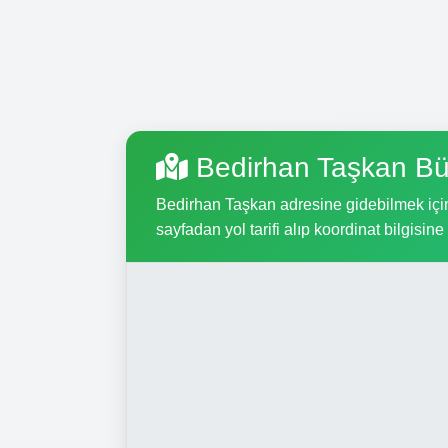
Bedirhan Taşkan Bü
Bedirhan Taşkan adresine gidebilmek için,
sayfadan yol tarifi alıp koordinat bilgisine 