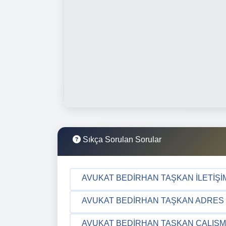
Sıkça Sorulan Sorular
AVUKAT BEDIRHAN TAŞKAN İLETIŞIM
AVUKAT BEDIRHAN TAŞKAN ADRES B
AVUKAT BEDIRHAN TAŞKAN ÇALIŞM