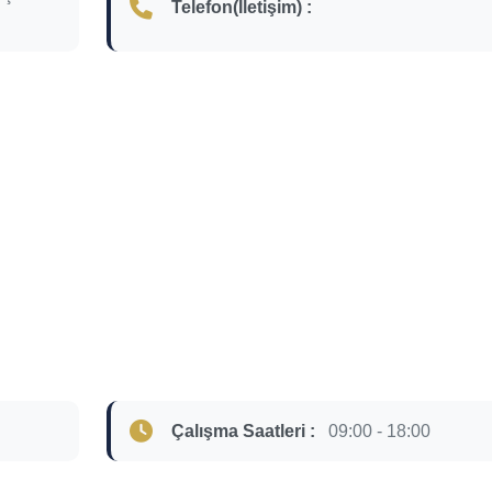
Telefon(İletişim) :
Çalışma Saatleri :
09:00 - 18:00