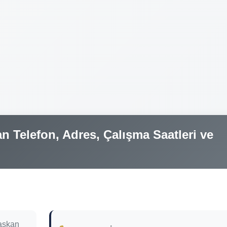
n Telefon, Adres, Çalışma Saatleri ve
aşkan