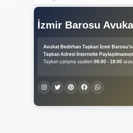
İzmir Barosu Avuk
Avukat Bedirhan Taşkan İzmir Barosu'n
Taşkan Adresi İnternette Paylaşılmamıştı
Taşkan çalışma saatleri
09:00 - 18:00
arası