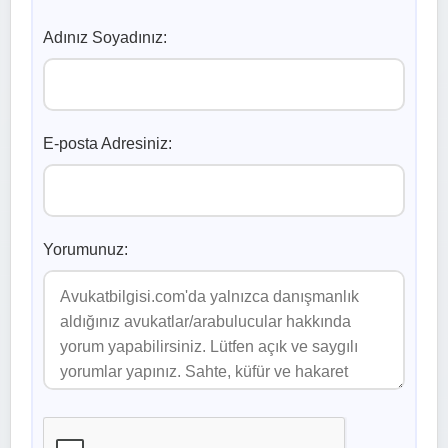
Adınız Soyadınız:
E-posta Adresiniz:
Yorumunuz: