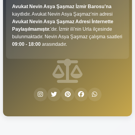
Avukat Nevin Asya Şaşmaz İzmir Barosu'na
kayıtlıdır. Avukat Nevin Asya Şaşmaz'nin adresi
Avukat Nevin Asya Şaşmaz Adresi İnternette
Paylaşılmamıştır.
'dır. İzmir ili'nin Urla ilçesinde
bulunmaktadır. Nevin Asya Şaşmaz çalışma saatleri
09:00 - 18:00
arasındadır.