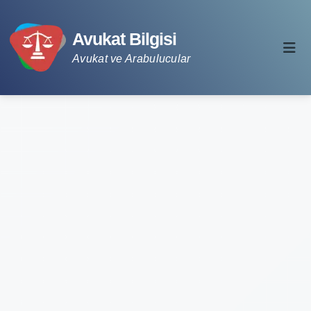
Avukat Bilgisi
Avukat ve Arabulucular