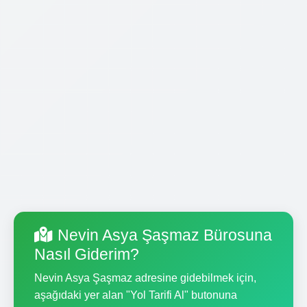
Nevin Asya Şaşmaz Bürosuna
Nasıl Giderim?
Nevin Asya Şaşmaz adresine gidebilmek için,
aşağıdaki yer alan "Yol Tarifi Al" butonuna