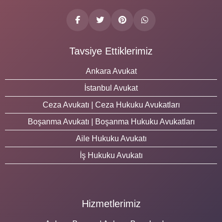
Tavsiye Ettiklerimiz
Ankara Avukat
İstanbul Avukat
Ceza Avukatı | Ceza Hukuku Avukatları
Boşanma Avukatı | Boşanma Hukuku Avukatları
Aile Hukuku Avukatı
İş Hukuku Avukatı
Hizmetlerimiz