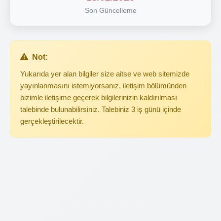
Son Güncelleme
Not:
Yukarıda yer alan bilgiler size aitse ve web sitemizde
yayınlanmasını istemiyorsanız, iletişim bölümünden
bizimle iletişime geçerek bilgilerinizin kaldırılması
talebinde bulunabilirsiniz. Talebiniz 3 iş günü içinde
gerçekleştirilecektir.