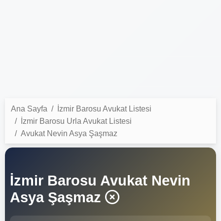
Ana Sayfa
İzmir Barosu Avukat Listesi
İzmir Barosu Urla Avukat Listesi
Avukat Nevin Asya Şaşmaz
İzmir Barosu Avukat Nevin
Asya Şaşmaz