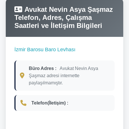
Avukat Nevin Asya Şaşmaz
Telefon, Adres, Çalışma
Saatleri ve İletişim Bilgileri
İzmir Barosu Baro Levhası
Büro Adres :
Avukat Nevin Asya
Şaşmaz adresi internette
paylaşılmamıştır.
Telefon(İletişim) :