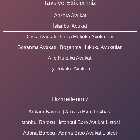
Tavsiye Ettiklerimiz
Ankara Avukat
İstanbul Avukat
Ceza Avukatı | Ceza Hukuku Avukatları
Boşanma Avukatı | Boşanma Hukuku Avukatları
Aile Hukuku Avukatı
İş Hukuku Avukatı
Hizmetlerimiz
Ankara Barosu | Ankara Baro Levhası
İstanbul Barosu | İstanbul Baro Avukat Listesi
Adana Barosu | Adana Baro Avukat Listesi