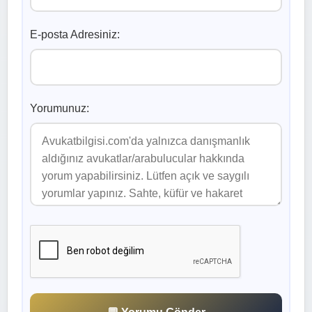
E-posta Adresiniz:
Yorumunuz: