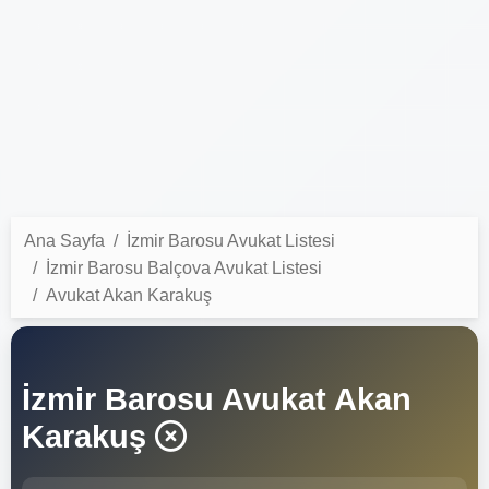
Ana Sayfa
İzmir Barosu Avukat Listesi
İzmir Barosu Balçova Avukat Listesi
Avukat Akan Karakuş
İzmir Barosu Avukat Akan
Karakuş