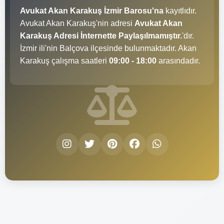
Avukat Akan Karakuş İzmir Barosu'na
kayıtlıdır.
Avukat Akan Karakuş'nin adresi
Avukat Akan
Karakuş Adresi İnternette Paylaşılmamıştır.
'dır.
İzmir ili'nin Balçova ilçesinde bulunmaktadır. Akan
Karakuş çalışma saatleri
09:00 - 18:00
arasındadır.