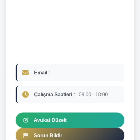
Email :
Çalışma Saatleri :
09:00 - 18:00
Avukat Düzelt
Sorun Bildir