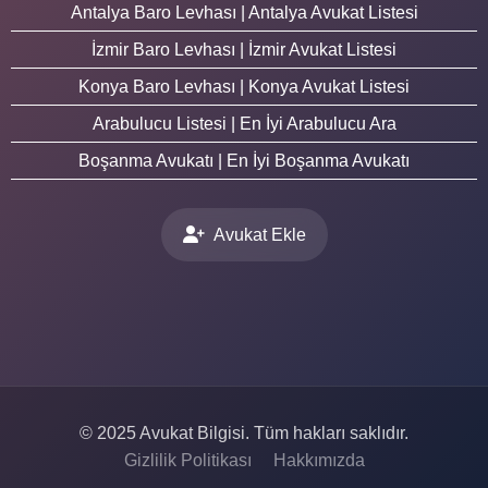
Antalya Baro Levhası | Antalya Avukat Listesi
İzmir Baro Levhası | İzmir Avukat Listesi
Konya Baro Levhası | Konya Avukat Listesi
Arabulucu Listesi | En İyi Arabulucu Ara
Boşanma Avukatı | En İyi Boşanma Avukatı
Avukat Ekle
© 2025 Avukat Bilgisi. Tüm hakları saklıdır.
Gizlilik Politikası
Hakkımızda