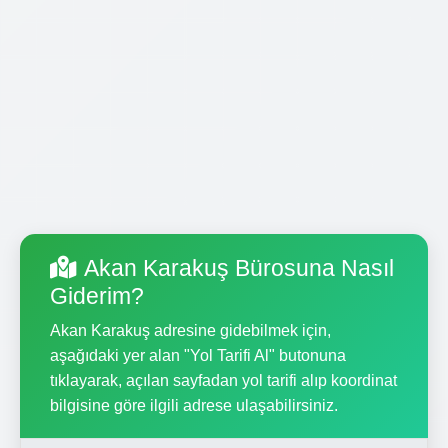
Akan Karakuş Bürosuna Nasıl
Giderim?
Akan Karakuş adresine gidebilmek için,
aşağıdaki yer alan "Yol Tarifi Al" butonuna
tıklayarak, açılan sayfadan yol tarifi alıp koordinat
bilgisine göre ilgili adrese ulaşabilirsiniz.