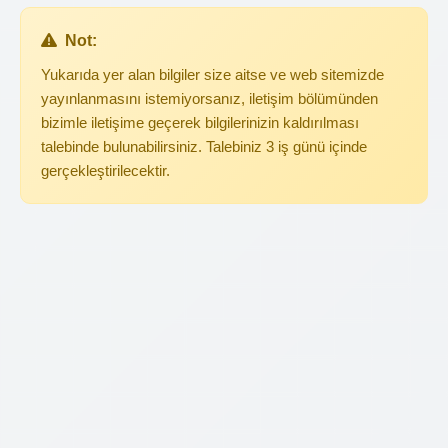
Not:
Yukarıda yer alan bilgiler size aitse ve web sitemizde
yayınlanmasını istemiyorsanız, iletişim bölümünden
bizimle iletişime geçerek bilgilerinizin kaldırılması
talebinde bulunabilirsiniz. Talebiniz 3 iş günü içinde
gerçekleştirilecektir.