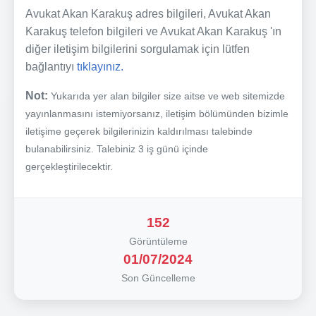
Avukat Akan Karakuş adres bilgileri, Avukat Akan
Karakuş telefon bilgileri ve Avukat Akan Karakuş 'ın
diğer iletişim bilgilerini sorgulamak için lütfen
bağlantıyı
tıklayınız.
Not:
Yukarıda yer alan bilgiler size aitse ve web sitemizde
yayınlanmasını istemiyorsanız, iletişim bölümünden bizimle
iletişime geçerek bilgilerinizin kaldırılması talebinde
bulanabilirsiniz. Talebiniz 3 iş günü içinde
gerçekleştirilecektir.
152
Görüntüleme
01/07/2024
Son Güncelleme