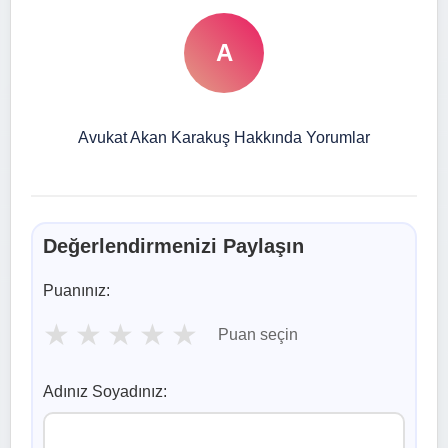
A
Avukat Akan Karakuş Hakkında Yorumlar
Değerlendirmenizi Paylaşın
Puanınız:
★
★
★
★
★
Puan seçin
Adınız Soyadınız: