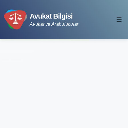
Avukat Bilgisi
Avukat ve Arabulucular