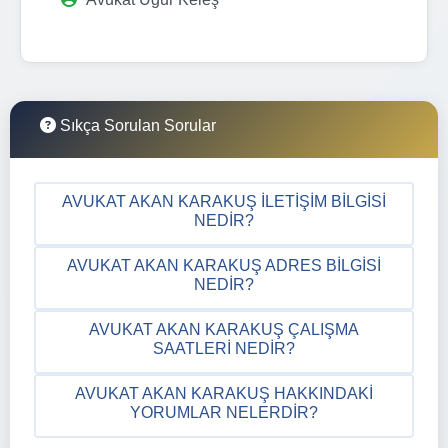
Sıkça Sorulan Sorular
AVUKAT AKAN KARAKUŞ İLETIŞIM BILGISI
NEDIR?
AVUKAT AKAN KARAKUŞ ADRES BILGISI
NEDIR?
AVUKAT AKAN KARAKUŞ ÇALIŞMA
SAATLERI NEDIR?
AVUKAT AKAN KARAKUŞ HAKKINDAKI
YORUMLAR NELERDIR?