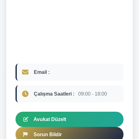
Email :
Çalışma Saatleri :
09:00 - 18:00
Avukat Düzelt
Sorun Bildir