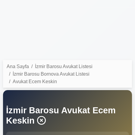
Ana Sayfa
İzmir Barosu Avukat Listesi
İzmir Barosu Bornova Avukat Listesi
Avukat Ecem Keskin
İzmir Barosu Avukat Ecem
Keskin