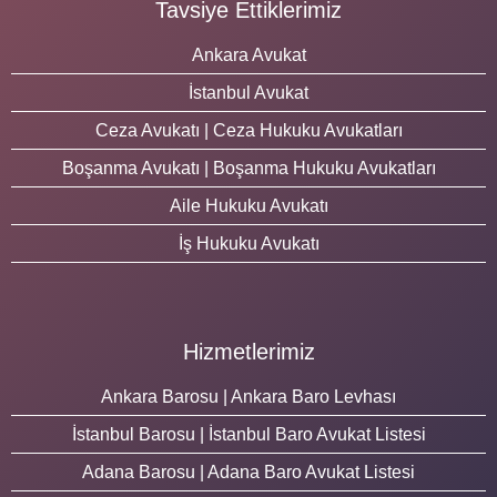
Tavsiye Ettiklerimiz
Ankara Avukat
İstanbul Avukat
Ceza Avukatı | Ceza Hukuku Avukatları
Boşanma Avukatı | Boşanma Hukuku Avukatları
Aile Hukuku Avukatı
İş Hukuku Avukatı
Hizmetlerimiz
Ankara Barosu | Ankara Baro Levhası
İstanbul Barosu | İstanbul Baro Avukat Listesi
Adana Barosu | Adana Baro Avukat Listesi