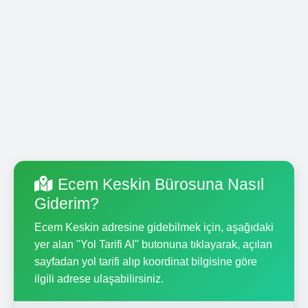
Ecem Keskin Bürosuna Nasıl
Giderim?
Ecem Keskin adresine gidebilmek için, aşağıdaki
yer alan "Yol Tarifi Al" butonuna tıklayarak, açılan
sayfadan yol tarifi alıp koordinat bilgisine göre
ilgili adrese ulaşabilirsiniz.