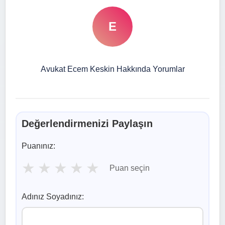
E
Avukat Ecem Keskin Hakkında Yorumlar
Değerlendirmenizi Paylaşın
Puanınız:
★
★
★
★
★
Puan seçin
Adınız Soyadınız: