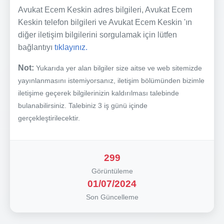
Avukat Ecem Keskin adres bilgileri, Avukat Ecem
Keskin telefon bilgileri ve Avukat Ecem Keskin 'ın
diğer iletişim bilgilerini sorgulamak için lütfen
bağlantıyı
tıklayınız.
Not:
Yukarıda yer alan bilgiler size aitse ve web sitemizde
yayınlanmasını istemiyorsanız, iletişim bölümünden bizimle
iletişime geçerek bilgilerinizin kaldırılması talebinde
bulanabilirsiniz. Talebiniz 3 iş günü içinde
gerçekleştirilecektir.
299
Görüntüleme
01/07/2024
Son Güncelleme