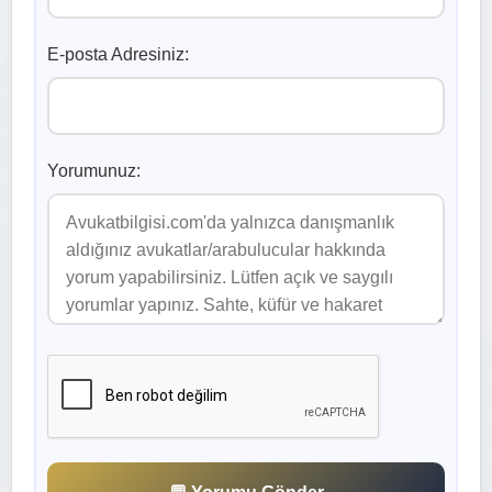
E-posta Adresiniz:
Yorumunuz: