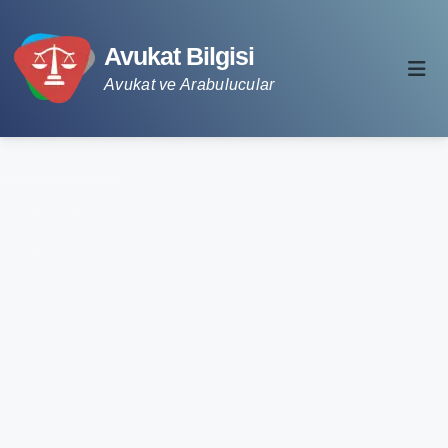
Avukat Bilgisi
Avukat ve Arabulucular