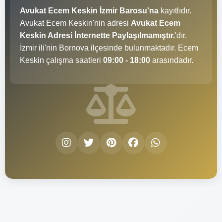
Avukat Ecem Keskin İzmir Barosu'na
kayıtlıdır.
Avukat Ecem Keskin'nin adresi
Avukat Ecem
Keskin Adresi İnternette Paylaşılmamıştır.
'dır.
İzmir ili'nin Bornova ilçesinde bulunmaktadır. Ecem
Keskin çalışma saatleri
09:00 - 18:00
arasındadır.