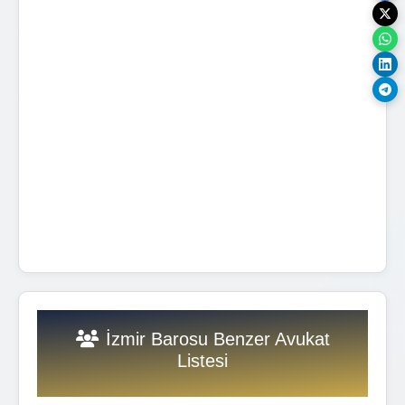
İzmir Barosu Benzer Avukat
Listesi