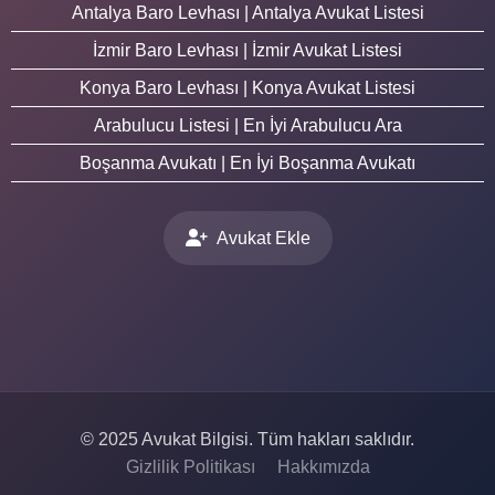
Antalya Baro Levhası | Antalya Avukat Listesi
İzmir Baro Levhası | İzmir Avukat Listesi
Konya Baro Levhası | Konya Avukat Listesi
Arabulucu Listesi | En İyi Arabulucu Ara
Boşanma Avukatı | En İyi Boşanma Avukatı
Avukat Ekle
© 2025 Avukat Bilgisi. Tüm hakları saklıdır.
Gizlilik Politikası
Hakkımızda