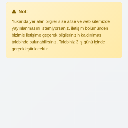
Not:
Yukarıda yer alan bilgiler size aitse ve web sitemizde
yayınlanmasını istemiyorsanız, iletişim bölümünden
bizimle iletişime geçerek bilgilerinizin kaldırılması
talebinde bulunabilirsiniz. Talebiniz 3 iş günü içinde
gerçekleştirilecektir.