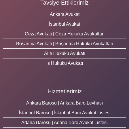
Tavsiye Ettiklerimiz
Ankara Avukat
İstanbul Avukat
Ceza Avukatı | Ceza Hukuku Avukatları
Boşanma Avukatı | Boşanma Hukuku Avukatları
Aile Hukuku Avukatı
İş Hukuku Avukatı
Hizmetlerimiz
Ankara Barosu | Ankara Baro Levhası
İstanbul Barosu | İstanbul Baro Avukat Listesi
Adana Barosu | Adana Baro Avukat Listesi