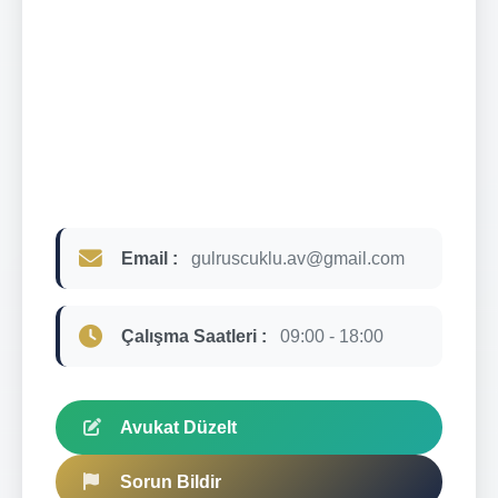
Email :
gulruscuklu.av@gmail.com
Çalışma Saatleri :
09:00 - 18:00
Avukat Düzelt
Sorun Bildir