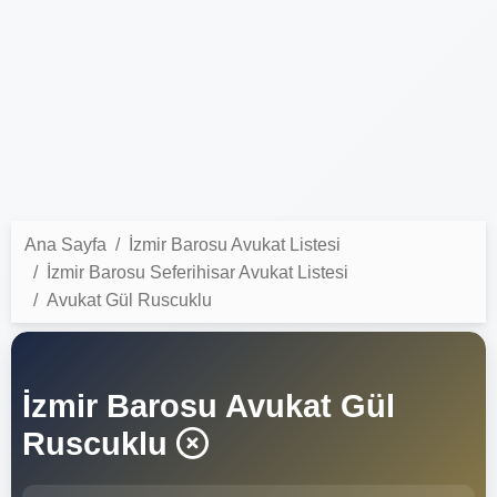
Ana Sayfa
İzmir Barosu Avukat Listesi
İzmir Barosu Seferihisar Avukat Listesi
Avukat Gül Ruscuklu
İzmir Barosu Avukat Gül
Ruscuklu