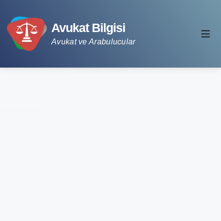
Avukat Bilgisi
Avukat ve Arabulucular