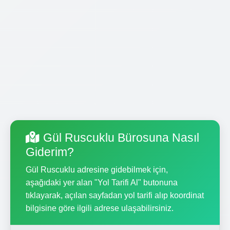
Gül Ruscuklu Bürosuna Nasıl
Giderim?
Gül Ruscuklu adresine gidebilmek için,
aşağıdaki yer alan "Yol Tarifi Al" butonuna
tıklayarak, açılan sayfadan yol tarifi alıp koordinat
bilgisine göre ilgili adrese ulaşabilirsiniz.