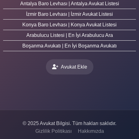
Antalya Baro Levhası | Antalya Avukat Listesi
İzmir Baro Levhası | İzmir Avukat Listesi
Konya Baro Levhası | Konya Avukat Listesi
Arabulucu Listesi | En İyi Arabulucu Ara
Boşanma Avukatı | En İyi Boşanma Avukatı
Avukat Ekle
© 2025 Avukat Bilgisi. Tüm hakları saklıdır.
Gizlilik Politikası
Hakkımızda