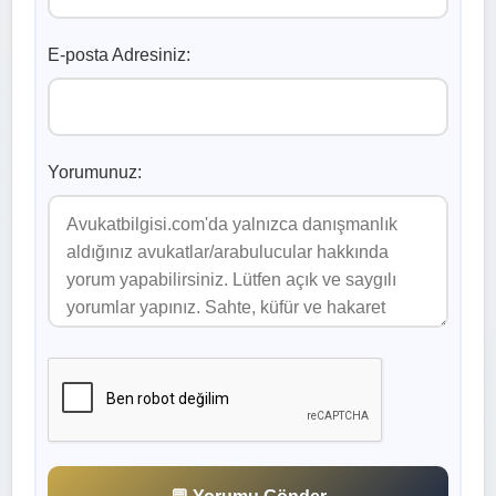
E-posta Adresiniz:
Yorumunuz: