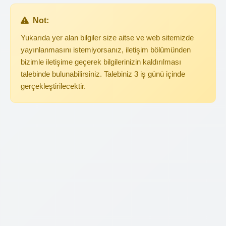
Not:
Yukarıda yer alan bilgiler size aitse ve web sitemizde
yayınlanmasını istemiyorsanız, iletişim bölümünden
bizimle iletişime geçerek bilgilerinizin kaldırılması
talebinde bulunabilirsiniz. Talebiniz 3 iş günü içinde
gerçekleştirilecektir.