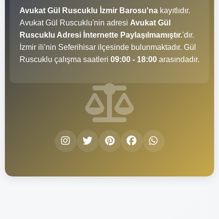
Avukat Gül Ruscuklu İzmir Barosu'na
kayıtlıdır.
Avukat Gül Ruscuklu'nin adresi
Avukat Gül
Ruscuklu Adresi İnternette Paylaşılmamıştır.
'dır.
İzmir ili'nin Seferihisar ilçesinde bulunmaktadır. Gül
Ruscuklu çalışma saatleri
09:00 - 18:00
arasındadır.