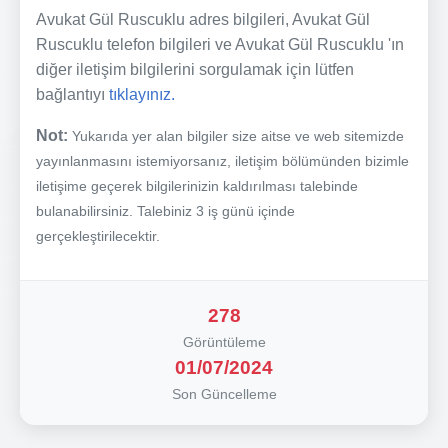
Avukat Gül Ruscuklu adres bilgileri, Avukat Gül
Ruscuklu telefon bilgileri ve Avukat Gül Ruscuklu 'ın
diğer iletişim bilgilerini sorgulamak için lütfen
bağlantıyı
tıklayınız.
Not:
Yukarıda yer alan bilgiler size aitse ve web sitemizde
yayınlanmasını istemiyorsanız, iletişim bölümünden bizimle
iletişime geçerek bilgilerinizin kaldırılması talebinde
bulanabilirsiniz. Talebiniz 3 iş günü içinde
gerçekleştirilecektir.
278
Görüntüleme
01/07/2024
Son Güncelleme