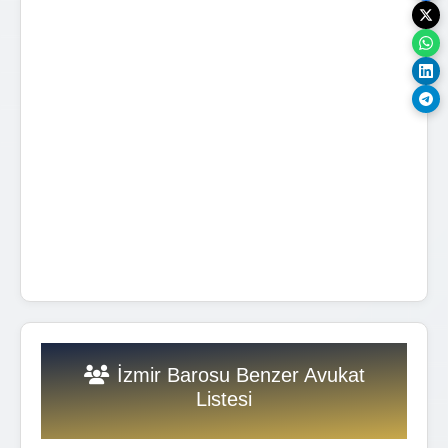
İzmir Barosu Benzer Avukat
Listesi