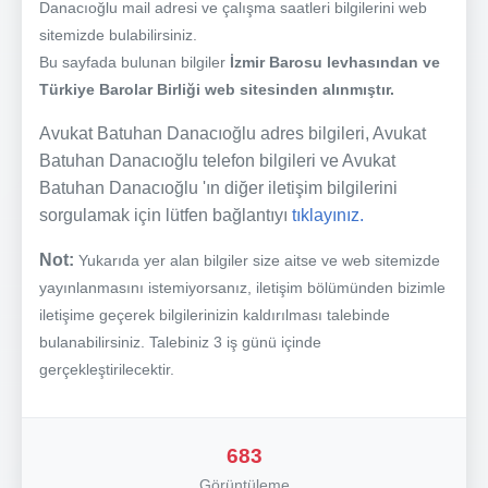
Danacıoğlu mail adresi ve çalışma saatleri bilgilerini web
sitemizde bulabilirsiniz.
Bu sayfada bulunan bilgiler
İzmir Barosu levhasından ve
Türkiye Barolar Birliği web sitesinden alınmıştır.
Avukat Batuhan Danacıoğlu adres bilgileri, Avukat
Batuhan Danacıoğlu telefon bilgileri ve Avukat
Batuhan Danacıoğlu 'ın diğer iletişim bilgilerini
sorgulamak için lütfen bağlantıyı
tıklayınız.
Not:
Yukarıda yer alan bilgiler size aitse ve web sitemizde
yayınlanmasını istemiyorsanız, iletişim bölümünden bizimle
iletişime geçerek bilgilerinizin kaldırılması talebinde
bulanabilirsiniz. Talebiniz 3 iş günü içinde
gerçekleştirilecektir.
683
Görüntüleme