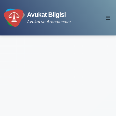
Avukat Bilgisi
Avukat ve Arabulucular