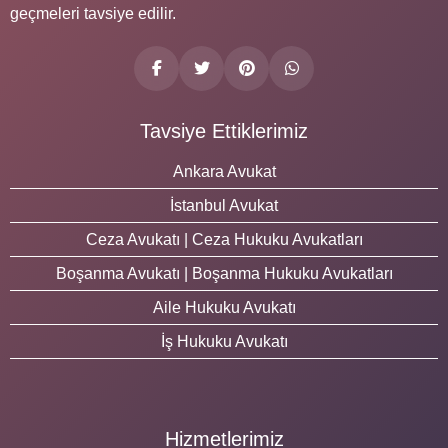
geçmeleri tavsiye edilir.
Tavsiye Ettiklerimiz
Ankara Avukat
İstanbul Avukat
Ceza Avukatı | Ceza Hukuku Avukatları
Boşanma Avukatı | Boşanma Hukuku Avukatları
Aile Hukuku Avukatı
İş Hukuku Avukatı
Hizmetlerimiz