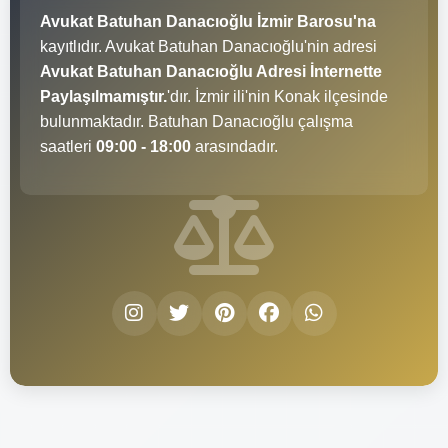
Avukat Batuhan Danacıoğlu İzmir Barosu'na
kayıtlıdır. Avukat Batuhan Danacıoğlu'nin adresi
Avukat Batuhan Danacıoğlu Adresi İnternette
Paylaşılmamıştır.
'dır. İzmir ili'nin Konak ilçesinde
bulunmaktadır. Batuhan Danacıoğlu çalışma
saatleri
09:00 - 18:00
arasındadır.