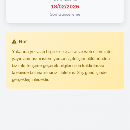
18/02/2026
Son Güncelleme
Not:
Yukarıda yer alan bilgiler size aitse ve web sitemizde
yayınlanmasını istemiyorsanız, iletişim bölümünden
bizimle iletişime geçerek bilgilerinizin kaldırılması
talebinde bulunabilirsiniz. Talebiniz 3 iş günü içinde
gerçekleştirilecektir.