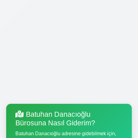
Batuhan Danacıoğlu
Bürosuna Nasıl Giderim?
Batuhan Danacıoğlu adresine gidebilmek için,