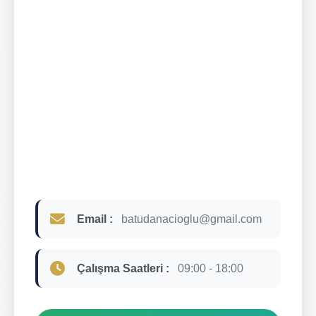
Email :
batudanacioglu@gmail.com
Çalışma Saatleri :
09:00 - 18:00