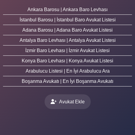
Ankara Barosu | Ankara Baro Levhası
İstanbul Barosu | İstanbul Baro Avukat Listesi
Adana Barosu | Adana Baro Avukat Listesi
Antalya Baro Levhası | Antalya Avukat Listesi
İzmir Baro Levhası | İzmir Avukat Listesi
Konya Baro Levhası | Konya Avukat Listesi
Arabulucu Listesi | En İyi Arabulucu Ara
Boşanma Avukatı | En İyi Boşanma Avukatı
Avukat Ekle