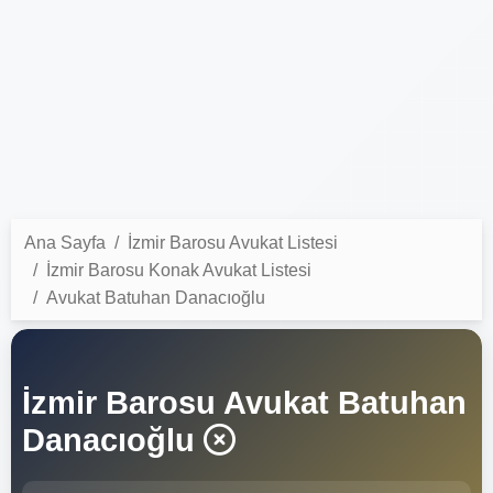
Ana Sayfa
İzmir Barosu Avukat Listesi
İzmir Barosu Konak Avukat Listesi
Avukat Batuhan Danacıoğlu
İzmir Barosu Avukat Batuhan
Danacıoğlu