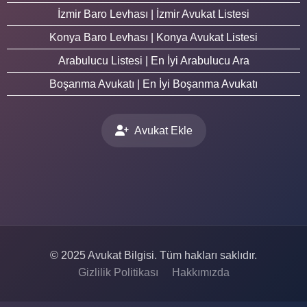
İzmir Baro Levhası | İzmir Avukat Listesi
Konya Baro Levhası | Konya Avukat Listesi
Arabulucu Listesi | En İyi Arabulucu Ara
Boşanma Avukatı | En İyi Boşanma Avukatı
Avukat Ekle
© 2025 Avukat Bilgisi. Tüm hakları saklıdır.
Gizlilik Politikası
Hakkımızda