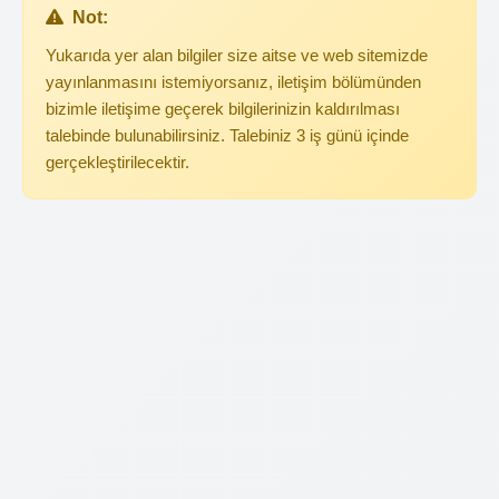
Not:
Yukarıda yer alan bilgiler size aitse ve web sitemizde
yayınlanmasını istemiyorsanız, iletişim bölümünden
bizimle iletişime geçerek bilgilerinizin kaldırılması
talebinde bulunabilirsiniz. Talebiniz 3 iş günü içinde
gerçekleştirilecektir.