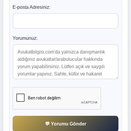
E-posta Adresiniz:
Yorumunuz:
💬 Yorumu Gönder