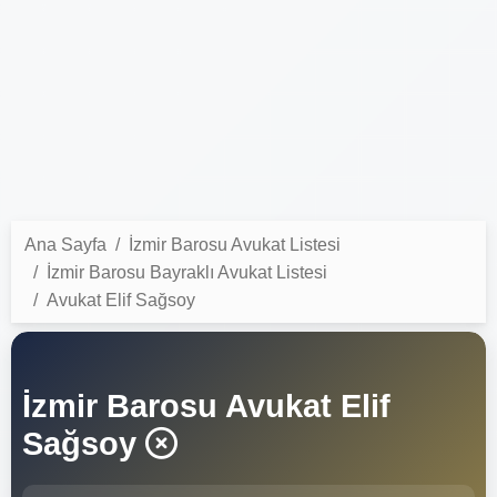
Ana Sayfa
İzmir Barosu Avukat Listesi
İzmir Barosu Bayraklı Avukat Listesi
Avukat Elif Sağsoy
İzmir Barosu Avukat Elif
Sağsoy