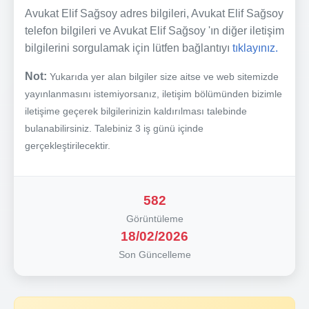
Avukat Elif Sağsoy adres bilgileri, Avukat Elif Sağsoy
telefon bilgileri ve Avukat Elif Sağsoy 'ın diğer iletişim
bilgilerini sorgulamak için lütfen bağlantıyı
tıklayınız.
Not:
Yukarıda yer alan bilgiler size aitse ve web sitemizde
yayınlanmasını istemiyorsanız, iletişim bölümünden bizimle
iletişime geçerek bilgilerinizin kaldırılması talebinde
bulanabilirsiniz. Talebiniz 3 iş günü içinde
gerçekleştirilecektir.
582
Görüntüleme
18/02/2026
Son Güncelleme