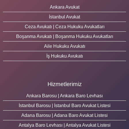
Ankara Avukat
İstanbul Avukat
Ceza Avukatı | Ceza Hukuku Avukatları
Boşanma Avukatı | Boşanma Hukuku Avukatları
Aile Hukuku Avukatı
İş Hukuku Avukatı
Hizmetlerimiz
Ankara Barosu | Ankara Baro Levhası
İstanbul Barosu | İstanbul Baro Avukat Listesi
Adana Barosu | Adana Baro Avukat Listesi
Antalya Baro Levhası | Antalya Avukat Listesi