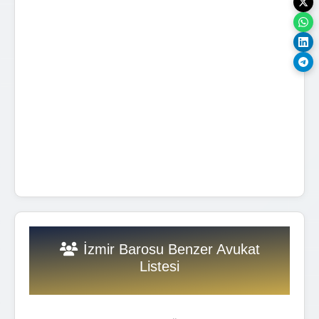
İzmir Barosu Benzer Avukat
Listesi