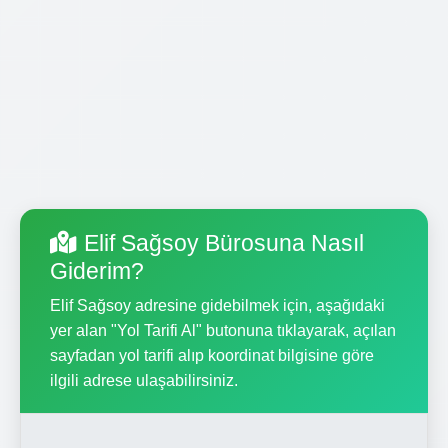
Elif Sağsoy Bürosuna Nasıl
Giderim?
Elif Sağsoy adresine gidebilmek için, aşağıdaki
yer alan "Yol Tarifi Al" butonuna tıklayarak, açılan
sayfadan yol tarifi alıp koordinat bilgisine göre
ilgili adrese ulaşabilirsiniz.