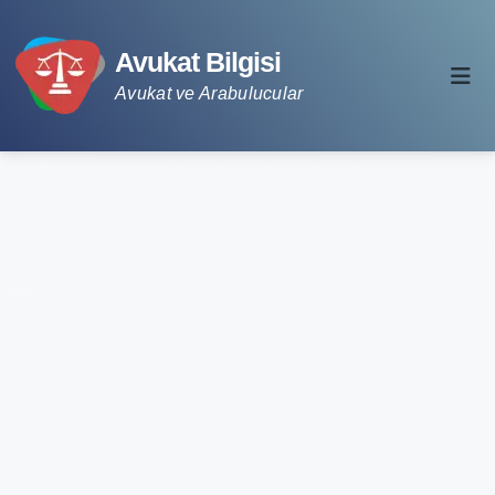
Avukat Bilgisi
Avukat ve Arabulucular