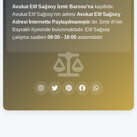
Avukat Elif Sağsoy İzmir Barosu'na
kayıtlıdır.
Avukat Elif Sağsoy'nin adresi
Avukat Elif Sağsoy
Adresi İnternette Paylaşılmamıştır.
'dır. İzmir ili'nin
Bayraklı ilçesinde bulunmaktadır. Elif Sağsoy
çalışma saatleri
09:00 - 18:00
arasındadır.