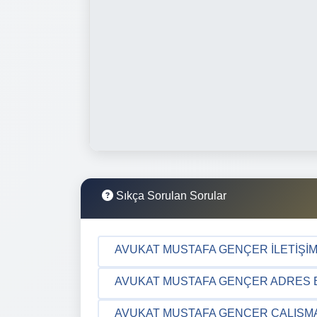
Sıkça Sorulan Sorular
AVUKAT MUSTAFA GENÇER İLETIŞIM 
AVUKAT MUSTAFA GENÇER ADRES BI
AVUKAT MUSTAFA GENÇER ÇALIŞMA