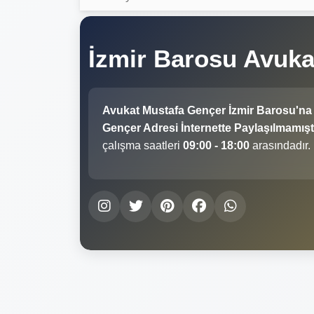
İzmir Barosu Avuk
Avukat Mustafa Gençer İzmir Barosu'na
Gençer Adresi İnternette Paylaşılmamıştı
çalışma saatleri
09:00 - 18:00
arasındadır.