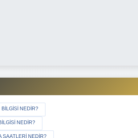
BILGISI NEDIR?
LGISI NEDIR?
 SAATLERI NEDIR?