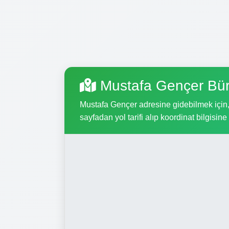
Mustafa Gençer Bür
Mustafa Gençer adresine gidebilmek için, a
sayfadan yol tarifi alıp koordinat bilgisine 