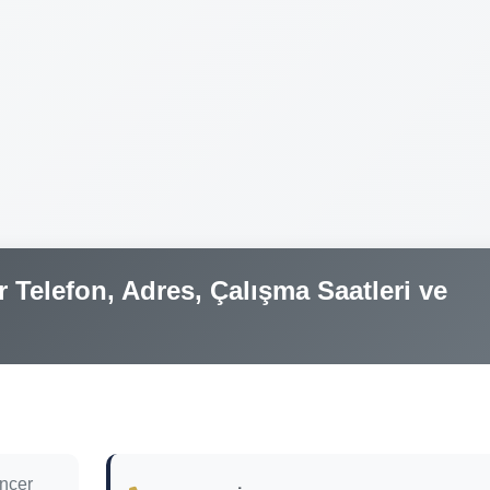
 Telefon, Adres, Çalışma Saatleri ve
nçer