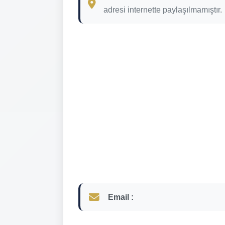
adresi internette paylaşılmamıştır.
Email :