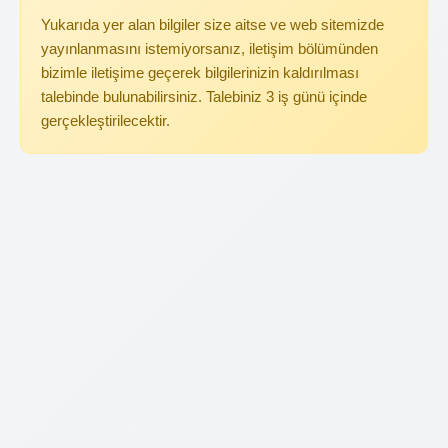
Yukarıda yer alan bilgiler size aitse ve web sitemizde
yayınlanmasını istemiyorsanız, iletişim bölümünden
bizimle iletişime geçerek bilgilerinizin kaldırılması
talebinde bulunabilirsiniz. Talebiniz 3 iş günü içinde
gerçekleştirilecektir.