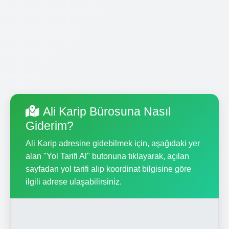
Ali Karip Bürosuna Nasıl
Giderim?
Ali Karip adresine gidebilmek için, aşağıdaki yer
alan "Yol Tarifi Al" butonuna tıklayarak, açılan
sayfadan yol tarifi alıp koordinat bilgisine göre
ilgili adrese ulaşabilirsiniz.