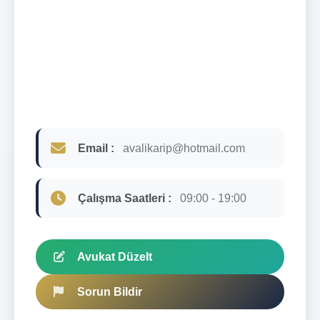
Email :
avalikarip@hotmail.com
Çalışma Saatleri :
09:00 - 19:00
Avukat Düzelt
Sorun Bildir