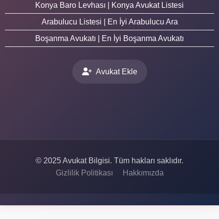
Konya Baro Levhası | Konya Avukat Listesi
Arabulucu Listesi | En İyi Arabulucu Ara
Boşanma Avukatı | En İyi Boşanma Avukatı
Avukat Ekle
© 2025 Avukat Bilgisi. Tüm hakları saklıdır.
Gizlilik Politikası
Hakkımızda