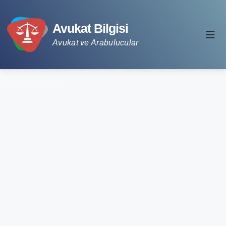
Avukat Bilgisi
Avukat ve Arabulucular