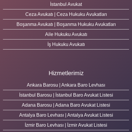
İstanbul Avukat
Ceza Avukatı | Ceza Hukuku Avukatları
Boşanma Avukatı | Boşanma Hukuku Avukatları
Aile Hukuku Avukatı
İş Hukuku Avukatı
Hizmetlerimiz
Ankara Barosu | Ankara Baro Levhası
İstanbul Barosu | İstanbul Baro Avukat Listesi
Adana Barosu | Adana Baro Avukat Listesi
Antalya Baro Levhası | Antalya Avukat Listesi
İzmir Baro Levhası | İzmir Avukat Listesi