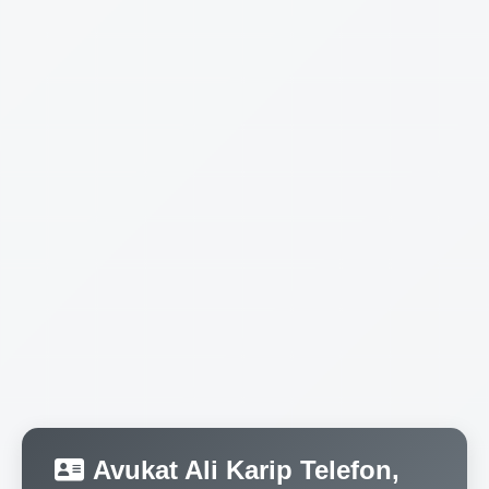
Avukat Ali Karip Telefon,