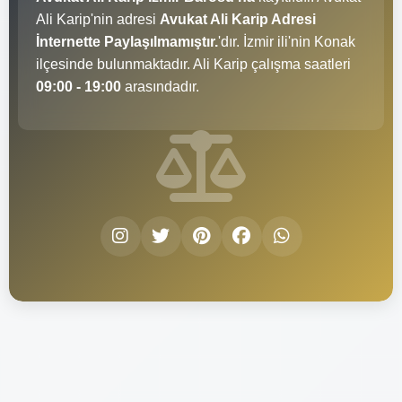
Ali Karip'nin adresi
Avukat Ali Karip Adresi
İnternette Paylaşılmamıştır.
'dır. İzmir ili'nin Konak
ilçesinde bulunmaktadır. Ali Karip çalışma saatleri
09:00 - 19:00
arasındadır.