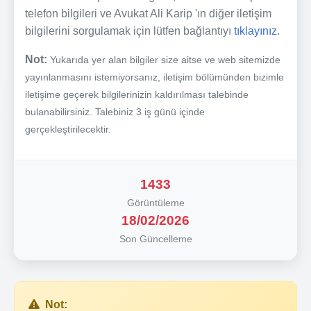
telefon bilgileri ve Avukat Ali Karip 'ın diğer iletişim
bilgilerini sorgulamak için lütfen bağlantıyı
tıklayınız.
Not:
Yukarıda yer alan bilgiler size aitse ve web sitemizde
yayınlanmasını istemiyorsanız, iletişim bölümünden bizimle
iletişime geçerek bilgilerinizin kaldırılması talebinde
bulanabilirsiniz. Talebiniz 3 iş günü içinde
gerçekleştirilecektir.
1433
Görüntüleme
18/02/2026
Son Güncelleme
Not: