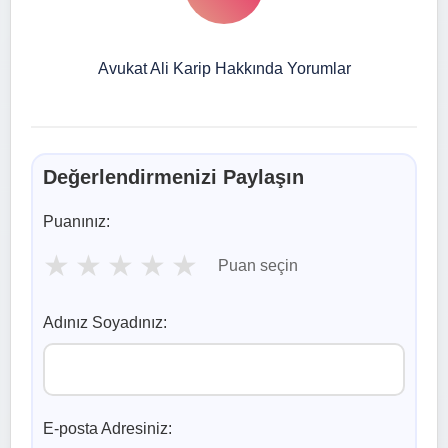
Avukat Ali Karip Hakkında Yorumlar
Değerlendirmenizi Paylaşın
Puanınız:
★
★
★
★
★
Puan seçin
Adınız Soyadınız:
E-posta Adresiniz: