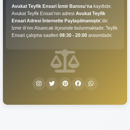
Avukat Teyfik Ensari İzmir Barosu'na
kayıtlıdır.
Avukat Teyfik Ensari'nin adresi
Avukat Teyfik
Ensari Adresi İnternette Paylaşılmamıştır.
'dır.
İzmir ili'nin Alsancak ilçesinde bulunmaktadır. Teyfik
Ensari çalışma saatleri
08:30 - 20:00
arasındadır.