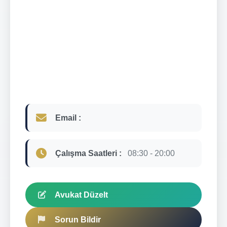
Email :
Çalışma Saatleri :
08:30 - 20:00
Avukat Düzelt
Sorun Bildir