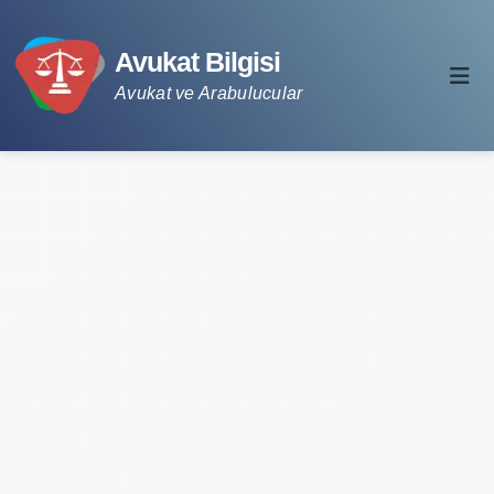
Avukat Bilgisi
Avukat ve Arabulucular