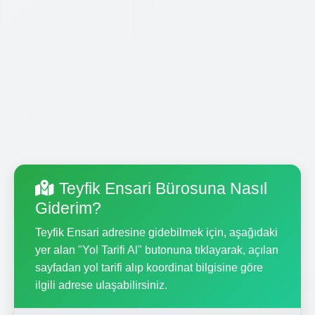
Teyfik Ensari Bürosuna Nasıl
Giderim?
Teyfik Ensari adresine gidebilmek için, aşağıdaki
yer alan "Yol Tarifi Al" butonuna tıklayarak, açılan
sayfadan yol tarifi alıp koordinat bilgisine göre
ilgili adrese ulaşabilirsiniz.