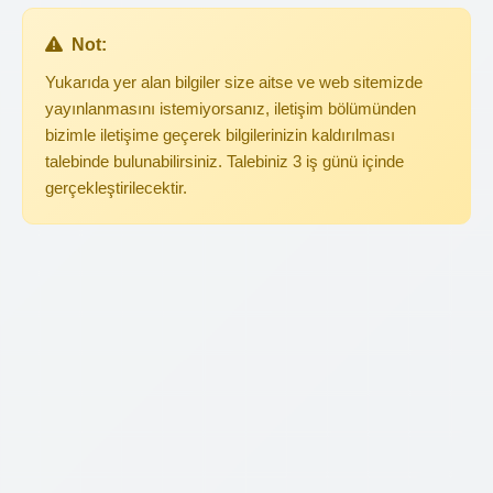
Not:
Yukarıda yer alan bilgiler size aitse ve web sitemizde
yayınlanmasını istemiyorsanız, iletişim bölümünden
bizimle iletişime geçerek bilgilerinizin kaldırılması
talebinde bulunabilirsiniz. Talebiniz 3 iş günü içinde
gerçekleştirilecektir.