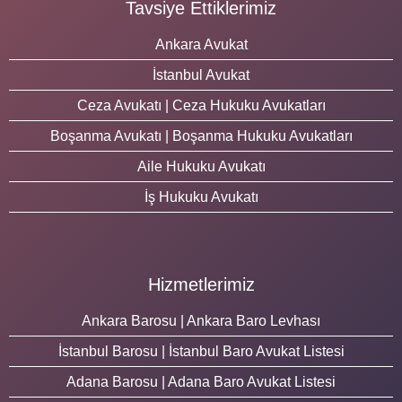
Tavsiye Ettiklerimiz
Ankara Avukat
İstanbul Avukat
Ceza Avukatı | Ceza Hukuku Avukatları
Boşanma Avukatı | Boşanma Hukuku Avukatları
Aile Hukuku Avukatı
İş Hukuku Avukatı
Hizmetlerimiz
Ankara Barosu | Ankara Baro Levhası
İstanbul Barosu | İstanbul Baro Avukat Listesi
Adana Barosu | Adana Baro Avukat Listesi