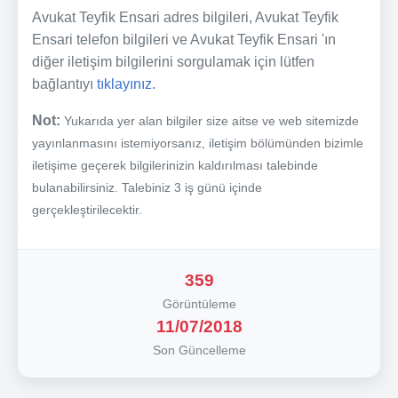
Avukat Teyfik Ensari adres bilgileri, Avukat Teyfik
Ensari telefon bilgileri ve Avukat Teyfik Ensari 'ın
diğer iletişim bilgilerini sorgulamak için lütfen
bağlantıyı
tıklayınız.
Not:
Yukarıda yer alan bilgiler size aitse ve web sitemizde
yayınlanmasını istemiyorsanız, iletişim bölümünden bizimle
iletişime geçerek bilgilerinizin kaldırılması talebinde
bulanabilirsiniz. Talebiniz 3 iş günü içinde
gerçekleştirilecektir.
359
Görüntüleme
11/07/2018
Son Güncelleme