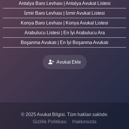
Antalya Baro Levhası | Antalya Avukat Listesi
İzmir Baro Levhası | İzmir Avukat Listesi
Konya Baro Levhası | Konya Avukat Listesi
Arabulucu Listesi | En İyi Arabulucu Ara
Boşanma Avukatı | En İyi Boşanma Avukatı
Avukat Ekle
© 2025 Avukat Bilgisi. Tüm hakları saklıdır.
Gizlilik Politikası
Hakkımızda