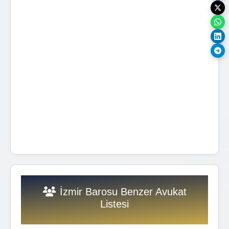
İzmir Barosu Benzer Avukat
Listesi