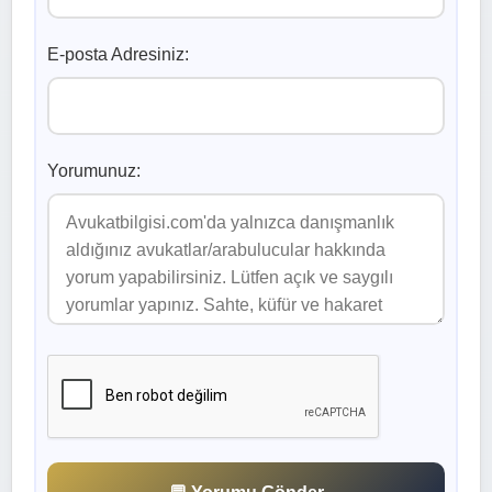
E-posta Adresiniz:
Yorumunuz: