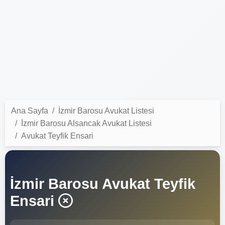
Ana Sayfa
İzmir Barosu Avukat Listesi
İzmir Barosu Alsancak Avukat Listesi
Avukat Teyfik Ensari
İzmir Barosu Avukat Teyfik
Ensari