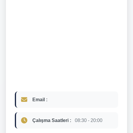
Email :
Çalışma Saatleri :
08:30 - 20:00