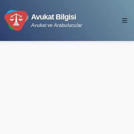
Avukat Bilgisi
Avukat ve Arabulucular