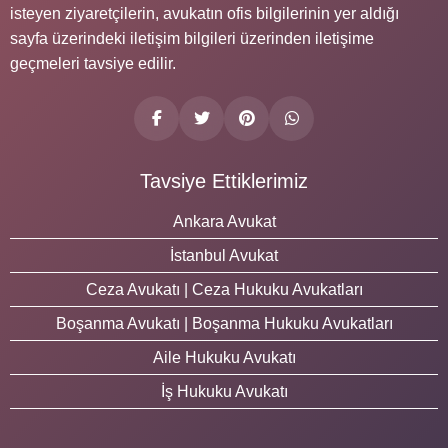
isteyen ziyaretçilerin, avukatın ofis bilgilerinin yer aldığı
sayfa üzerindeki iletişim bilgileri üzerinden iletişime
geçmeleri tavsiye edilir.
Tavsiye Ettiklerimiz
Ankara Avukat
İstanbul Avukat
Ceza Avukatı | Ceza Hukuku Avukatları
Boşanma Avukatı | Boşanma Hukuku Avukatları
Aile Hukuku Avukatı
İş Hukuku Avukatı