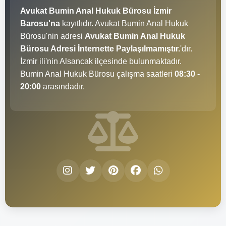
Avukat Bumin Anal Hukuk Bürosu İzmir
Barosu'na
kayıtlıdır. Avukat Bumin Anal Hukuk
Bürosu'nin adresi
Avukat Bumin Anal Hukuk
Bürosu Adresi İnternette Paylaşılmamıştır.
'dır.
İzmir ili'nin Alsancak ilçesinde bulunmaktadır.
Bumin Anal Hukuk Bürosu çalışma saatleri
08:30 -
20:00
arasındadır.