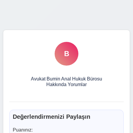
B
Avukat Bumin Anal Hukuk Bürosu
Hakkında Yorumlar
Değerlendirmenizi Paylaşın
Puanınız: