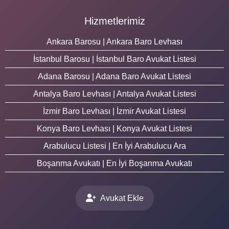
Hizmetlerimiz
Ankara Barosu | Ankara Baro Levhası
İstanbul Barosu | İstanbul Baro Avukat Listesi
Adana Barosu | Adana Baro Avukat Listesi
Antalya Baro Levhası | Antalya Avukat Listesi
İzmir Baro Levhası | İzmir Avukat Listesi
Konya Baro Levhası | Konya Avukat Listesi
Arabulucu Listesi | En İyi Arabulucu Ara
Boşanma Avukatı | En İyi Boşanma Avukatı
Avukat Ekle