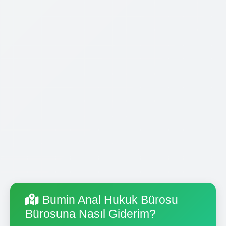
Bumin Anal Hukuk Bürosu
Bürosuna Nasıl Giderim?