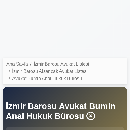
Ana Sayfa
İzmir Barosu Avukat Listesi
İzmir Barosu Alsancak Avukat Listesi
Avukat Bumin Anal Hukuk Bürosu
İzmir Barosu Avukat Bumin
Anal Hukuk Bürosu