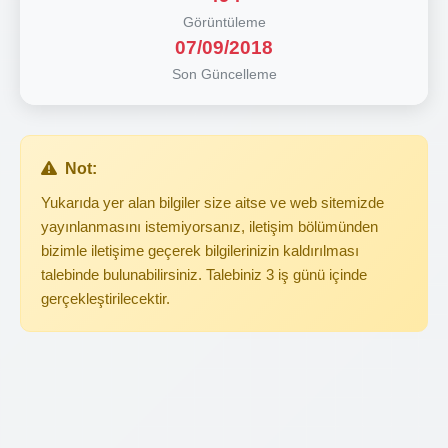
Görüntüleme
07/09/2018
Son Güncelleme
Not:
Yukarıda yer alan bilgiler size aitse ve web sitemizde
yayınlanmasını istemiyorsanız, iletişim bölümünden
bizimle iletişime geçerek bilgilerinizin kaldırılması
talebinde bulunabilirsiniz. Talebiniz 3 iş günü içinde
gerçekleştirilecektir.