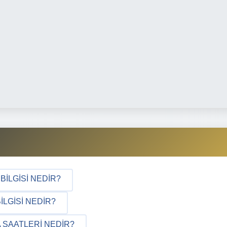
BILGISI NEDIR?
LGISI NEDIR?
 SAATLERI NEDIR?