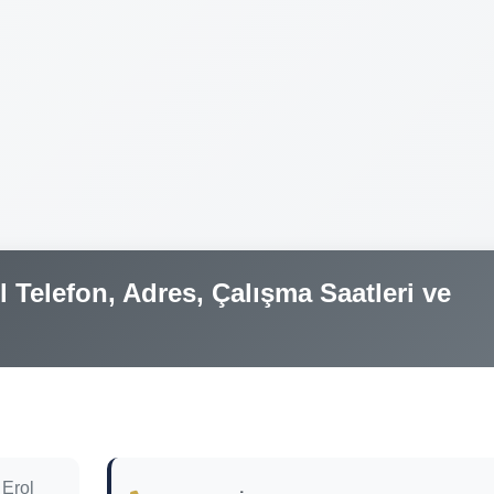
 Telefon, Adres, Çalışma Saatleri ve
 Erol