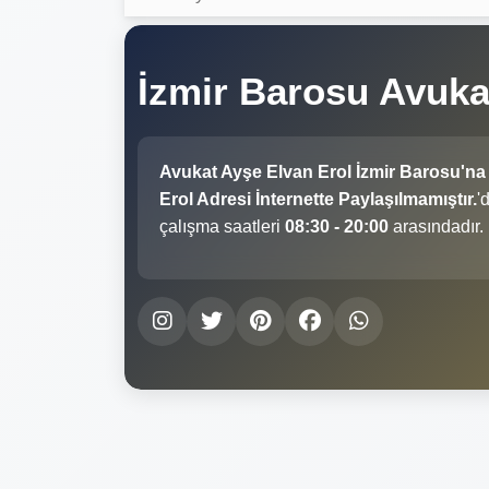
İzmir Barosu Avuka
Avukat Ayşe Elvan Erol İzmir Barosu'na
Erol Adresi İnternette Paylaşılmamıştır.
'
çalışma saatleri
08:30 - 20:00
arasındadır.