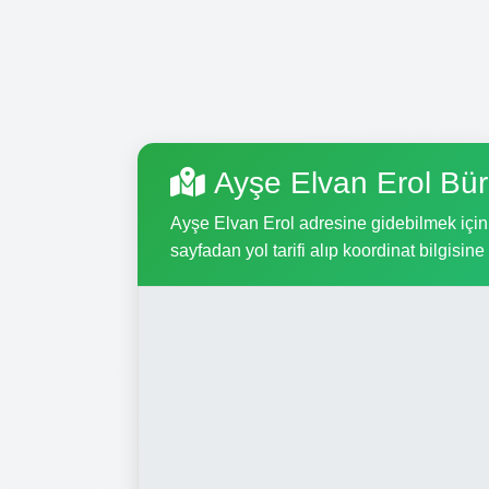
Ayşe Elvan Erol Bü
Ayşe Elvan Erol adresine gidebilmek için, 
sayfadan yol tarifi alıp koordinat bilgisine 