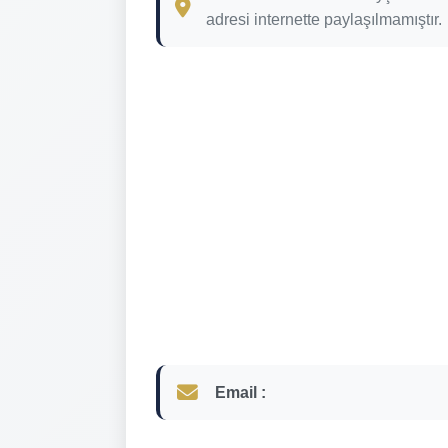
adresi internette paylaşılmamıştır.
Email :