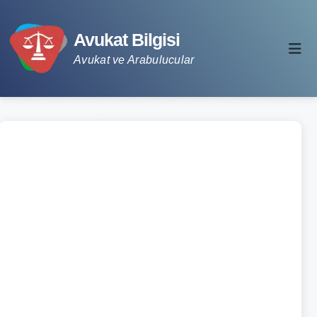
Avukat Bilgisi
Avukat ve Arabulucular