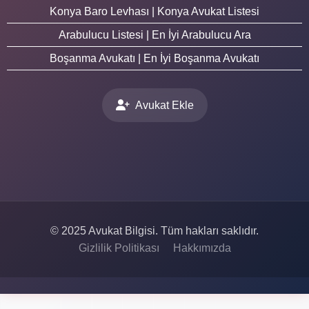
Konya Baro Levhası | Konya Avukat Listesi
Arabulucu Listesi | En İyi Arabulucu Ara
Boşanma Avukatı | En İyi Boşanma Avukatı
Avukat Ekle
© 2025 Avukat Bilgisi. Tüm hakları saklıdır.
Gizlilik Politikası
Hakkımızda