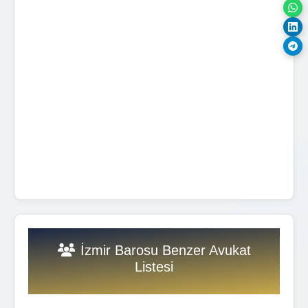
İzmir Barosu Benzer Avukat
Listesi