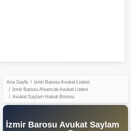
Ana Sayfa
İzmir Barosu Avukat Listesi
İzmir Barosu Alsancak Avukat Listesi
Avukat Saylam Hukuk Bürosu
İzmir Barosu Avukat Saylam