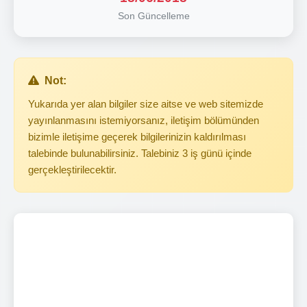
Son Güncelleme
Not:
Yukarıda yer alan bilgiler size aitse ve web sitemizde
yayınlanmasını istemiyorsanız, iletişim bölümünden
bizimle iletişime geçerek bilgilerinizin kaldırılması
talebinde bulunabilirsiniz. Talebiniz 3 iş günü içinde
gerçekleştirilecektir.