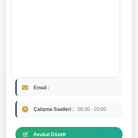
Email :
Çalışma Saatleri :
08:30 - 20:00
Avukat Düzelt