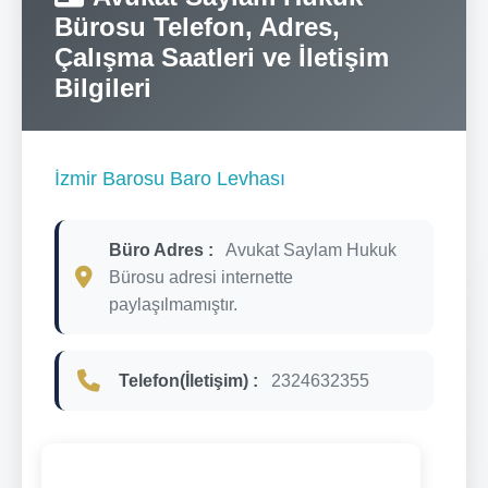
Bürosu Telefon, Adres,
Çalışma Saatleri ve İletişim
Bilgileri
İzmir Barosu Baro Levhası
Büro Adres :
Avukat Saylam Hukuk
Bürosu adresi internette
paylaşılmamıştır.
Telefon(İletişim) :
2324632355