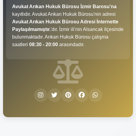
Avukat Arıkan Hukuk Bürosu İzmir Barosu'na
kayıtlıdır. Avukat Arıkan Hukuk Bürosu'nin adresi
Avukat Arıkan Hukuk Bürosu Adresi İnternette
Paylaşılmamıştır.
'dır. İzmir ili'nin Alsancak ilçesinde
bulunmaktadır. Arıkan Hukuk Bürosu çalışma
saatleri
08:30 - 20:00
arasındadır.