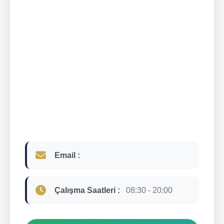
Email :
Çalışma Saatleri :
08:30 - 20:00