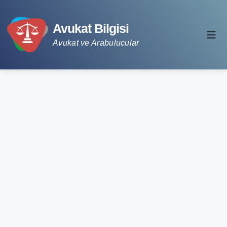
Avukat Bilgisi
Avukat ve Arabulucular