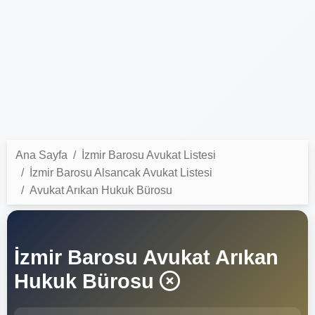
Ana Sayfa
İzmir Barosu Avukat Listesi
İzmir Barosu Alsancak Avukat Listesi
Avukat Arıkan Hukuk Bürosu
İzmir Barosu Avukat Arıkan
Hukuk Bürosu