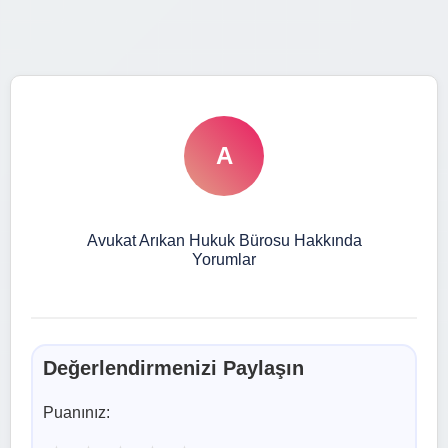
A
Avukat Arıkan Hukuk Bürosu Hakkında
Yorumlar
Değerlendirmenizi Paylaşın
Puanınız: