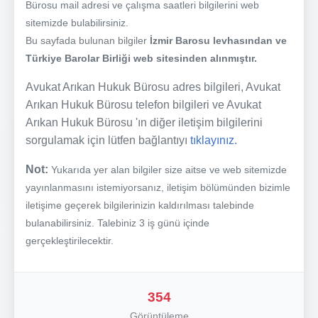
Bürosu mail adresi ve çalışma saatleri bilgilerini web
sitemizde bulabilirsiniz.
Bu sayfada bulunan bilgiler
İzmir Barosu levhasından ve
Türkiye Barolar Birliği web sitesinden alınmıştır.
Avukat Arıkan Hukuk Bürosu adres bilgileri, Avukat
Arıkan Hukuk Bürosu telefon bilgileri ve Avukat
Arıkan Hukuk Bürosu 'ın diğer iletişim bilgilerini
sorgulamak için lütfen bağlantıyı
tıklayınız.
Not:
Yukarıda yer alan bilgiler size aitse ve web sitemizde
yayınlanmasını istemiyorsanız, iletişim bölümünden bizimle
iletişime geçerek bilgilerinizin kaldırılması talebinde
bulanabilirsiniz. Talebiniz 3 iş günü içinde
gerçekleştirilecektir.
354
Görüntüleme