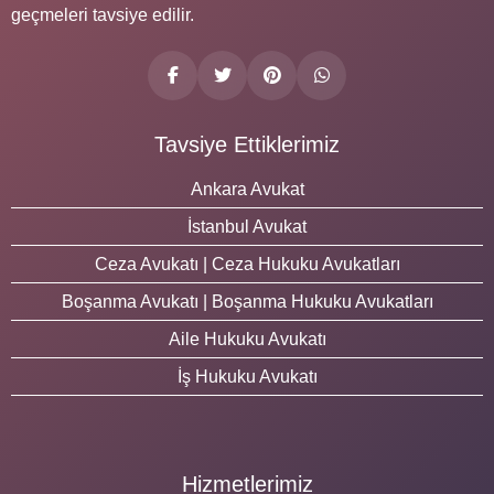
geçmeleri tavsiye edilir.
Tavsiye Ettiklerimiz
Ankara Avukat
İstanbul Avukat
Ceza Avukatı | Ceza Hukuku Avukatları
Boşanma Avukatı | Boşanma Hukuku Avukatları
Aile Hukuku Avukatı
İş Hukuku Avukatı
Hizmetlerimiz