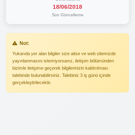
18/06/2018
Son Güncelleme
Not:
Yukarıda yer alan bilgiler size aitse ve web sitemizde
yayınlanmasını istemiyorsanız, iletişim bölümünden
bizimle iletişime geçerek bilgilerinizin kaldırılması
talebinde bulunabilirsiniz. Talebiniz 3 iş günü içinde
gerçekleştirilecektir.