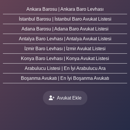
Ankara Barosu | Ankara Baro Levhası
İstanbul Barosu | İstanbul Baro Avukat Listesi
Adana Barosu | Adana Baro Avukat Listesi
Antalya Baro Levhası | Antalya Avukat Listesi
İzmir Baro Levhası | İzmir Avukat Listesi
Konya Baro Levhası | Konya Avukat Listesi
Arabulucu Listesi | En İyi Arabulucu Ara
Boşanma Avukatı | En İyi Boşanma Avukatı
Avukat Ekle