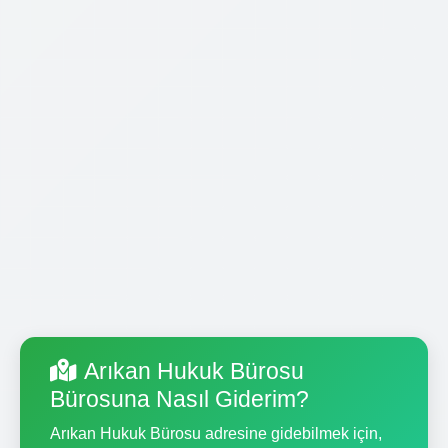
Arıkan Hukuk Bürosu
Bürosuna Nasıl Giderim?
Arıkan Hukuk Bürosu adresine gidebilmek için,