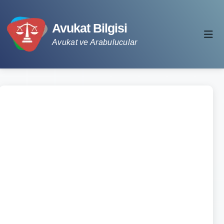
Avukat Bilgisi
Avukat ve Arabulucular