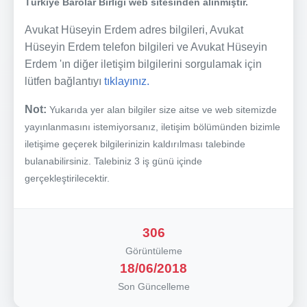
Türkiye Barolar Birliği web sitesinden alınmıştır.
Avukat Hüseyin Erdem adres bilgileri, Avukat
Hüseyin Erdem telefon bilgileri ve Avukat Hüseyin
Erdem 'ın diğer iletişim bilgilerini sorgulamak için
lütfen bağlantıyı
tıklayınız.
Not:
Yukarıda yer alan bilgiler size aitse ve web sitemizde
yayınlanmasını istemiyorsanız, iletişim bölümünden bizimle
iletişime geçerek bilgilerinizin kaldırılması talebinde
bulanabilirsiniz. Talebiniz 3 iş günü içinde
gerçekleştirilecektir.
306
Görüntüleme
18/06/2018
Son Güncelleme