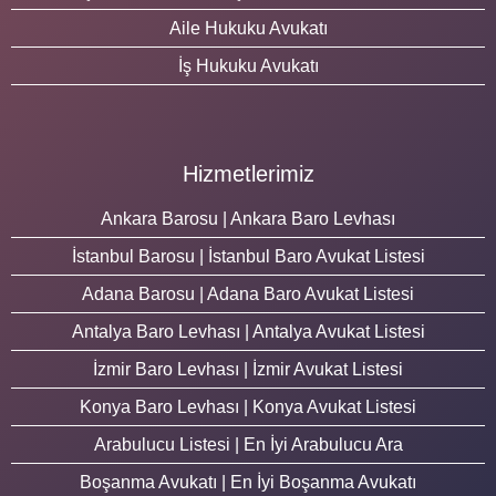
Aile Hukuku Avukatı
İş Hukuku Avukatı
Hizmetlerimiz
Ankara Barosu | Ankara Baro Levhası
İstanbul Barosu | İstanbul Baro Avukat Listesi
Adana Barosu | Adana Baro Avukat Listesi
Antalya Baro Levhası | Antalya Avukat Listesi
İzmir Baro Levhası | İzmir Avukat Listesi
Konya Baro Levhası | Konya Avukat Listesi
Arabulucu Listesi | En İyi Arabulucu Ara
Boşanma Avukatı | En İyi Boşanma Avukatı