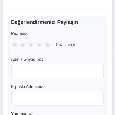
Değerlendirmenizi Paylaşın
Puanınız:
★
★
★
★
★
Puan seçin
Adınız Soyadınız:
E-posta Adresiniz:
Yorumunuz: