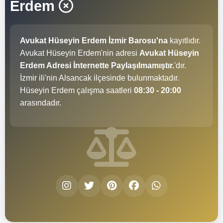
Erdem
Avukat Hüseyin Erdem İzmir Barosu'na
kayıtlıdır.
Avukat Hüseyin Erdem'nin adresi
Avukat Hüseyin
Erdem Adresi İnternette Paylaşılmamıştır.
'dır.
İzmir ili'nin Alsancak ilçesinde bulunmaktadır.
Hüseyin Erdem çalışma saatleri
08:30 - 20:00
arasındadır.