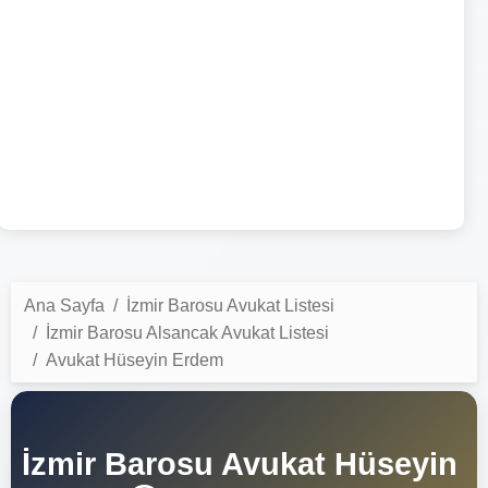
Ana Sayfa
İzmir Barosu Avukat Listesi
İzmir Barosu Alsancak Avukat Listesi
Avukat Hüseyin Erdem
İzmir Barosu Avukat Hüseyin