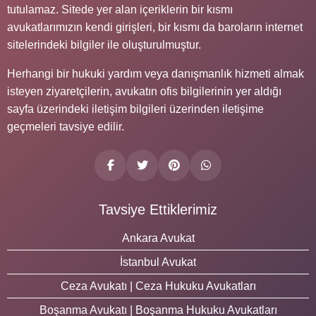
tutulamaz. Sitede yer alan içeriklerin bir kısmı
avukatlarımızın kendi girişleri, bir kısmı da baroların internet
sitelerindeki bilgiler ile oluşturulmuştur.
Herhangi bir hukuki yardım veya danışmanlık hizmeti almak
isteyen ziyaretçilerin, avukatın ofis bilgilerinin yer aldığı
sayfa üzerindeki iletişim bilgileri üzerinden iletişime
geçmeleri tavsiye edilir.
Tavsiye Ettiklerimiz
Ankara Avukat
İstanbul Avukat
Ceza Avukatı | Ceza Hukuku Avukatları
Boşanma Avukatı | Boşanma Hukuku Avukatları