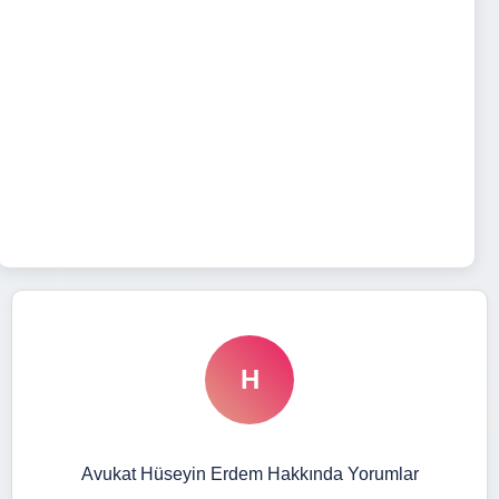
H
Avukat Hüseyin Erdem Hakkında Yorumlar