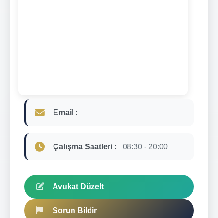
Email :
Çalışma Saatleri :
08:30 - 20:00
Avukat Düzelt
Sorun Bildir