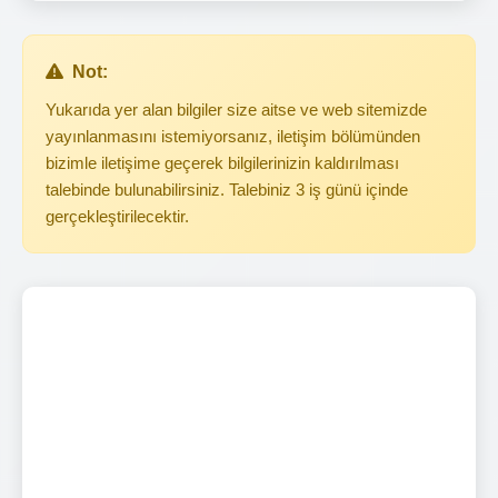
Not:
Yukarıda yer alan bilgiler size aitse ve web sitemizde
yayınlanmasını istemiyorsanız, iletişim bölümünden
bizimle iletişime geçerek bilgilerinizin kaldırılması
talebinde bulunabilirsiniz. Talebiniz 3 iş günü içinde
gerçekleştirilecektir.