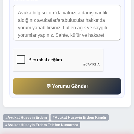
💬 Yorumu Gönder
#Avukat Hüseyin Erdem
#Avukat Hüseyin Erdem Kimdir
#Avukat Hüseyin Erdem Telefon Numarası