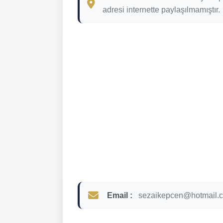
adresi internette paylaşılmamıştır.
Email :
sezaikepcen@hotmail.