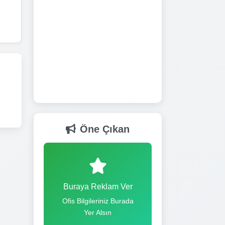
Öne Çıkan
Buraya Reklam Ver
Ofis Bilgileriniz Burada
Yer Alsın