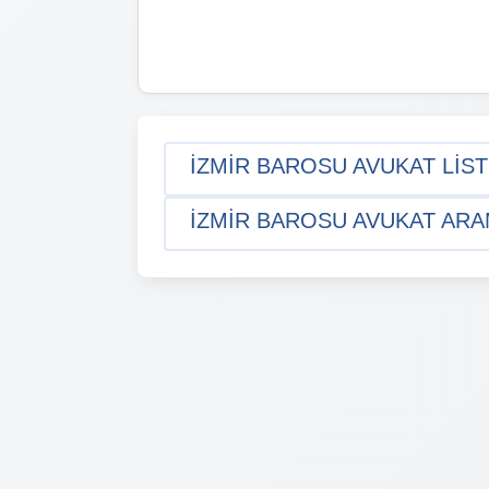
İZMIR BAROSU AVUKAT LIST
İZMIR BAROSU AVUKAT ARAM