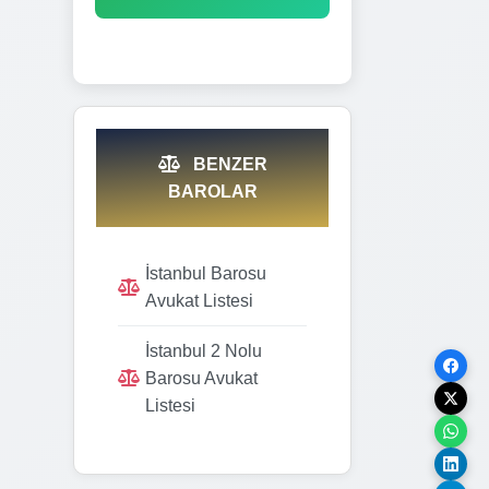
BENZER
BAROLAR
İstanbul Barosu
Avukat Listesi
İstanbul 2 Nolu
Barosu Avukat
Listesi