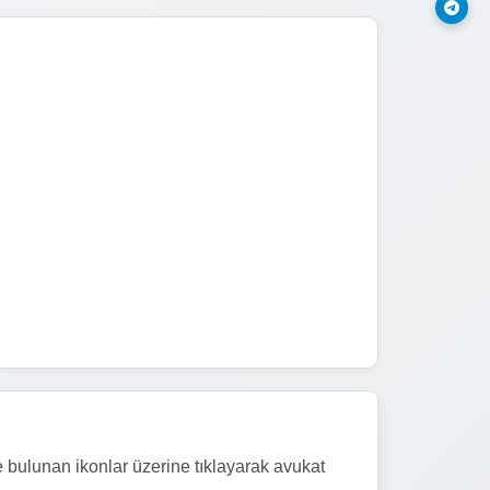
e bulunan ikonlar üzerine tıklayarak avukat