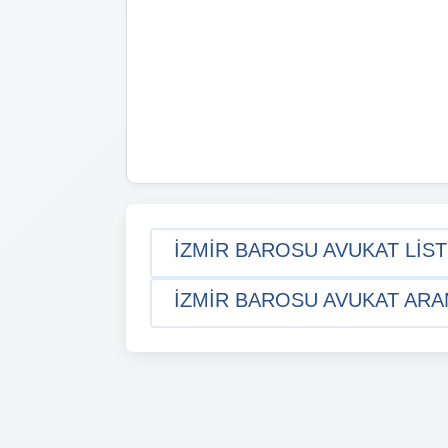
İZMIR BAROSU AVUKAT LIST
İZMIR BAROSU AVUKAT ARAM