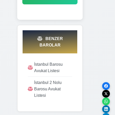
BENZER
BAROLAR
İstanbul Barosu
Avukat Listesi
İstanbul 2 Nolu
Barosu Avukat
Listesi