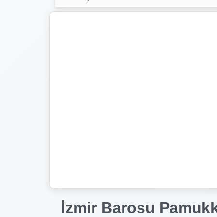
İzmir Barosu Pamukk