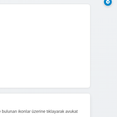
e bulunan ikonlar üzerine tıklayarak avukat