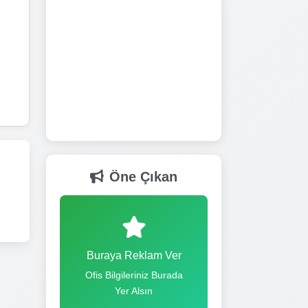
Öne Çıkan
Buraya Reklam Ver
Ofis Bilgileriniz Burada
Yer Alsın