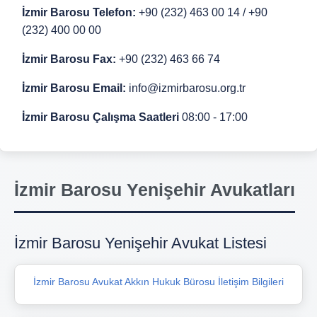
İzmir Barosu Telefon:
+90 (232) 463 00 14 / +90
(232) 400 00 00
İzmir Barosu Fax:
+90 (232) 463 66 74
İzmir Barosu Email:
info@izmirbarosu.org.tr
İzmir Barosu Çalışma Saatleri
08:00 - 17:00
İzmir Barosu Yenişehir Avukatları
İzmir Barosu Yenişehir Avukat Listesi
İzmir Barosu Avukat Akkın Hukuk Bürosu İletişim Bilgileri