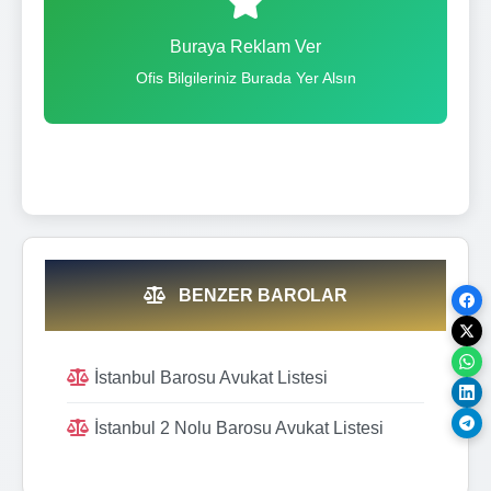
Buraya Reklam Ver
Ofis Bilgileriniz Burada Yer Alsın
BENZER BAROLAR
İstanbul Barosu Avukat Listesi
İstanbul 2 Nolu Barosu Avukat Listesi