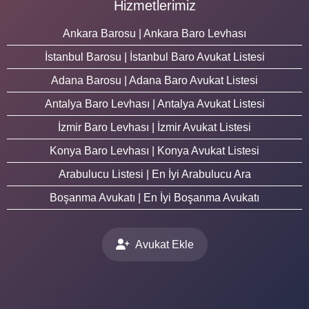
Hizmetlerimiz
Ankara Barosu | Ankara Baro Levhası
İstanbul Barosu | İstanbul Baro Avukat Listesi
Adana Barosu | Adana Baro Avukat Listesi
Antalya Baro Levhası | Antalya Avukat Listesi
İzmir Baro Levhası | İzmir Avukat Listesi
Konya Baro Levhası | Konya Avukat Listesi
Arabulucu Listesi | En İyi Arabulucu Ara
Boşanma Avukatı | En İyi Boşanma Avukatı
Avukat Ekle