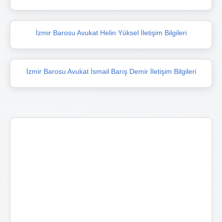
İzmir Barosu Avukat Helin Yüksel İletişim Bilgileri
İzmir Barosu Avukat İsmail Barış Demir İletişim Bilgileri