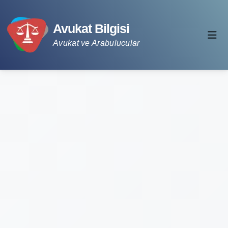
Avukat Bilgisi
Avukat ve Arabulucular