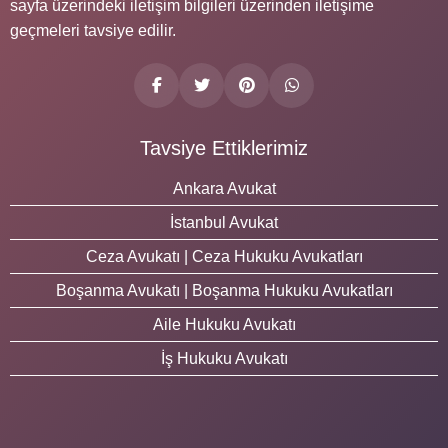
sayfa üzerindeki iletişim bilgileri üzerinden iletişime
geçmeleri tavsiye edilir.
Tavsiye Ettiklerimiz
Ankara Avukat
İstanbul Avukat
Ceza Avukatı | Ceza Hukuku Avukatları
Boşanma Avukatı | Boşanma Hukuku Avukatları
Aile Hukuku Avukatı
İş Hukuku Avukatı