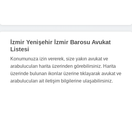
İzmir Yenişehir İzmir Barosu Avukat
Listesi
Konumunuza izin vererek, size yakın avukat ve
arabulucuları harita üzerinden görebilirsiniz. Harita
üzerinde bulunan ikonlar üzerine tıklayarak avukat ve
arabulucuları ait iletişim bilgilerine ulaşabilirsiniz.