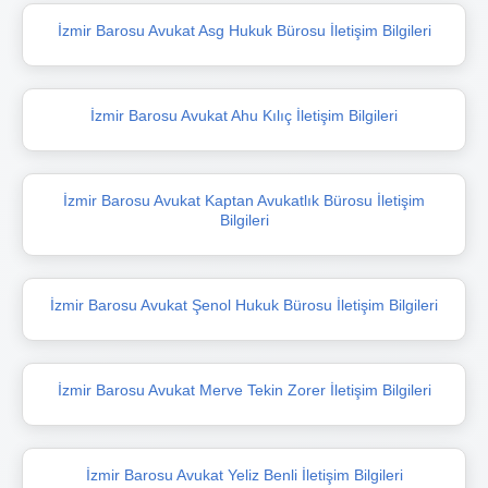
İzmir Barosu Avukat Asg Hukuk Bürosu İletişim Bilgileri
İzmir Barosu Avukat Ahu Kılıç İletişim Bilgileri
İzmir Barosu Avukat Kaptan Avukatlık Bürosu İletişim
Bilgileri
İzmir Barosu Avukat Şenol Hukuk Bürosu İletişim Bilgileri
İzmir Barosu Avukat Merve Tekin Zorer İletişim Bilgileri
İzmir Barosu Avukat Yeliz Benli İletişim Bilgileri