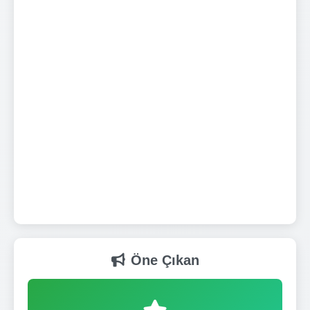
Öne Çıkan