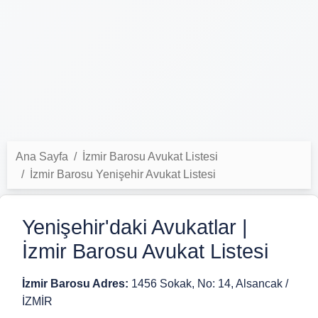
Ana Sayfa
İzmir Barosu Avukat Listesi
İzmir Barosu Yenişehir Avukat Listesi
Yenişehir'daki Avukatlar |
İzmir Barosu Avukat Listesi
İzmir Barosu Adres:
1456 Sokak, No: 14, Alsancak /
İZMİR