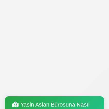
Yasin Aslan Bürosuna Nasıl