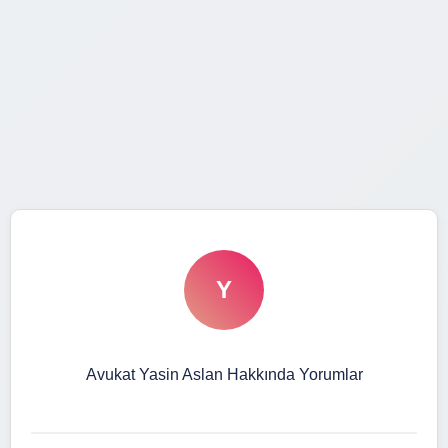
Y
Avukat Yasin Aslan Hakkında Yorumlar