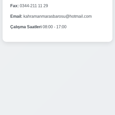
Fax:
0344-211 11 29
Email:
kahramanmarasbarosu@hotmail.com
Çalışma Saatleri
08:00 - 17:00