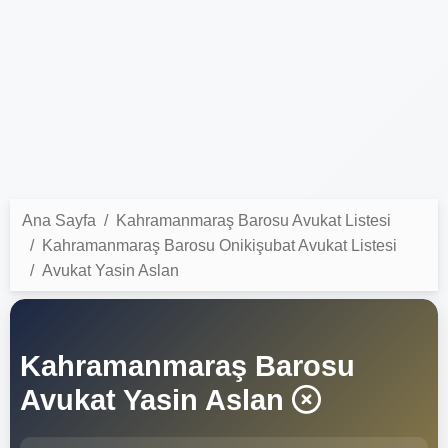
Ana Sayfa
Kahramanmaraş Barosu Avukat Listesi
Kahramanmaraş Barosu Onikişubat Avukat Listesi
Avukat Yasin Aslan
Kahramanmaraş Barosu
Avukat Yasin Aslan