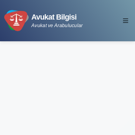
Avukat Bilgisi
Avukat ve Arabulucular