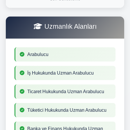
Uzmanlık Alanları
Arabulucu
İş Hukukunda Uzman Arabulucu
Ticaret Hukukunda Uzman Arabulucu
Tüketici Hukukunda Uzman Arabulucu
Banka ve Finans Hukukunda Uzman