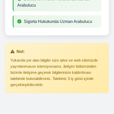
Arabulucu
Sigorta Hukukunda Uzman Arabulucu
Not:
Yukarıda yer alan bilgiler size aitse ve web sitemizde
yayınlanmasını istemiyorsanız, iletişim bölümünden
bizimle iletişime geçerek bilgilerinizin kaldırılması
talebinde bulunabilirsiniz. Talebiniz 3 iş günü içinde
gerçekleştirilecektir.