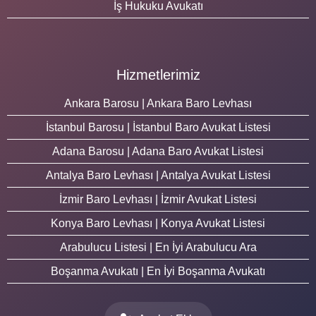
İş Hukuku Avukatı
Hizmetlerimiz
Ankara Barosu | Ankara Baro Levhası
İstanbul Barosu | İstanbul Baro Avukat Listesi
Adana Barosu | Adana Baro Avukat Listesi
Antalya Baro Levhası | Antalya Avukat Listesi
İzmir Baro Levhası | İzmir Avukat Listesi
Konya Baro Levhası | Konya Avukat Listesi
Arabulucu Listesi | En İyi Arabulucu Ara
Boşanma Avukatı | En İyi Boşanma Avukatı