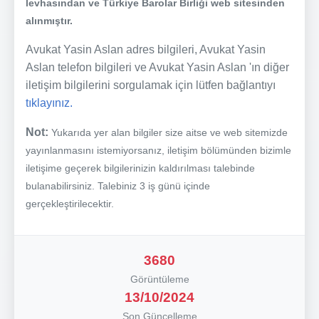
levhasından ve Türkiye Barolar Birliği web sitesinden
alınmıştır.
Avukat Yasin Aslan adres bilgileri, Avukat Yasin
Aslan telefon bilgileri ve Avukat Yasin Aslan 'ın diğer
iletişim bilgilerini sorgulamak için lütfen bağlantıyı
tıklayınız.
Not:
Yukarıda yer alan bilgiler size aitse ve web sitemizde
yayınlanmasını istemiyorsanız, iletişim bölümünden bizimle
iletişime geçerek bilgilerinizin kaldırılması talebinde
bulanabilirsiniz. Talebiniz 3 iş günü içinde
gerçekleştirilecektir.
3680
Görüntüleme
13/10/2024
Son Güncelleme