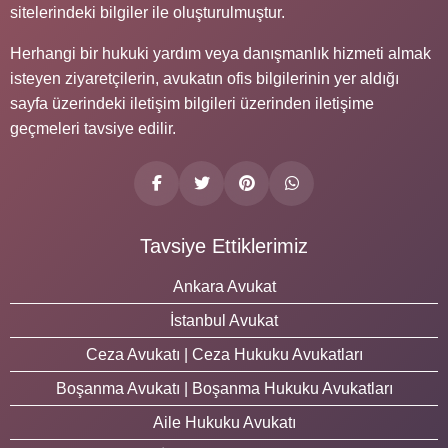
sitelerindeki bilgiler ile oluşturulmuştur.
Herhangi bir hukuki yardım veya danışmanlık hizmeti almak
isteyen ziyaretçilerin, avukatın ofis bilgilerinin yer aldığı
sayfa üzerindeki iletişim bilgileri üzerinden iletişime
geçmeleri tavsiye edilir.
Tavsiye Ettiklerimiz
Ankara Avukat
İstanbul Avukat
Ceza Avukatı | Ceza Hukuku Avukatları
Boşanma Avukatı | Boşanma Hukuku Avukatları
Aile Hukuku Avukatı