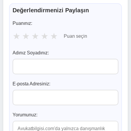
Değerlendirmenizi Paylaşın
Puanınız:
★
★
★
★
★
Puan seçin
Adınız Soyadınız:
E-posta Adresiniz:
Yorumunuz: