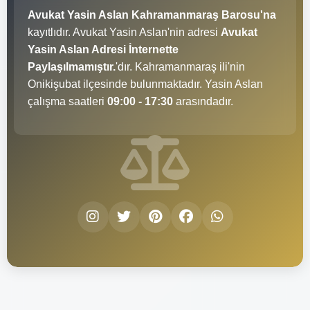
Avukat Yasin Aslan Kahramanmaraş Barosu'na
kayıtlıdır. Avukat Yasin Aslan'nin adresi
Avukat
Yasin Aslan Adresi İnternette
Paylaşılmamıştır.
'dır. Kahramanmaraş ili'nin
Onikişubat ilçesinde bulunmaktadır. Yasin Aslan
çalışma saatleri
09:00 - 17:30
arasındadır.