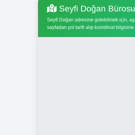
Seyfi Doğan Bürosu
Seyfi Doğan adresine gidebilmek için, aşağ
sayfadan yol tarifi alıp koordinat bilgisine 