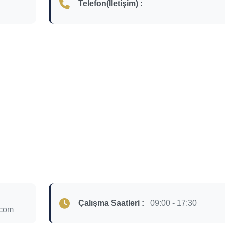
Telefon(İletişim) :
Çalışma Saatleri :
09:00 - 17:30
.com