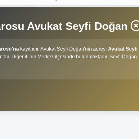
rosu Avukat Seyfi Doğan
arosu'na
kayıtlıdır. Avukat Seyfi Doğan'nin adresi
Avukat Seyfi
r.
'dır. Diğer ili'nin Merkez ilçesinde bulunmaktadır. Seyfi Doğan