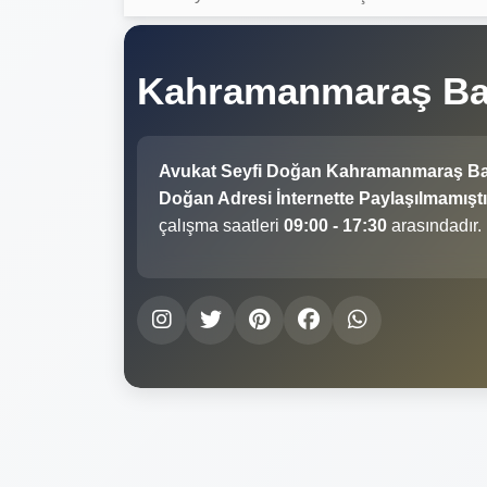
Kahramanmaraş Ba
Avukat Seyfi Doğan Kahramanmaraş B
Doğan Adresi İnternette Paylaşılmamıştı
çalışma saatleri
09:00 - 17:30
arasındadır.