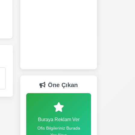
Öne Çıkan
Buraya Reklam Ver
Ofis Bilgileriniz Burada
Yer Alsın