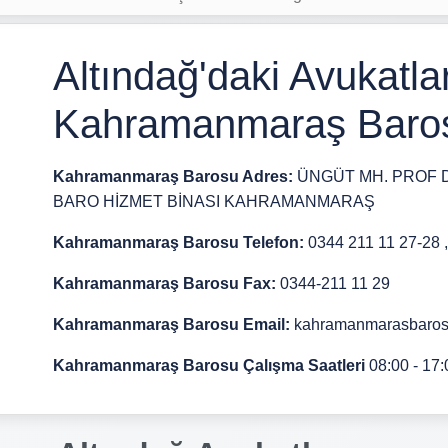
Altındağ'daki Avukatlar
Kahramanmaraş Barosu
Kahramanmaraş Barosu Adres:
ÜNGÜT MH. PROF 
BARO HİZMET BİNASI KAHRAMANMARAŞ
Kahramanmaraş Barosu Telefon:
0344 211 11 27-28 
Kahramanmaraş Barosu Fax:
0344-211 11 29
Kahramanmaraş Barosu Email:
kahramanmarasbaros
Kahramanmaraş Barosu Çalışma Saatleri
08:00 - 17: