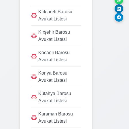
Kırklareli Barosu
Avukat Listesi
Kırşehir Barosu
Avukat Listesi
Kocaeli Barosu
Avukat Listesi
Konya Barosu
Avukat Listesi
Kütahya Barosu
Avukat Listesi
Karaman Barosu
Avukat Listesi