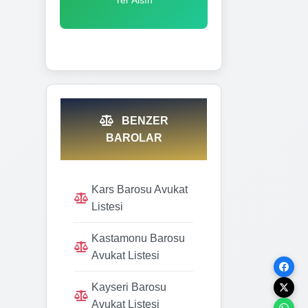
BENZER
BAROLAR
Kars Barosu Avukat
Listesi
Kastamonu Barosu
Avukat Listesi
Kayseri Barosu
Avukat Listesi