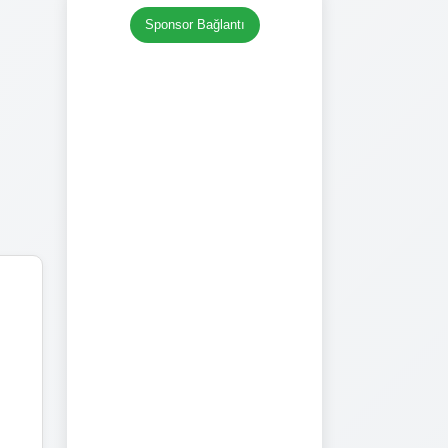
Sponsor Bağlantı