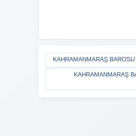
KAHRAMANMARAŞ BAROSU AV
KAHRAMANMARAŞ BAR