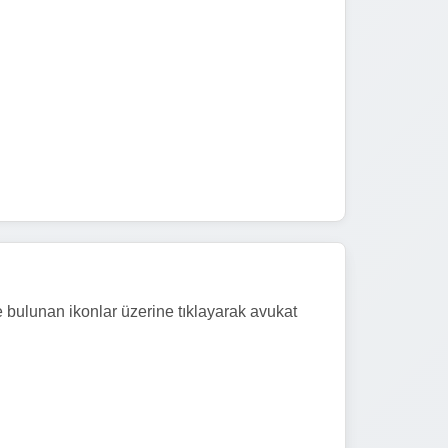
e bulunan ikonlar üzerine tıklayarak avukat