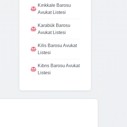
Kırıkkale Barosu
Avukat Listesi
Karabük Barosu
Avukat Listesi
Kilis Barosu Avukat
Listesi
Kıbrıs Barosu Avukat
Listesi