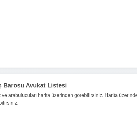
 Barosu Avukat Listesi
ve arabulucuları harita üzerinden görebilirsiniz. Harita üzerind
ilirsiniz.