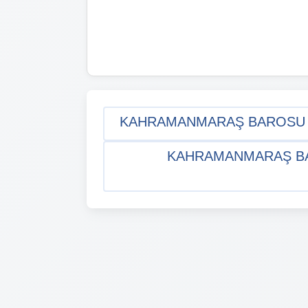
KAHRAMANMARAŞ BAROSU AV
KAHRAMANMARAŞ BAR