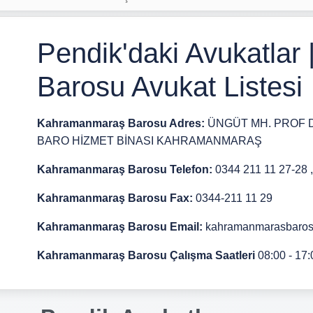
Pendik'daki Avukatla
Barosu Avukat Listesi
Kahramanmaraş Barosu Adres:
ÜNGÜT MH. PROF 
BARO HİZMET BİNASI KAHRAMANMARAŞ
Kahramanmaraş Barosu Telefon:
0344 211 11 27-28 
Kahramanmaraş Barosu Fax:
0344-211 11 29
Kahramanmaraş Barosu Email:
kahramanmarasbaros
Kahramanmaraş Barosu Çalışma Saatleri
08:00 - 17: