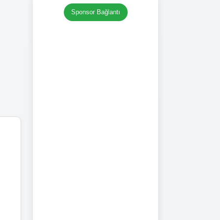
Sponsor Bağlantı