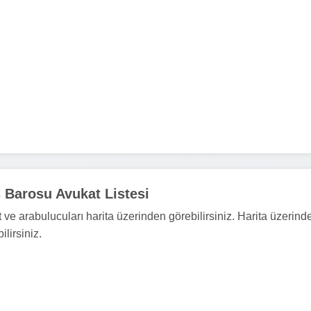
Barosu Avukat Listesi
ve arabulucuları harita üzerinden görebilirsiniz. Harita üzerind
ilirsiniz.