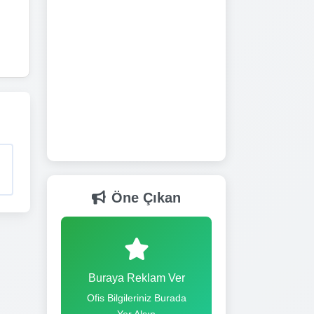
Öne Çıkan
Buraya Reklam Ver
Ofis Bilgileriniz Burada
Yer Alsın