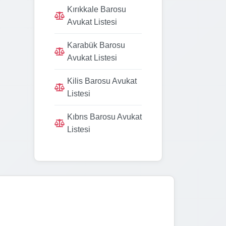
Kırıkkale Barosu
Avukat Listesi
Karabük Barosu
Avukat Listesi
Kilis Barosu Avukat
Listesi
Kıbrıs Barosu Avukat
Listesi