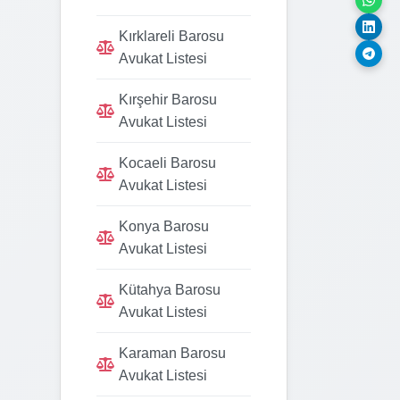
Kırklareli Barosu
Avukat Listesi
Kırşehir Barosu
Avukat Listesi
Kocaeli Barosu
Avukat Listesi
Konya Barosu
Avukat Listesi
Kütahya Barosu
Avukat Listesi
Karaman Barosu
Avukat Listesi