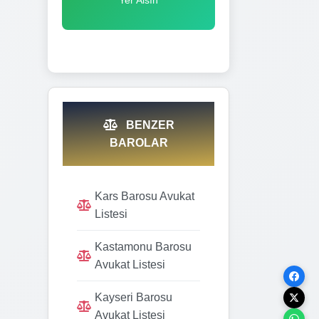
BENZER
BAROLAR
Kars Barosu Avukat
Listesi
Kastamonu Barosu
Avukat Listesi
Kayseri Barosu
Avukat Listesi