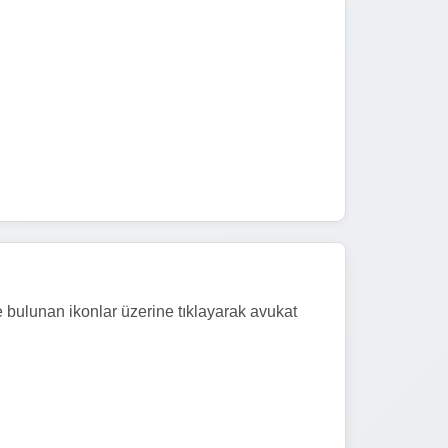
e bulunan ikonlar üzerine tıklayarak avukat