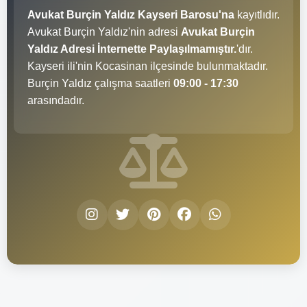
Avukat Burçin Yaldız Kayseri Barosu'na
kayıtlıdır.
Avukat Burçin Yaldız'nin adresi
Avukat Burçin
Yaldız Adresi İnternette Paylaşılmamıştır.
'dır.
Kayseri ili'nin Kocasinan ilçesinde bulunmaktadır.
Burçin Yaldız çalışma saatleri
09:00 - 17:30
arasındadır.