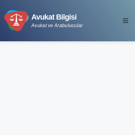
Avukat Bilgisi
Avukat ve Arabulucular