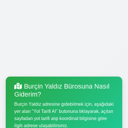
Burçin Yaldız Bürosuna Nasıl
Giderim?
Burçin Yaldız adresine gidebilmek için, aşağıdaki
yer alan "Yol Tarifi Al" butonuna tıklayarak, açılan
sayfadan yol tarifi alıp koordinat bilgisine göre
ilgili adrese ulaşabilirsiniz.