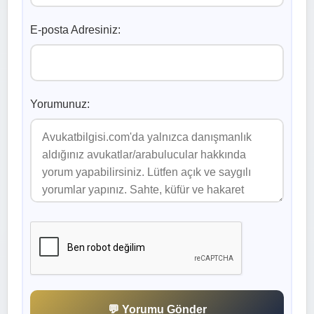
E-posta Adresiniz:
Yorumunuz:
💬 Yorumu Gönder