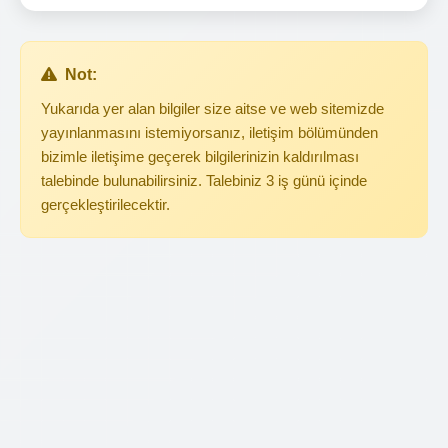
Not:
Yukarıda yer alan bilgiler size aitse ve web sitemizde
yayınlanmasını istemiyorsanız, iletişim bölümünden
bizimle iletişime geçerek bilgilerinizin kaldırılması
talebinde bulunabilirsiniz. Talebiniz 3 iş günü içinde
gerçekleştirilecektir.