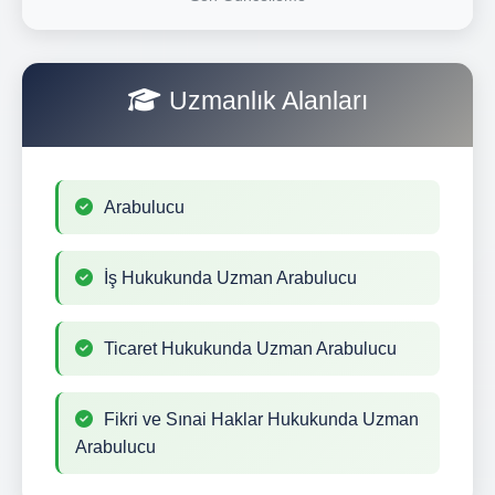
Uzmanlık Alanları
Arabulucu
İş Hukukunda Uzman Arabulucu
Ticaret Hukukunda Uzman Arabulucu
Fikri ve Sınai Haklar Hukukunda Uzman
Arabulucu