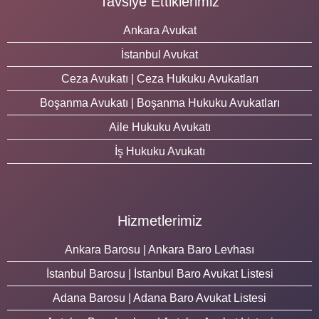
Tavsiye Ettiklerimiz
Ankara Avukat
İstanbul Avukat
Ceza Avukatı | Ceza Hukuku Avukatları
Boşanma Avukatı | Boşanma Hukuku Avukatları
Aile Hukuku Avukatı
İş Hukuku Avukatı
Hizmetlerimiz
Ankara Barosu | Ankara Baro Levhası
İstanbul Barosu | İstanbul Baro Avukat Listesi
Adana Barosu | Adana Baro Avukat Listesi