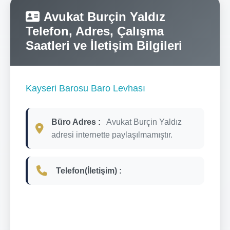
Avukat Burçin Yaldız
Telefon, Adres, Çalışma
Saatleri ve İletişim Bilgileri
Kayseri Barosu Baro Levhası
Büro Adres :
Avukat Burçin Yaldız
adresi internette paylaşılmamıştır.
Telefon(İletişim) :