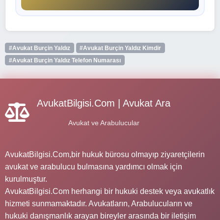
#Avukat Burçin Yaldız
#Avukat Burçin Yaldız Kimdir
#Avukat Burçin Yaldız Telefon Numarası
AvukatBilgisi.Com | Avukat Ara
Avukat ve Arabulucular
AvukatBilgisi.Com,bir hukuk bürosu olmayıp ziyaretçilerin
avukat ve arabulucu bulmasına yardımcı olmak için
kurulmuştur.
AvukatBilgisi.Com herhangi bir hukuki destek veya avukatlık
hizmeti sunmamaktadır. Avukatların, Arabulucuların ve
hukuki danışmanlık arayan bireyler arasında bir iletişim