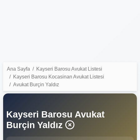
Ana Sayfa
Kayseri Barosu Avukat Listesi
Kayseri Barosu Kocasinan Avukat Listesi
Avukat Burçin Yaldız
Kayseri Barosu Avukat
Burçin Yaldız