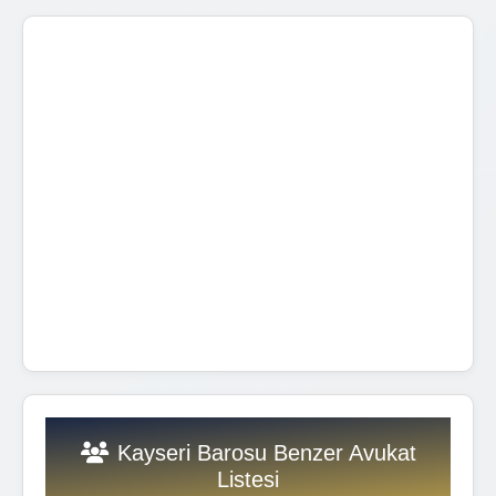
Kayseri Barosu Benzer Avukat
Listesi