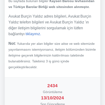
Bu sayfada bulunan bilgiler
Kayseri Barosu levhasından
ve Türkiye Barolar Birliği web sitesinden alınmıştır.
Avukat Burçin Yaldız adres bilgileri, Avukat Burçin
Yaldız telefon bilgileri ve Avukat Burçin Yaldız 'ın
diğer iletişim bilgilerini sorgulamak için lütfen
bağlantıyı
tıklayınız.
Not:
Yukarıda yer alan bilgiler size aitse ve web sitemizde
yayınlanmasını istemiyorsanız, iletişim bölümünden bizimle
iletişime geçerek bilgilerinizin kaldırılması talebinde
bulanabilirsiniz. Talebiniz 3 iş günü içinde
gerçekleştirilecektir.
2434
Görüntüleme
13/10/2024
Son Güncelleme