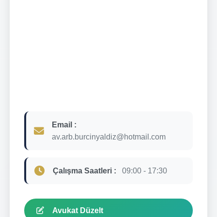
Email :
av.arb.burcinyaldiz@hotmail.com
Çalışma Saatleri :
09:00 - 17:30
Avukat Düzelt