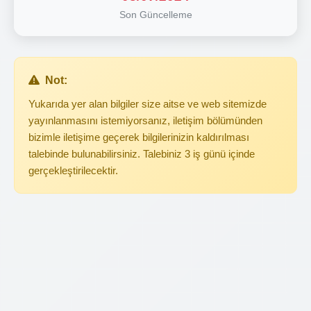
Son Güncelleme
Not:
Yukarıda yer alan bilgiler size aitse ve web sitemizde
yayınlanmasını istemiyorsanız, iletişim bölümünden
bizimle iletişime geçerek bilgilerinizin kaldırılması
talebinde bulunabilirsiniz. Talebiniz 3 iş günü içinde
gerçekleştirilecektir.