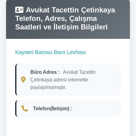
Avukat Tacettin Çetinkaya
Telefon, Adres, Çalışma
Saatleri ve İletişim Bilgileri
Kayseri Barosu Baro Levhası
Büro Adres :
Avukat Tacettin
Çetinkaya adresi internette
paylaşılmamıştır.
Telefon(İletişim) :