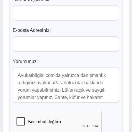
E-posta Adresiniz:
Yorumunuz: