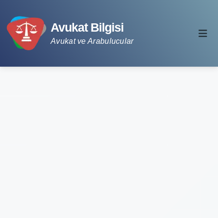
Avukat Bilgisi
Avukat ve Arabulucular