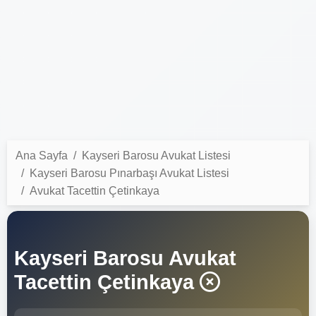
Ana Sayfa
Kayseri Barosu Avukat Listesi
Kayseri Barosu Pınarbaşı Avukat Listesi
Avukat Tacettin Çetinkaya
Kayseri Barosu Avukat
Tacettin Çetinkaya