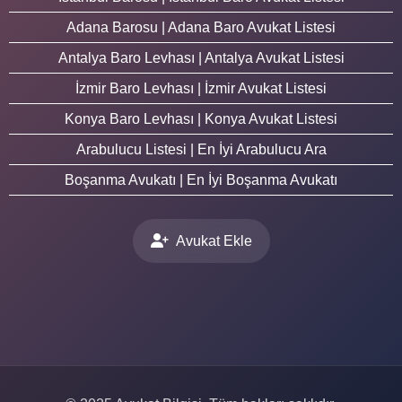
Adana Barosu | Adana Baro Avukat Listesi
Antalya Baro Levhası | Antalya Avukat Listesi
İzmir Baro Levhası | İzmir Avukat Listesi
Konya Baro Levhası | Konya Avukat Listesi
Arabulucu Listesi | En İyi Arabulucu Ara
Boşanma Avukatı | En İyi Boşanma Avukatı
Avukat Ekle