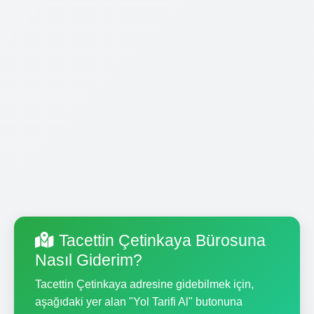
Tacettin Çetinkaya Bürosuna
Nasıl Giderim?
Tacettin Çetinkaya adresine gidebilmek için,
aşağıdaki yer alan "Yol Tarifi Al" butonuna