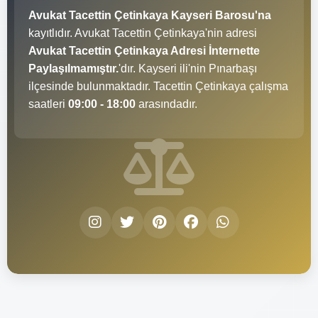
Avukat Tacettin Çetinkaya Kayseri Barosu'na
kayıtlıdır. Avukat Tacettin Çetinkaya'nin adresi
Avukat Tacettin Çetinkaya Adresi İnternette
Paylaşılmamıştır.
'dır. Kayseri ili'nin Pınarbaşı
ilçesinde bulunmaktadır. Tacettin Çetinkaya çalışma
saatleri
09:00 - 18:00
arasındadır.