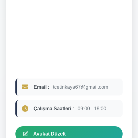
Email :
tcetinkaya67@gmail.com
Çalışma Saatleri :
09:00 - 18:00
Avukat Düzelt