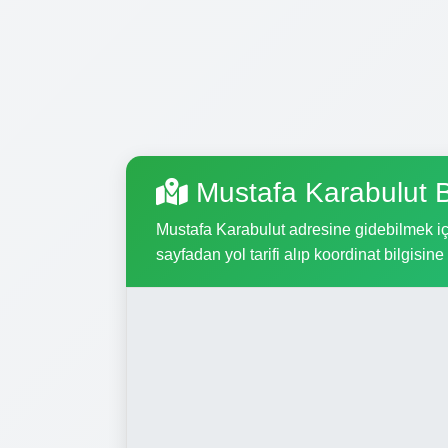
Mustafa Karabulut 
Mustafa Karabulut adresine gidebilmek için
sayfadan yol tarifi alıp koordinat bilgisine 