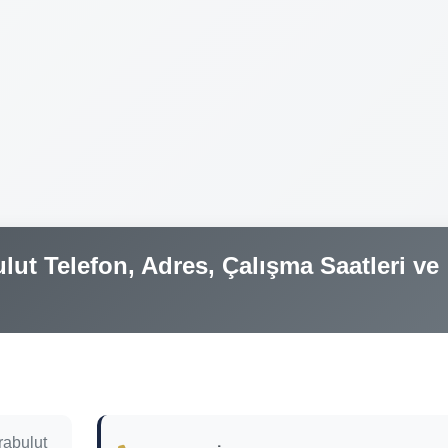
ut Telefon, Adres, Çalışma Saatleri ve
rabulut