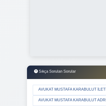
Sıkça Sorulan Sorular
AVUKAT MUSTAFA KARABULUT İLETIŞ
AVUKAT MUSTAFA KARABULUT ADRES