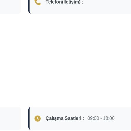
Telefon(İletişim) :
Çalışma Saatleri :
09:00 - 18:00