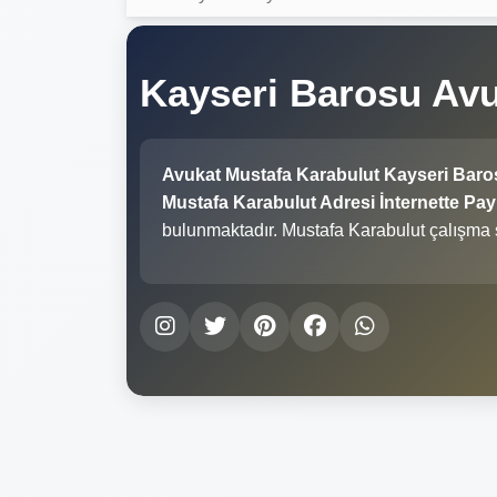
Kayseri Barosu Av
Avukat Mustafa Karabulut Kayseri Baro
Mustafa Karabulut Adresi İnternette Payl
bulunmaktadır. Mustafa Karabulut çalışma 