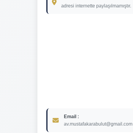
adresi internette paylaşılmamıştır.
Email :
av.mustafakarabulut@gmail.com