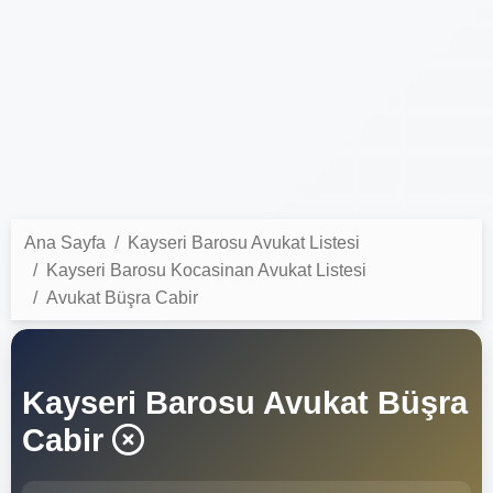
Ana Sayfa
Kayseri Barosu Avukat Listesi
Kayseri Barosu Kocasinan Avukat Listesi
Avukat Büşra Cabir
Kayseri Barosu Avukat Büşra
Cabir