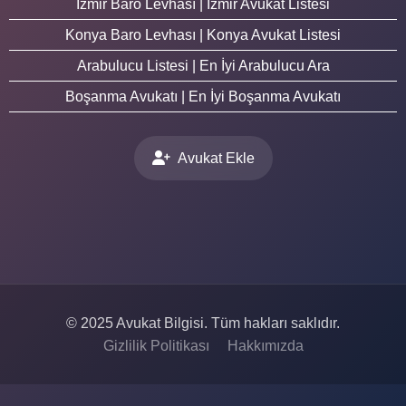
İzmir Baro Levhası | İzmir Avukat Listesi
Konya Baro Levhası | Konya Avukat Listesi
Arabulucu Listesi | En İyi Arabulucu Ara
Boşanma Avukatı | En İyi Boşanma Avukatı
Avukat Ekle
© 2025 Avukat Bilgisi. Tüm hakları saklıdır.
Gizlilik Politikası
Hakkımızda