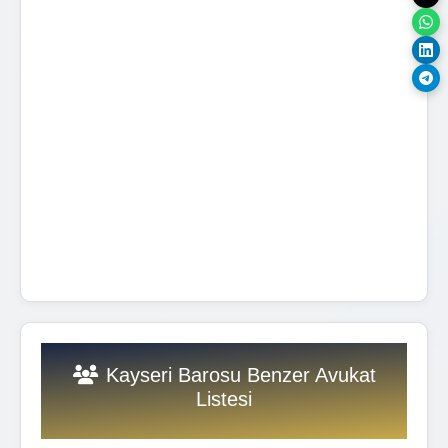
Kayseri Barosu Benzer Avukat
Listesi