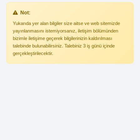
Not:
Yukarıda yer alan bilgiler size aitse ve web sitemizde
yayınlanmasını istemiyorsanız, iletişim bölümünden
bizimle iletişime geçerek bilgilerinizin kaldırılması
talebinde bulunabilirsiniz. Talebiniz 3 iş günü içinde
gerçekleştirilecektir.