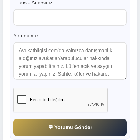
E-posta Adresiniz:
Yorumunuz:
💬 Yorumu Gönder