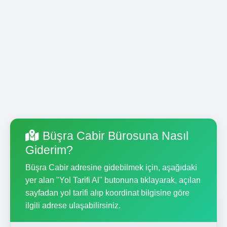
Büşra Cabir Bürosuna Nasıl
Giderim?
Büşra Cabir adresine gidebilmek için, aşağıdaki
yer alan "Yol Tarifi Al" butonuna tıklayarak, açılan
sayfadan yol tarifi alıp koordinat bilgisine göre
ilgili adrese ulaşabilirsiniz.