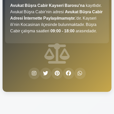
Avukat Büşra Cabir Kayseri Barosu'na
kayıtlıdır.
Avukat Büşra Cabir'nin adresi
Avukat Büşra Cabir
Adresi İnternette Paylaşılmamıştır.
'dır. Kayseri
ili'nin Kocasinan ilçesinde bulunmaktadır. Büşra
Cabir çalışma saatleri
09:00 - 18:00
arasındadır.