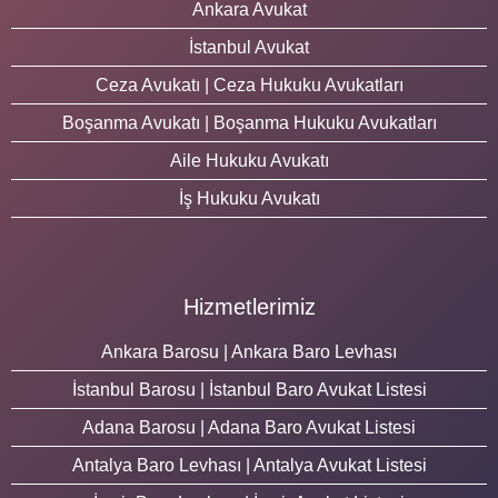
Ankara Avukat
İstanbul Avukat
Ceza Avukatı | Ceza Hukuku Avukatları
Boşanma Avukatı | Boşanma Hukuku Avukatları
Aile Hukuku Avukatı
İş Hukuku Avukatı
Hizmetlerimiz
Ankara Barosu | Ankara Baro Levhası
İstanbul Barosu | İstanbul Baro Avukat Listesi
Adana Barosu | Adana Baro Avukat Listesi
Antalya Baro Levhası | Antalya Avukat Listesi