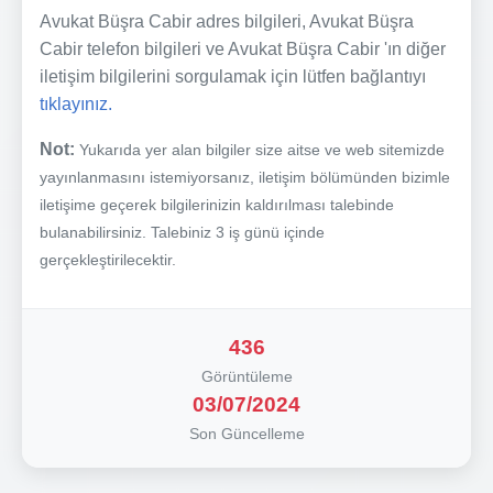
Avukat Büşra Cabir adres bilgileri, Avukat Büşra
Cabir telefon bilgileri ve Avukat Büşra Cabir 'ın diğer
iletişim bilgilerini sorgulamak için lütfen bağlantıyı
tıklayınız.
Not:
Yukarıda yer alan bilgiler size aitse ve web sitemizde
yayınlanmasını istemiyorsanız, iletişim bölümünden bizimle
iletişime geçerek bilgilerinizin kaldırılması talebinde
bulanabilirsiniz. Talebiniz 3 iş günü içinde
gerçekleştirilecektir.
436
Görüntüleme
03/07/2024
Son Güncelleme