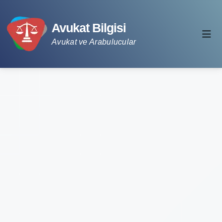
Avukat Bilgisi
Avukat ve Arabulucular