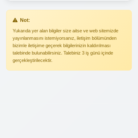
Not:
Yukarıda yer alan bilgiler size aitse ve web sitemizde
yayınlanmasını istemiyorsanız, iletişim bölümünden
bizimle iletişime geçerek bilgilerinizin kaldırılması
talebinde bulunabilirsiniz. Talebiniz 3 iş günü içinde
gerçekleştirilecektir.