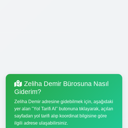
Zeliha Demir Bürosuna Nasıl
Giderim?
Zeliha Demir adresine gidebilmek için, aşağıdaki
yer alan "Yol Tarifi Al" butonuna tıklayarak, açılan
sayfadan yol tarifi alıp koordinat bilgisine göre
ilgili adrese ulaşabilirsiniz.