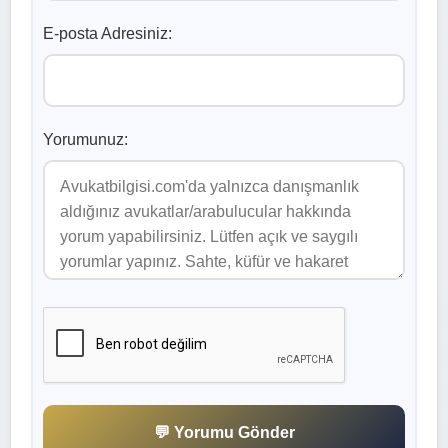
E-posta Adresiniz:
Yorumunuz:
💬 Yorumu Gönder