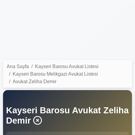
Ana Sayfa
Kayseri Barosu Avukat Listesi
Kayseri Barosu Melikgazi Avukat Listesi
Avukat Zeliha Demir
Kayseri Barosu Avukat Zeliha
Demir