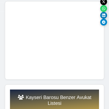
Kayseri Barosu Benzer Avukat
Listesi