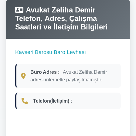
Avukat Zeliha Demir
Telefon, Adres, Çalışma
Saatleri ve İletişim Bilgileri
Kayseri Barosu Baro Levhası
Büro Adres :
Avukat Zeliha Demir
adresi internette paylaşılmamıştır.
Telefon(İletişim) :