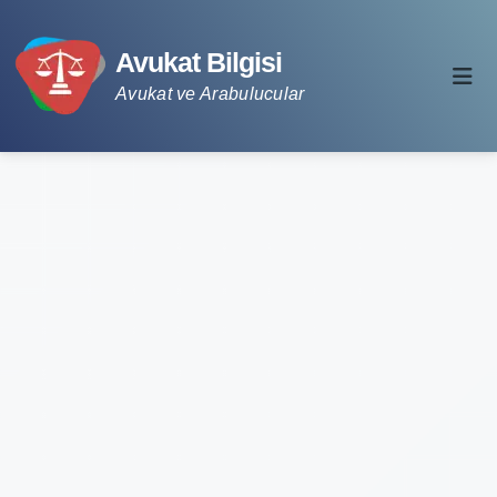
Avukat Bilgisi
Avukat ve Arabulucular