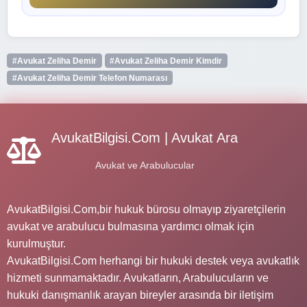
#Avukat Zeliha Demir
#Avukat Zeliha Demir Kimdir
#Avukat Zeliha Demir Telefon Numarası
AvukatBilgisi.Com | Avukat Ara
Avukat ve Arabulucular
AvukatBilgisi.Com,bir hukuk bürosu olmayıp ziyaretçilerin
avukat ve arabulucu bulmasına yardımcı olmak için
kurulmuştur.
AvukatBilgisi.Com herhangi bir hukuki destek veya avukatlık
hizmeti sunmamaktadır. Avukatların, Arabulucuların ve
hukuki danışmanlık arayan bireyler arasında bir iletişim