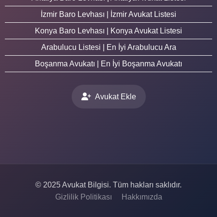
İzmir Baro Levhası | İzmir Avukat Listesi
Konya Baro Levhası | Konya Avukat Listesi
Arabulucu Listesi | En İyi Arabulucu Ara
Boşanma Avukatı | En İyi Boşanma Avukatı
Avukat Ekle
© 2025 Avukat Bilgisi. Tüm hakları saklıdır.
Gizlilik Politikası
Hakkımızda