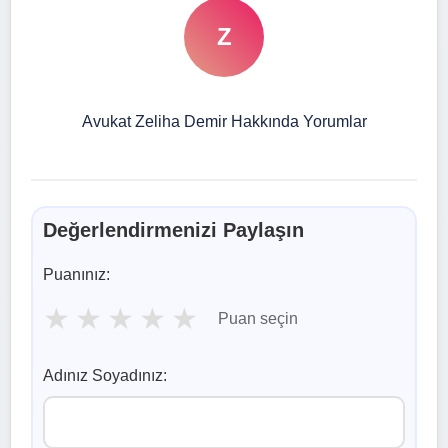
Z
Avukat Zeliha Demir Hakkında Yorumlar
Değerlendirmenizi Paylaşın
Puanınız:
★
★
★
★
★
Puan seçin
Adınız Soyadınız: