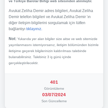
ve Türkiye Barolar Birliği web sitesinden alınmıştır.
Avukat Zeliha Demir adres bilgileri, Avukat Zeliha
Demir telefon bilgileri ve Avukat Zeliha Demir 'ın
diğer iletişim bilgilerini sorgulamak için lütfen
bağlantıyı
tıklayınız.
Not:
Yukarıda yer alan bilgiler size aitse ve web sitemizde
yayınlanmasını istemiyorsanız, iletişim bölümünden bizimle
iletişime geçerek bilgilerinizin kaldırılması talebinde
bulanabilirsiniz. Talebiniz 3 iş günü içinde
gerçekleştirilecektir.
401
Görüntüleme
03/07/2024
Son Güncelleme