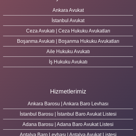
Ankara Avukat
İstanbul Avukat
Ceza Avukatı | Ceza Hukuku Avukatları
Boşanma Avukatı | Boşanma Hukuku Avukatları
Aile Hukuku Avukatı
İş Hukuku Avukatı
Hizmetlerimiz
Ankara Barosu | Ankara Baro Levhası
İstanbul Barosu | İstanbul Baro Avukat Listesi
Adana Barosu | Adana Baro Avukat Listesi
Antalya Baro Levhası | Antalya Avukat Listesi