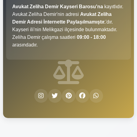
Avukat Zeliha Demir Kayseri Barosu'na
kayıtlıdır.
Avukat Zeliha Demir'nin adresi
Avukat Zeliha
Demir Adresi İnternette Paylaşılmamıştır.
'dır.
Kayseri ili'nin Melikgazi ilçesinde bulunmaktadır.
Zeliha Demir çalışma saatleri
09:00 - 18:00
arasındadır.