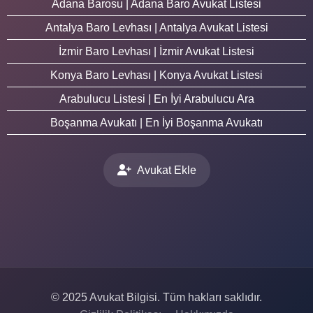
Adana Barosu | Adana Baro Avukat Listesi
Antalya Baro Levhası | Antalya Avukat Listesi
İzmir Baro Levhası | İzmir Avukat Listesi
Konya Baro Levhası | Konya Avukat Listesi
Arabulucu Listesi | En İyi Arabulucu Ara
Boşanma Avukatı | En İyi Boşanma Avukatı
Avukat Ekle
© 2025 Avukat Bilgisi. Tüm hakları saklıdır.