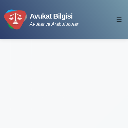
Avukat Bilgisi
Avukat ve Arabulucular