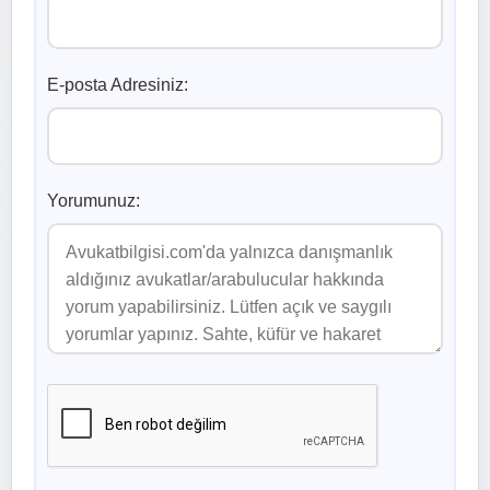
E-posta Adresiniz:
Yorumunuz: