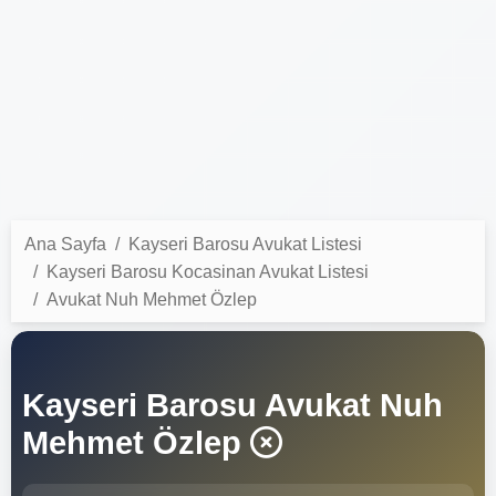
Ana Sayfa
Kayseri Barosu Avukat Listesi
Kayseri Barosu Kocasinan Avukat Listesi
Avukat Nuh Mehmet Özlep
Kayseri Barosu Avukat Nuh
Mehmet Özlep