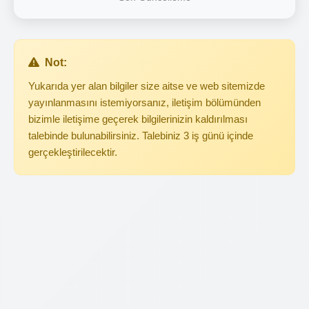
Not:
Yukarıda yer alan bilgiler size aitse ve web sitemizde
yayınlanmasını istemiyorsanız, iletişim bölümünden
bizimle iletişime geçerek bilgilerinizin kaldırılması
talebinde bulunabilirsiniz. Talebiniz 3 iş günü içinde
gerçekleştirilecektir.