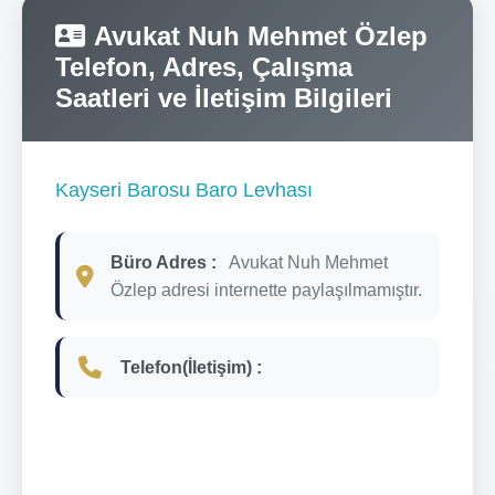
Avukat Nuh Mehmet Özlep
Telefon, Adres, Çalışma
Saatleri ve İletişim Bilgileri
Kayseri Barosu Baro Levhası
Büro Adres :
Avukat Nuh Mehmet
Özlep adresi internette paylaşılmamıştır.
Telefon(İletişim) :