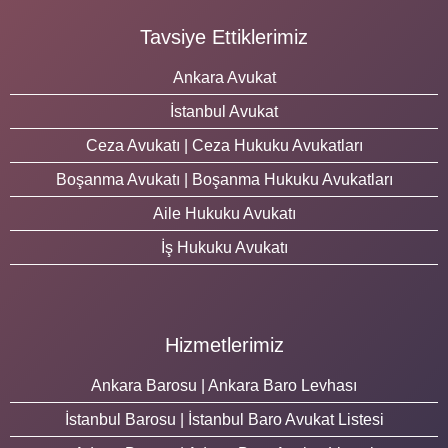
Tavsiye Ettiklerimiz
Ankara Avukat
İstanbul Avukat
Ceza Avukatı | Ceza Hukuku Avukatları
Boşanma Avukatı | Boşanma Hukuku Avukatları
Aile Hukuku Avukatı
İş Hukuku Avukatı
Hizmetlerimiz
Ankara Barosu | Ankara Baro Levhası
İstanbul Barosu | İstanbul Baro Avukat Listesi