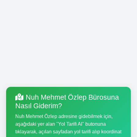
Nuh Mehmet Özlep Bürosuna
Nasıl Giderim?
Nuh Mehmet Özlep adresine gidebilmek için,
aşağıdaki yer alan "Yol Tarifi Al" butonuna
tıklayarak, açılan sayfadan yol tarifi alıp koordinat