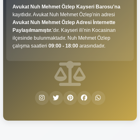
Avukat Nuh Mehmet Özlep Kayseri Barosu'na
kayıtlıdır. Avukat Nuh Mehmet Özlep'nin adresi
Avukat Nuh Mehmet Özlep Adresi İnternette
Paylaşılmamıştır.
'dır. Kayseri ili'nin Kocasinan
ilçesinde bulunmaktadır. Nuh Mehmet Özlep
çalışma saatleri
09:00 - 18:00
arasındadır.