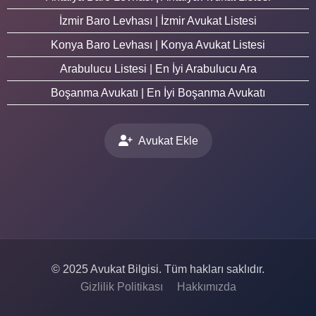
İzmir Baro Levhası | İzmir Avukat Listesi
Konya Baro Levhası | Konya Avukat Listesi
Arabulucu Listesi | En İyi Arabulucu Ara
Boşanma Avukatı | En İyi Boşanma Avukatı
Avukat Ekle
© 2025 Avukat Bilgisi. Tüm hakları saklıdır.
Gizlilik Politikası
Hakkımızda