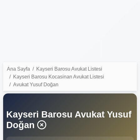
Ana Sayfa
Kayseri Barosu Avukat Listesi
Kayseri Barosu Kocasinan Avukat Listesi
Avukat Yusuf Doğan
Kayseri Barosu Avukat Yusuf
Doğan