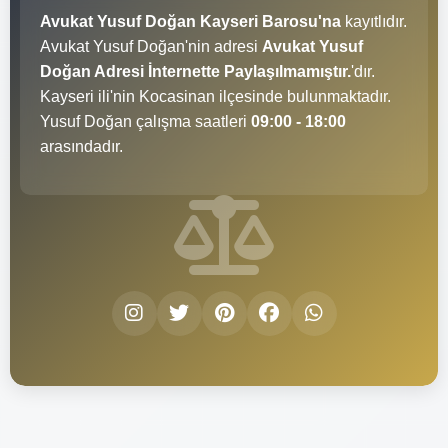
Avukat Yusuf Doğan Kayseri Barosu'na
kayıtlıdır.
Avukat Yusuf Doğan'nin adresi
Avukat Yusuf
Doğan Adresi İnternette Paylaşılmamıştır.
'dır.
Kayseri ili'nin Kocasinan ilçesinde bulunmaktadır.
Yusuf Doğan çalışma saatleri
09:00 - 18:00
arasındadır.