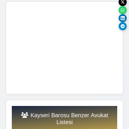
Kayseri Barosu Benzer Avukat
Listesi