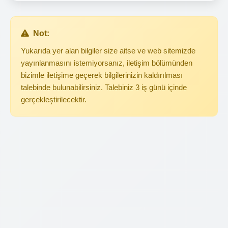
Not:
Yukarıda yer alan bilgiler size aitse ve web sitemizde
yayınlanmasını istemiyorsanız, iletişim bölümünden
bizimle iletişime geçerek bilgilerinizin kaldırılması
talebinde bulunabilirsiniz. Talebiniz 3 iş günü içinde
gerçekleştirilecektir.