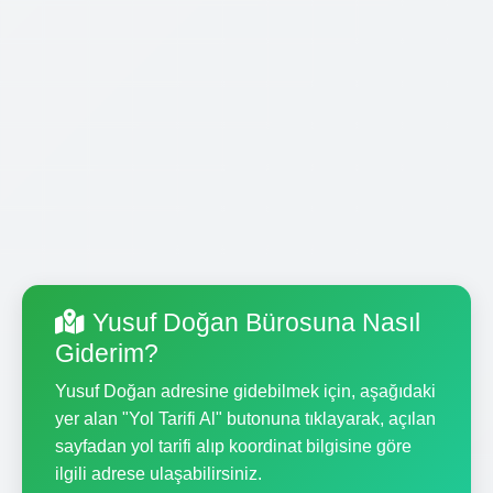
Yusuf Doğan Bürosuna Nasıl
Giderim?
Yusuf Doğan adresine gidebilmek için, aşağıdaki
yer alan "Yol Tarifi Al" butonuna tıklayarak, açılan
sayfadan yol tarifi alıp koordinat bilgisine göre
ilgili adrese ulaşabilirsiniz.