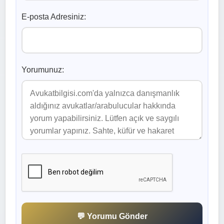
E-posta Adresiniz:
Yorumunuz:
💬 Yorumu Gönder