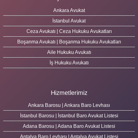
Ankara Avukat
İstanbul Avukat
Ceza Avukatı | Ceza Hukuku Avukatları
Boşanma Avukatı | Boşanma Hukuku Avukatları
Aile Hukuku Avukatı
İş Hukuku Avukatı
Hizmetlerimiz
Ankara Barosu | Ankara Baro Levhası
İstanbul Barosu | İstanbul Baro Avukat Listesi
Adana Barosu | Adana Baro Avukat Listesi
Antalya Baro Levhası | Antalya Avukat Listesi