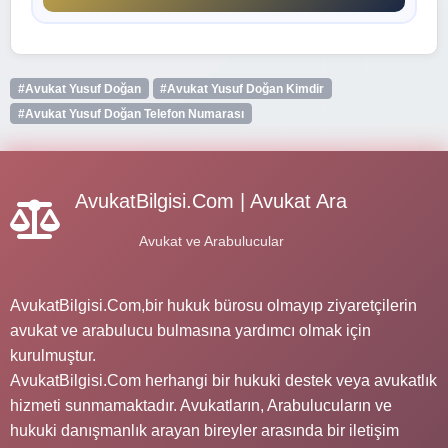
#Avukat Yusuf Doğan
#Avukat Yusuf Doğan Kimdir
#Avukat Yusuf Doğan Telefon Numarası
AvukatBilgisi.Com | Avukat Ara
Avukat ve Arabulucular
AvukatBilgisi.Com,bir hukuk bürosu olmayıp ziyaretçilerin
avukat ve arabulucu bulmasına yardımcı olmak için
kurulmuştur.
AvukatBilgisi.Com herhangi bir hukuki destek veya avukatlık
hizmeti sunmamaktadır. Avukatların, Arabulucuların ve
hukuki danışmanlık arayan bireyler arasında bir iletişim