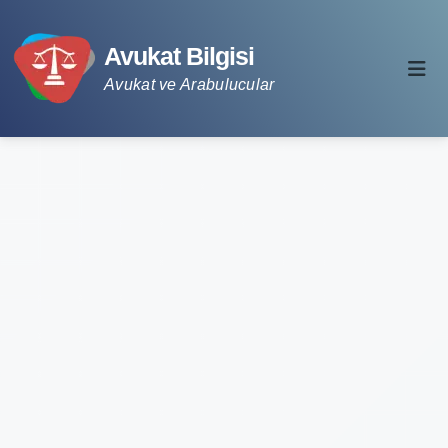
Avukat Bilgisi
Avukat ve Arabulucular