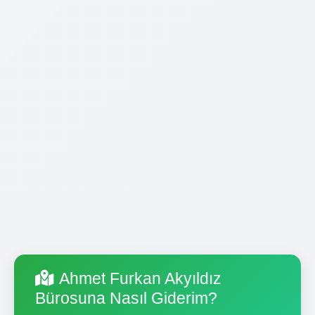
Ahmet Furkan Akyıldız
Bürosuna Nasıl Giderim?