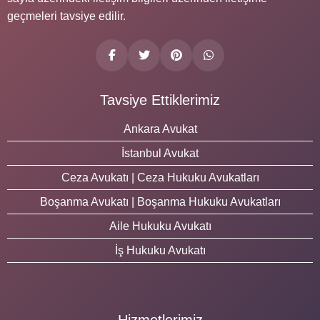
geçmeleri tavsiye edilir.
Tavsiye Ettiklerimiz
Ankara Avukat
İstanbul Avukat
Ceza Avukatı | Ceza Hukuku Avukatları
Boşanma Avukatı | Boşanma Hukuku Avukatları
Aile Hukuku Avukatı
İş Hukuku Avukatı
Hizmetlerimiz