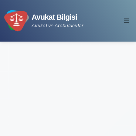
Avukat Bilgisi
Avukat ve Arabulucular