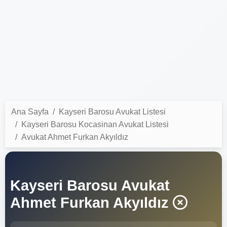
Ana Sayfa
Kayseri Barosu Avukat Listesi
Kayseri Barosu Kocasinan Avukat Listesi
Avukat Ahmet Furkan Akyıldız
Kayseri Barosu Avukat
Ahmet Furkan Akyıldız