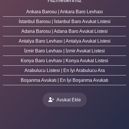
Ankara Barosu | Ankara Baro Levhası
İstanbul Barosu | İstanbul Baro Avukat Listesi
Adana Barosu | Adana Baro Avukat Listesi
Antalya Baro Levhası | Antalya Avukat Listesi
İzmir Baro Levhası | İzmir Avukat Listesi
Konya Baro Levhası | Konya Avukat Listesi
Arabulucu Listesi | En İyi Arabulucu Ara
Boşanma Avukatı | En İyi Boşanma Avukatı
Avukat Ekle