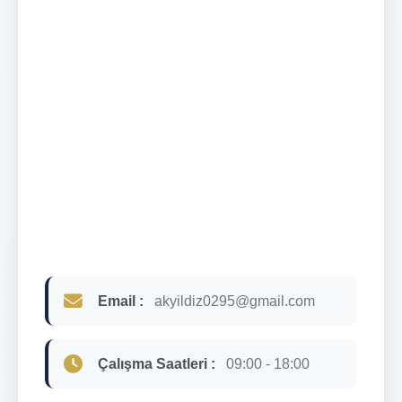
Email :
akyildiz0295@gmail.com
Çalışma Saatleri :
09:00 - 18:00