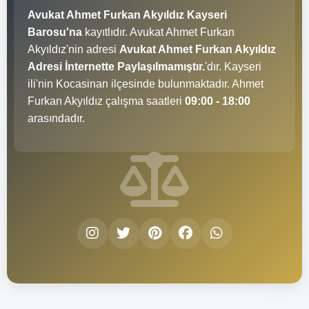
Avukat Ahmet Furkan Akyıldız Kayseri
Barosu'na
kayıtlıdır. Avukat Ahmet Furkan
Akyıldız'nin adresi
Avukat Ahmet Furkan Akyıldız
Adresi İnternette Paylaşılmamıştır.
'dır. Kayseri
ili'nin Kocasinan ilçesinde bulunmaktadır. Ahmet
Furkan Akyıldız çalışma saatleri
09:00 - 18:00
arasındadır.