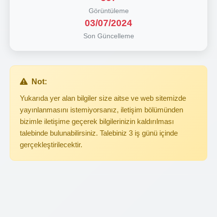
Görüntüleme
03/07/2024
Son Güncelleme
Not:
Yukarıda yer alan bilgiler size aitse ve web sitemizde
yayınlanmasını istemiyorsanız, iletişim bölümünden
bizimle iletişime geçerek bilgilerinizin kaldırılması
talebinde bulunabilirsiniz. Talebiniz 3 iş günü içinde
gerçekleştirilecektir.