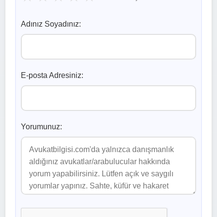
Adınız Soyadınız:
E-posta Adresiniz:
Yorumunuz: