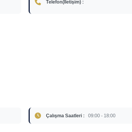
Telefon(İletişim) :
Çalışma Saatleri :
09:00 - 18:00