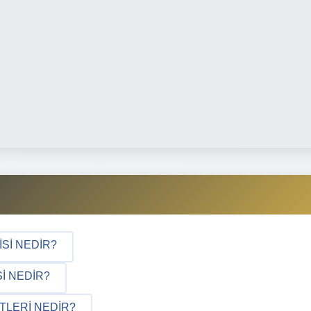
ISI NEDIR?
I NEDIR?
TLERI NEDIR?