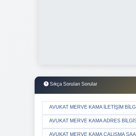
Sıkça Sorulan Sorular
AVUKAT MERVE KAMA İLETIŞIM BILG
AVUKAT MERVE KAMA ADRES BILGIS
AVUKAT MERVE KAMA ÇALIŞMA SAA