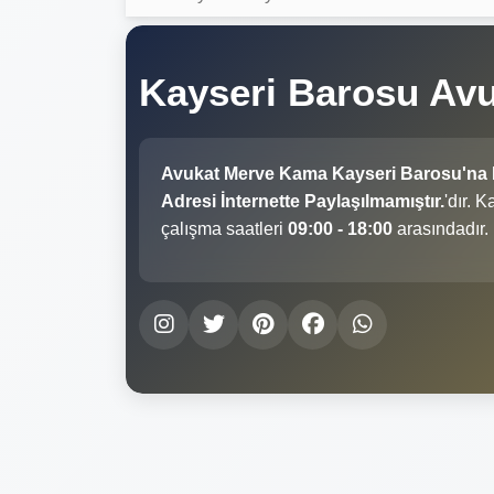
Kayseri Barosu Av
Avukat Merve Kama Kayseri Barosu'na
Adresi İnternette Paylaşılmamıştır.
'dır. 
çalışma saatleri
09:00 - 18:00
arasındadır.