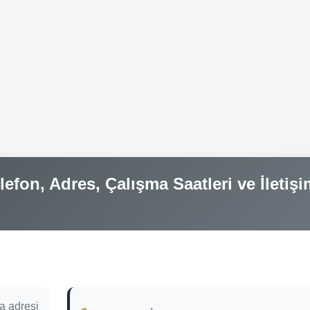
fon, Adres, Çalışma Saatleri ve İletişi
a adresi