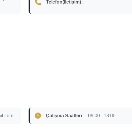
Telefon(İletişim) :
il.com
Çalışma Saatleri :
09:00 - 18:00