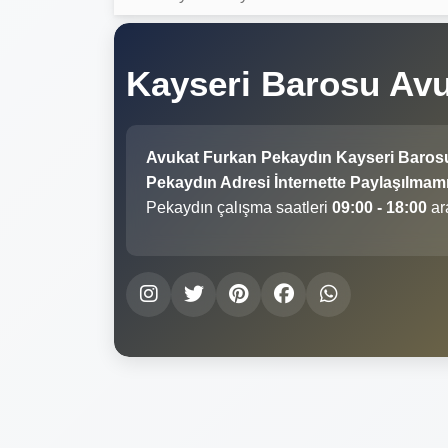
Kayseri Barosu Av
Avukat Furkan Pekaydın Kayseri Baros
Pekaydın Adresi İnternette Paylaşılmamış
Pekaydın çalışma saatleri
09:00 - 18:00
ar