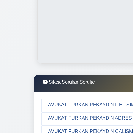
Sıkça Sorulan Sorular
AVUKAT FURKAN PEKAYDIN İLETIŞIM
AVUKAT FURKAN PEKAYDIN ADRES B
AVUKAT FURKAN PEKAYDIN ÇALIŞM