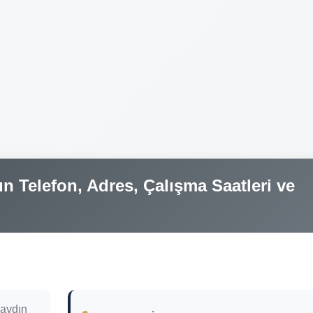
n Telefon, Adres, Çalışma Saatleri ve
aydın