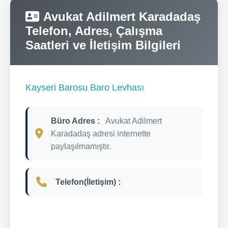
Avukat Adilmert Karadadaş
Telefon, Adres, Çalışma
Saatleri ve İletişim Bilgileri
Kayseri Barosu Baro Levhası
Büro Adres :
Avukat Adilmert
Karadadaş adresi internette
paylaşılmamıştır.
Telefon(İletişim) :