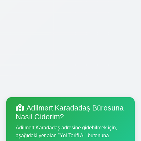
Adilmert Karadadaş Bürosuna
Nasıl Giderim?
Adilmert Karadadaş adresine gidebilmek için,
aşağıdaki yer alan "Yol Tarifi Al" butonuna