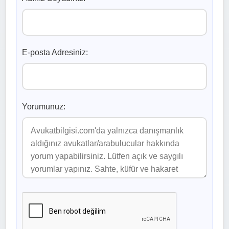
E-posta Adresiniz:
Yorumunuz: