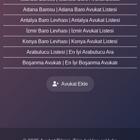
Adana Barosu | Adana Baro Avukat Listesi
Antalya Baro Levhası | Antalya Avukat Listesi
İzmir Baro Levhası | İzmir Avukat Listesi
Konya Baro Levhası | Konya Avukat Listesi
Arabulucu Listesi | En İyi Arabulucu Ara
Boşanma Avukatı | En İyi Boşanma Avukatı
Avukat Ekle