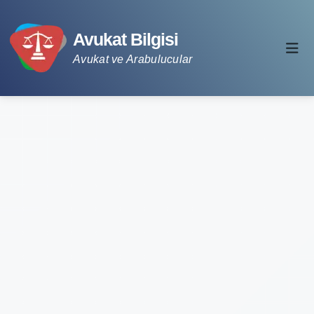
Avukat Bilgisi
Avukat ve Arabulucular