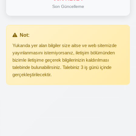
Son Güncelleme
Not:
Yukarıda yer alan bilgiler size aitse ve web sitemizde
yayınlanmasını istemiyorsanız, iletişim bölümünden
bizimle iletişime geçerek bilgilerinizin kaldırılması
talebinde bulunabilirsiniz. Talebiniz 3 iş günü içinde
gerçekleştirilecektir.