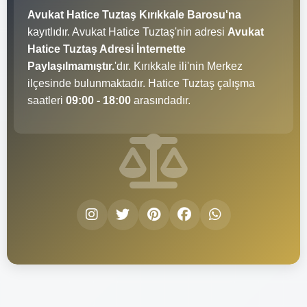
Avukat Hatice Tuztaş Kırıkkale Barosu'na
kayıtlıdır. Avukat Hatice Tuztaş'nin adresi
Avukat
Hatice Tuztaş Adresi İnternette
Paylaşılmamıştır.
'dır. Kırıkkale ili'nin Merkez
ilçesinde bulunmaktadır. Hatice Tuztaş çalışma
saatleri
09:00 - 18:00
arasındadır.