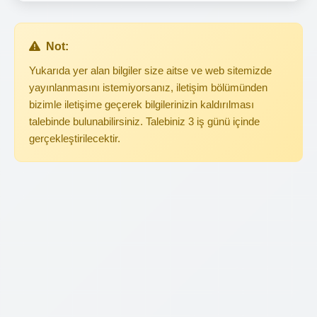
Not:
Yukarıda yer alan bilgiler size aitse ve web sitemizde
yayınlanmasını istemiyorsanız, iletişim bölümünden
bizimle iletişime geçerek bilgilerinizin kaldırılması
talebinde bulunabilirsiniz. Talebiniz 3 iş günü içinde
gerçekleştirilecektir.