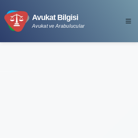
Avukat Bilgisi
Avukat ve Arabulucular