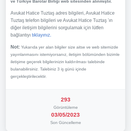
ve Türkiye Barolar Birliği web sitesinden alınmıştır.
Avukat Hatice Tuztaş adres bilgileri, Avukat Hatice
Tuztaş telefon bilgileri ve Avukat Hatice Tuztaş 'ın
diğer iletişim bilgilerini sorgulamak için lütfen
bağlantıyı
tıklayınız.
Not:
Yukarıda yer alan bilgiler size aitse ve web sitemizde
yayınlanmasını istemiyorsanız, iletişim bölümünden bizimle
iletişime geçerek bilgilerinizin kaldırılması talebinde
bulanabilirsiniz. Talebiniz 3 iş günü içinde
gerçekleştirilecektir.
293
Görüntüleme
03/05/2023
Son Güncelleme