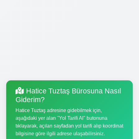
Hatice Tuztaş Bürosuna Nasıl
Giderim?
Hatice Tuztaş adresine gidebilmek için,
aşağıdaki yer alan "Yol Tarifi Al" butonuna
tıklayarak, açılan sayfadan yol tarifi alıp koordinat
bilgisine göre ilgili adrese ulaşabilirsiniz.