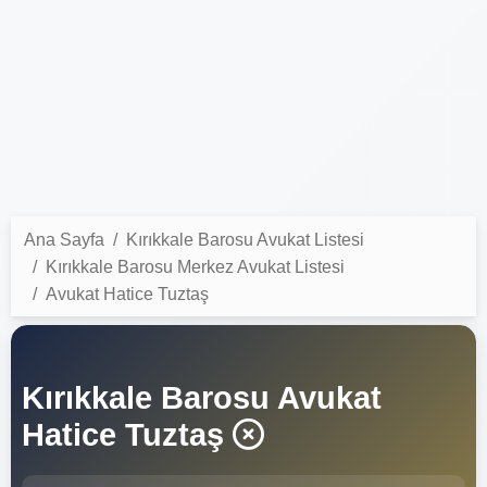
Ana Sayfa
Kırıkkale Barosu Avukat Listesi
Kırıkkale Barosu Merkez Avukat Listesi
Avukat Hatice Tuztaş
Kırıkkale Barosu Avukat
Hatice Tuztaş