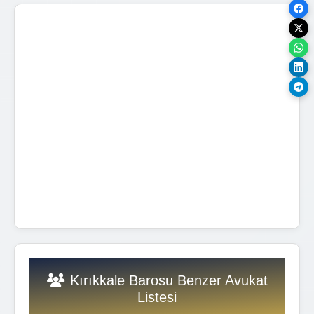
Kırıkkale Barosu Benzer Avukat
Listesi