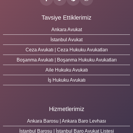
Tavsiye Ettiklerimiz
Ankara Avukat
İstanbul Avukat
Ceza Avukatı | Ceza Hukuku Avukatları
Boşanma Avukatı | Boşanma Hukuku Avukatları
Aile Hukuku Avukatı
İş Hukuku Avukatı
Hizmetlerimiz
Ankara Barosu | Ankara Baro Levhası
İstanbul Barosu | İstanbul Baro Avukat Listesi