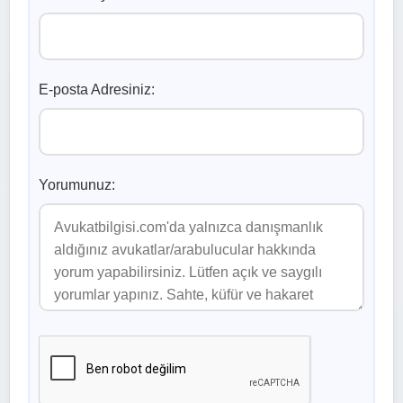
E-posta Adresiniz:
Yorumunuz: