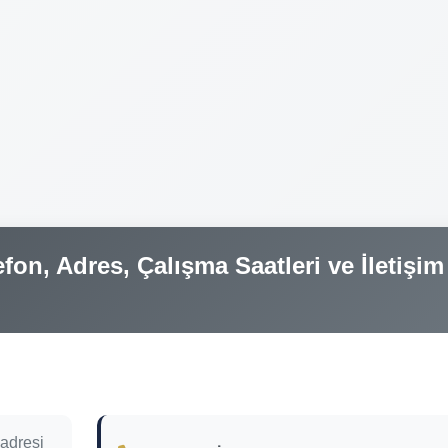
fon, Adres, Çalışma Saatleri ve İletişim
adresi