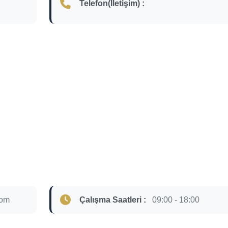
Telefon(İletişim) :
com
Çalışma Saatleri :
09:00 - 18:00