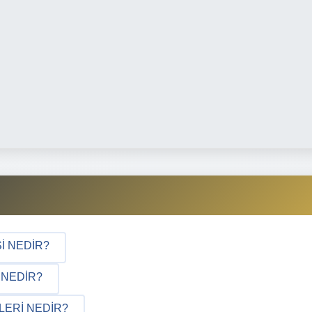
SI NEDIR?
 NEDIR?
LERI NEDIR?