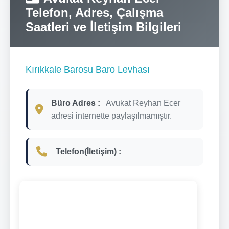
Telefon, Adres, Çalışma
Saatleri ve İletişim Bilgileri
Kırıkkale Barosu Baro Levhası
Büro Adres :
Avukat Reyhan Ecer
adresi internette paylaşılmamıştır.
Telefon(İletişim) :