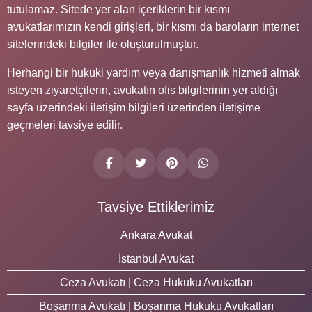
tutulamaz. Sitede yer alan içeriklerin bir kısmı
avukatlarımızın kendi girişleri, bir kısmı da baroların internet
sitelerindeki bilgiler ile oluşturulmuştur.
Herhangi bir hukuki yardım veya danışmanlık hizmeti almak
isteyen ziyaretçilerin, avukatın ofis bilgilerinin yer aldığı
sayfa üzerindeki iletişim bilgileri üzerinden iletişime
geçmeleri tavsiye edilir.
Tavsiye Ettiklerimiz
Ankara Avukat
İstanbul Avukat
Ceza Avukatı | Ceza Hukuku Avukatları
Boşanma Avukatı | Boşanma Hukuku Avukatları