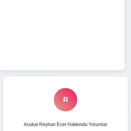
R
Avukat Reyhan Ecer Hakkında Yorumlar