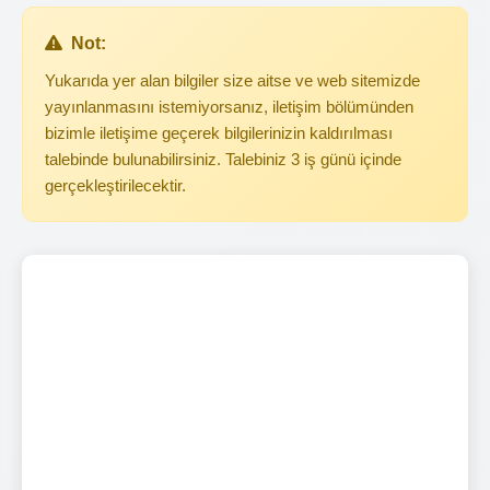
Not:
Yukarıda yer alan bilgiler size aitse ve web sitemizde
yayınlanmasını istemiyorsanız, iletişim bölümünden
bizimle iletişime geçerek bilgilerinizin kaldırılması
talebinde bulunabilirsiniz. Talebiniz 3 iş günü içinde
gerçekleştirilecektir.