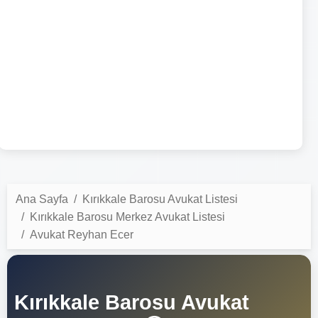
Ana Sayfa
Kırıkkale Barosu Avukat Listesi
Kırıkkale Barosu Merkez Avukat Listesi
Avukat Reyhan Ecer
Kırıkkale Barosu Avukat