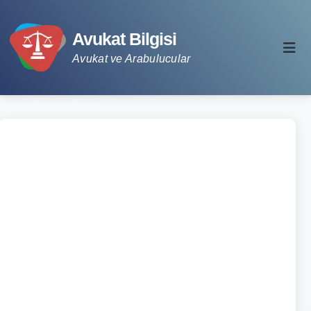
Avukat Bilgisi
Avukat ve Arabulucular