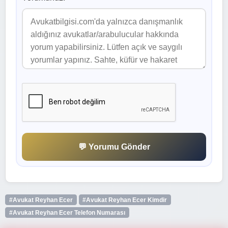
💬 Yorumu Gönder
#Avukat Reyhan Ecer
#Avukat Reyhan Ecer Kimdir
#Avukat Reyhan Ecer Telefon Numarası