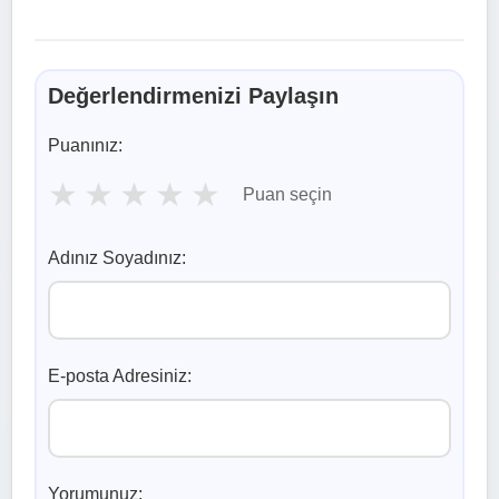
Değerlendirmenizi Paylaşın
Puanınız:
★
★
★
★
★
Puan seçin
Adınız Soyadınız:
E-posta Adresiniz:
Yorumunuz: