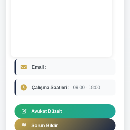
Email :
Çalışma Saatleri :
09:00 - 18:00
Avukat Düzelt
Sorun Bildir