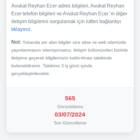
Avukat Reyhan Ecer adres bilgileri, Avukat Reyhan
Ecer telefon bilgileri ve Avukat Reyhan Ecer 'ın diğer
iletişim bilgilerini sorgulamak için lütfen bağlantıyı
tıklayınız.
Not:
Yukarıda yer alan bilgiler size aitse ve web sitemizde
yayınlanmasını istemiyorsanız, iletişim bölümünden bizimle
iletişime geçerek bilgilerinizin kaldırılması talebinde
bulanabilirsiniz. Talebiniz 3 iş günü içinde
gerçekleştirilecektir.
565
Görüntüleme
03/07/2024
Son Güncelleme