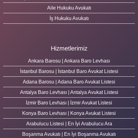
Aile Hukuku Avukatı
İş Hukuku Avukatı
Hizmetlerimiz
Ankara Barosu | Ankara Baro Levhası
İstanbul Barosu | İstanbul Baro Avukat Listesi
Adana Barosu | Adana Baro Avukat Listesi
Antalya Baro Levhası | Antalya Avukat Listesi
İzmir Baro Levhası | İzmir Avukat Listesi
Konya Baro Levhası | Konya Avukat Listesi
Arabulucu Listesi | En İyi Arabulucu Ara
Boşanma Avukatı | En İyi Boşanma Avukatı