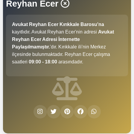
Reyhan Ecer
Avukat Reyhan Ecer Kırıkkale Barosu'na
kayıtlıdır. Avukat Reyhan Ecer'nin adresi
Avukat
Reyhan Ecer Adresi İnternette
Paylaşılmamıştır.
'dır. Kırıkkale ili'nin Merkez
ilçesinde bulunmaktadır. Reyhan Ecer çalışma
saatleri
09:00 - 18:00
arasındadır.