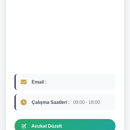
Email :
Çalışma Saatleri :
09:00 - 18:00
Avukat Düzelt