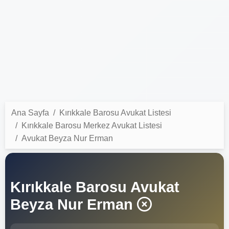
Ana Sayfa
Kırıkkale Barosu Avukat Listesi
Kırıkkale Barosu Merkez Avukat Listesi
Avukat Beyza Nur Erman
Kırıkkale Barosu Avukat
Beyza Nur Erman