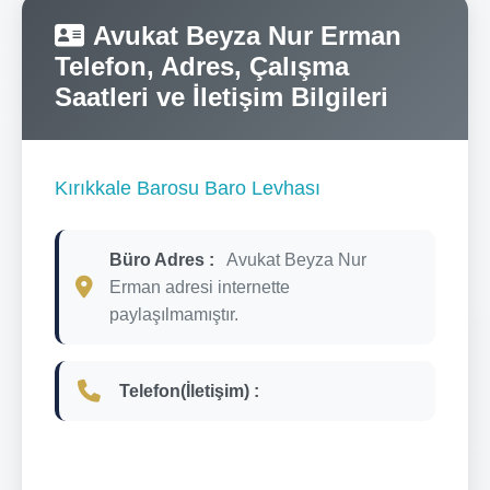
Avukat Beyza Nur Erman
Telefon, Adres, Çalışma
Saatleri ve İletişim Bilgileri
Kırıkkale Barosu Baro Levhası
Büro Adres :
Avukat Beyza Nur
Erman adresi internette
paylaşılmamıştır.
Telefon(İletişim) :