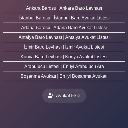
Ankara Barosu | Ankara Baro Levhası
İstanbul Barosu | İstanbul Baro Avukat Listesi
Adana Barosu | Adana Baro Avukat Listesi
Antalya Baro Levhası | Antalya Avukat Listesi
İzmir Baro Levhası | İzmir Avukat Listesi
Konya Baro Levhası | Konya Avukat Listesi
Arabulucu Listesi | En İyi Arabulucu Ara
Boşanma Avukatı | En İyi Boşanma Avukatı
Avukat Ekle