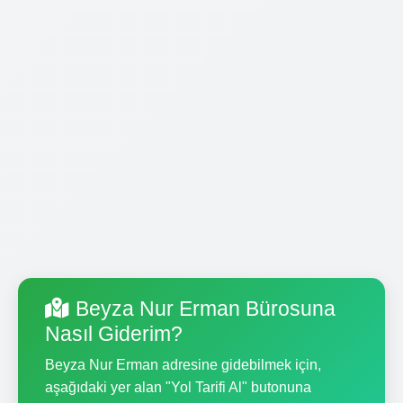
Beyza Nur Erman Bürosuna
Nasıl Giderim?
Beyza Nur Erman adresine gidebilmek için,
aşağıdaki yer alan "Yol Tarifi Al" butonuna