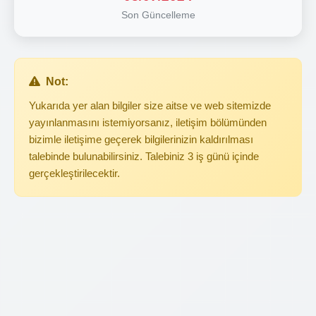
Son Güncelleme
Not:
Yukarıda yer alan bilgiler size aitse ve web sitemizde
yayınlanmasını istemiyorsanız, iletişim bölümünden
bizimle iletişime geçerek bilgilerinizin kaldırılması
talebinde bulunabilirsiniz. Talebiniz 3 iş günü içinde
gerçekleştirilecektir.