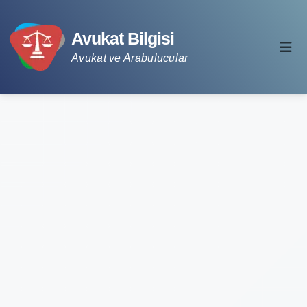
Avukat Bilgisi
Avukat ve Arabulucular