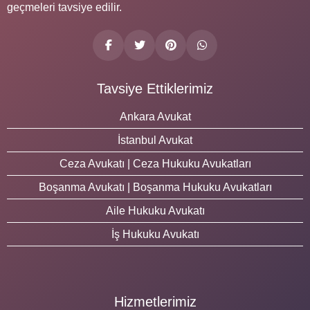
geçmeleri tavsiye edilir.
Tavsiye Ettiklerimiz
Ankara Avukat
İstanbul Avukat
Ceza Avukatı | Ceza Hukuku Avukatları
Boşanma Avukatı | Boşanma Hukuku Avukatları
Aile Hukuku Avukatı
İş Hukuku Avukatı
Hizmetlerimiz