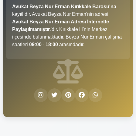
Avukat Beyza Nur Erman Kırıkkale Barosu'na
kayıtlıdır. Avukat Beyza Nur Erman'nin adresi
Avukat Beyza Nur Erman Adresi İnternette
Paylaşılmamıştır.
'dır. Kırıkkale ili'nin Merkez
ilçesinde bulunmaktadır. Beyza Nur Erman çalışma
saatleri
09:00 - 18:00
arasındadır.