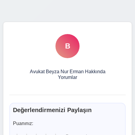
B
Avukat Beyza Nur Erman Hakkında
Yorumlar
Değerlendirmenizi Paylaşın
Puanınız: