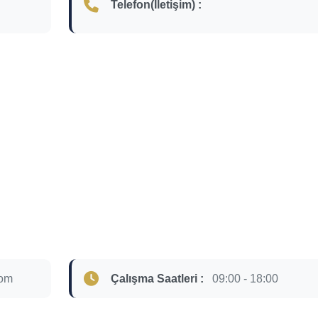
Telefon(İletişim) :
com
Çalışma Saatleri :
09:00 - 18:00