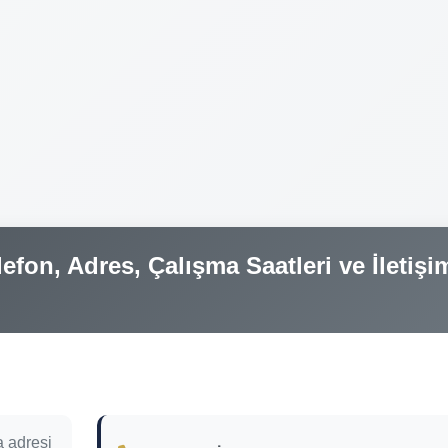
fon, Adres, Çalışma Saatleri ve İletişi
 adresi