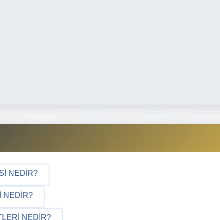
SI NEDIR?
I NEDIR?
LERI NEDIR?