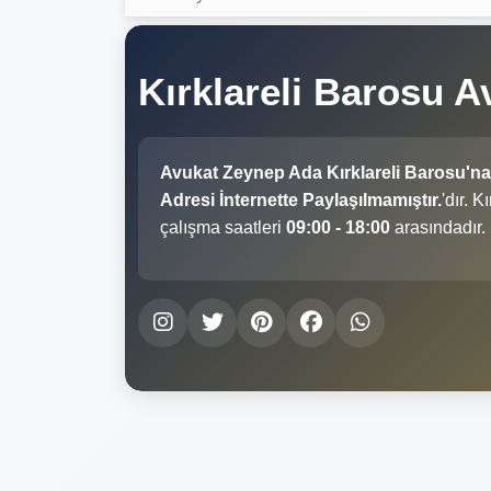
Kırklareli Barosu 
Avukat Zeynep Ada Kırklareli Barosu'na
Adresi İnternette Paylaşılmamıştır.
'dır. 
çalışma saatleri
09:00 - 18:00
arasındadır.