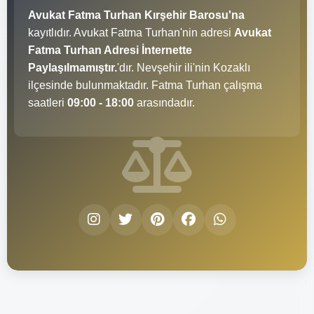
Avukat Fatma Turhan Kırşehir Barosu'na
kayıtlıdır. Avukat Fatma Turhan'nin adresi
Avukat
Fatma Turhan Adresi İnternette
Paylaşılmamıştır.
'dır. Nevşehir ili'nin Kozaklı
ilçesinde bulunmaktadır. Fatma Turhan çalışma
saatleri
09:00 - 18:00
arasındadır.