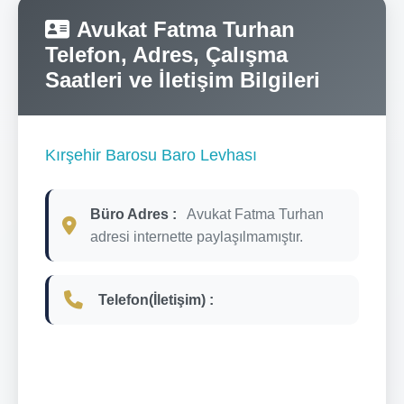
Avukat Fatma Turhan
Telefon, Adres, Çalışma
Saatleri ve İletişim Bilgileri
Kırşehir Barosu Baro Levhası
Büro Adres :
Avukat Fatma Turhan
adresi internette paylaşılmamıştır.
Telefon(İletişim) :