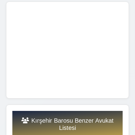
Kırşehir Barosu Benzer Avukat
Listesi