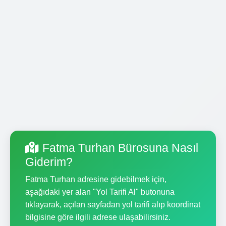
Fatma Turhan Bürosuna Nasıl
Giderim?
Fatma Turhan adresine gidebilmek için,
aşağıdaki yer alan "Yol Tarifi Al" butonuna
tıklayarak, açılan sayfadan yol tarifi alıp koordinat
bilgisine göre ilgili adrese ulaşabilirsiniz.