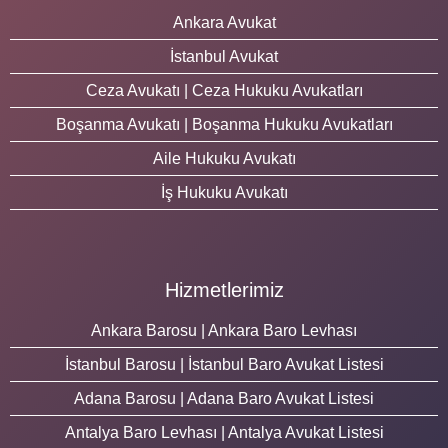
Ankara Avukat
İstanbul Avukat
Ceza Avukatı | Ceza Hukuku Avukatları
Boşanma Avukatı | Boşanma Hukuku Avukatları
Aile Hukuku Avukatı
İş Hukuku Avukatı
Hizmetlerimiz
Ankara Barosu | Ankara Baro Levhası
İstanbul Barosu | İstanbul Baro Avukat Listesi
Adana Barosu | Adana Baro Avukat Listesi
Antalya Baro Levhası | Antalya Avukat Listesi