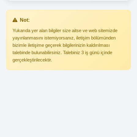
Not:
Yukarıda yer alan bilgiler size aitse ve web sitemizde
yayınlanmasını istemiyorsanız, iletişim bölümünden
bizimle iletişime geçerek bilgilerinizin kaldırılması
talebinde bulunabilirsiniz. Talebiniz 3 iş günü içinde
gerçekleştirilecektir.