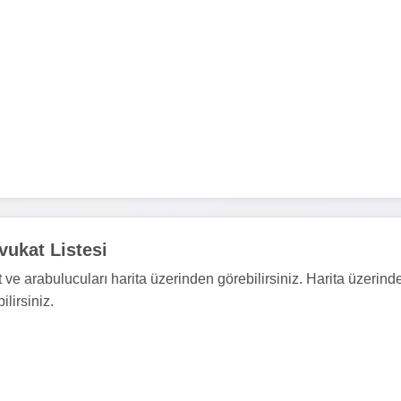
vukat Listesi
ve arabulucuları harita üzerinden görebilirsiniz. Harita üzerind
ilirsiniz.