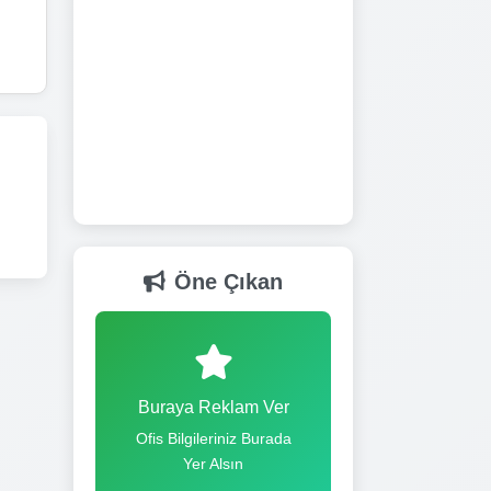
Öne Çıkan
Buraya Reklam Ver
Ofis Bilgileriniz Burada
Yer Alsın