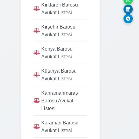
Kırklareli Barosu
Avukat Listesi
Kırşehir Barosu
Avukat Listesi
Konya Barosu
Avukat Listesi
Kütahya Barosu
Avukat Listesi
Kahramanmaraş
Barosu Avukat
Listesi
Karaman Barosu
Avukat Listesi