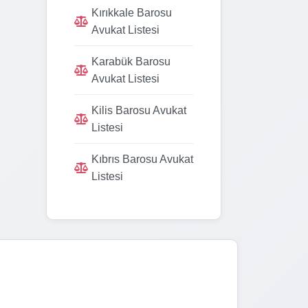
Kırıkkale Barosu
Avukat Listesi
Karabük Barosu
Avukat Listesi
Kilis Barosu Avukat
Listesi
Kıbrıs Barosu Avukat
Listesi