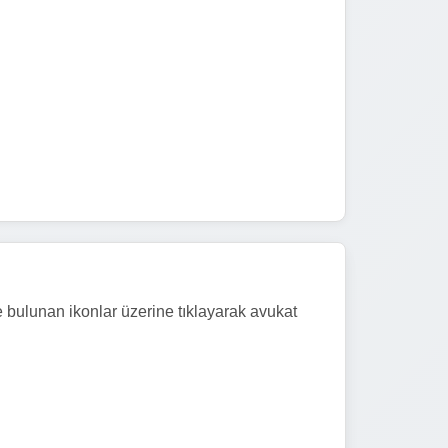
e bulunan ikonlar üzerine tıklayarak avukat