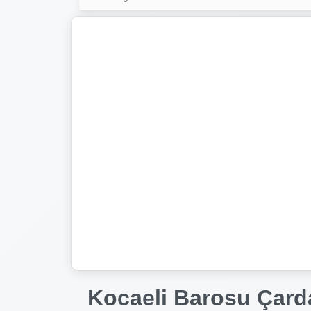
Kocaeli Barosu Çard