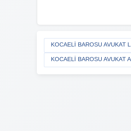
KOCAELI BAROSU AVUKAT LI
KOCAELI BAROSU AVUKAT AR