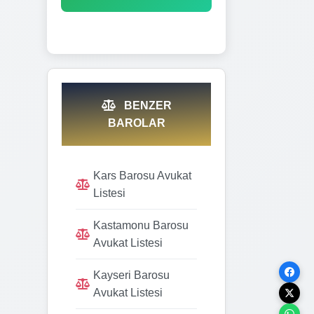
BENZER
BAROLAR
Kars Barosu Avukat
Listesi
Kastamonu Barosu
Avukat Listesi
Kayseri Barosu
Avukat Listesi