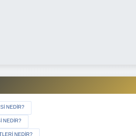
SI NEDIR?
I NEDIR?
TLERI NEDIR?