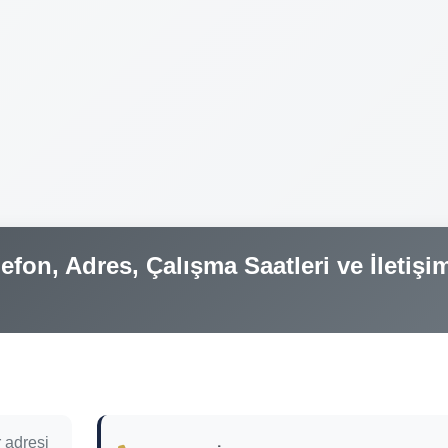
fon, Adres, Çalışma Saatleri ve İletişi
 adresi