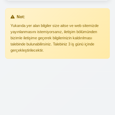
Not:
Yukarıda yer alan bilgiler size aitse ve web sitemizde
yayınlanmasını istemiyorsanız, iletişim bölümünden
bizimle iletişime geçerek bilgilerinizin kaldırılması
talebinde bulunabilirsiniz. Talebiniz 3 iş günü içinde
gerçekleştirilecektir.