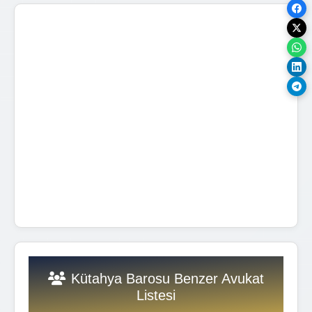
Kütahya Barosu Benzer Avukat
Listesi