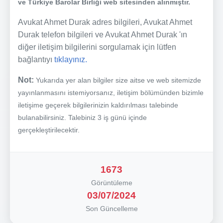
ve Türkiye Barolar Birliği web sitesinden alınmıştır.
Avukat Ahmet Durak adres bilgileri, Avukat Ahmet
Durak telefon bilgileri ve Avukat Ahmet Durak 'ın
diğer iletişim bilgilerini sorgulamak için lütfen
bağlantıyı
tıklayınız.
Not:
Yukarıda yer alan bilgiler size aitse ve web sitemizde
yayınlanmasını istemiyorsanız, iletişim bölümünden bizimle
iletişime geçerek bilgilerinizin kaldırılması talebinde
bulanabilirsiniz. Talebiniz 3 iş günü içinde
gerçekleştirilecektir.
1673
Görüntüleme
03/07/2024
Son Güncelleme