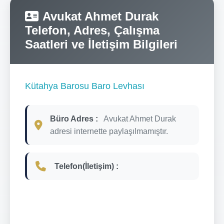
Avukat Ahmet Durak
Telefon, Adres, Çalışma
Saatleri ve İletişim Bilgileri
Kütahya Barosu Baro Levhası
Büro Adres :
Avukat Ahmet Durak
adresi internette paylaşılmamıştır.
Telefon(İletişim) :