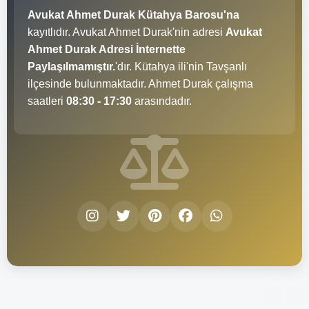
Avukat Ahmet Durak Kütahya Barosu'na
kayıtlıdır. Avukat Ahmet Durak'nin adresi
Avukat
Ahmet Durak Adresi İnternette
Paylaşılmamıştır.
'dır. Kütahya ili'nin Tavşanlı
ilçesinde bulunmaktadır. Ahmet Durak çalışma
saatleri
08:30 - 17:30
arasındadır.