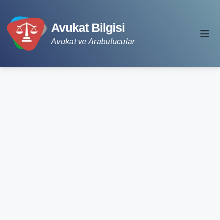
Avukat Bilgisi
Avukat ve Arabulucular