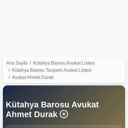
Ana Sayfa
Kütahya Barosu Avukat Listesi
Kütahya Barosu Tavşanlı Avukat Listesi
Avukat Ahmet Durak
Kütahya Barosu Avukat
Ahmet Durak