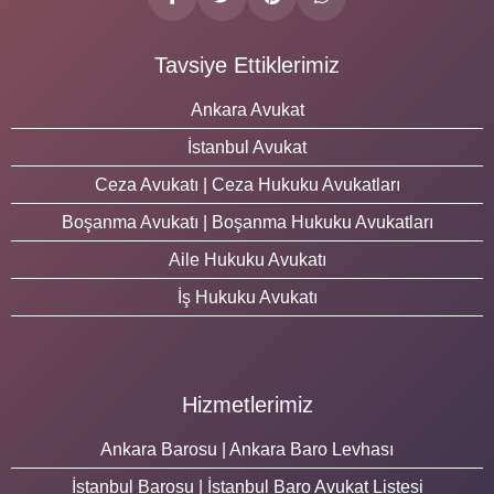
Tavsiye Ettiklerimiz
Ankara Avukat
İstanbul Avukat
Ceza Avukatı | Ceza Hukuku Avukatları
Boşanma Avukatı | Boşanma Hukuku Avukatları
Aile Hukuku Avukatı
İş Hukuku Avukatı
Hizmetlerimiz
Ankara Barosu | Ankara Baro Levhası
İstanbul Barosu | İstanbul Baro Avukat Listesi