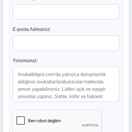
E-posta Adresiniz:
Yorumunuz: