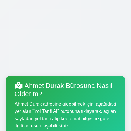
Ahmet Durak Bürosuna Nasıl
Giderim?
Ahmet Durak adresine gidebilmek için, aşağıdaki
yer alan "Yol Tarifi Al" butonuna tıklayarak, açılan
sayfadan yol tarifi alıp koordinat bilgisine göre
ilgili adrese ulaşabilirsiniz.