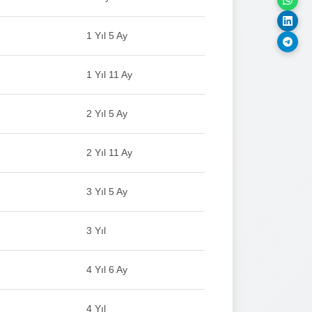
1 Yıl 5 Ay
1 Yıl 11 Ay
2 Yıl 5 Ay
2 Yıl 11 Ay
3 Yıl 5 Ay
3 Yıl
4 Yıl 6 Ay
4 Yıl