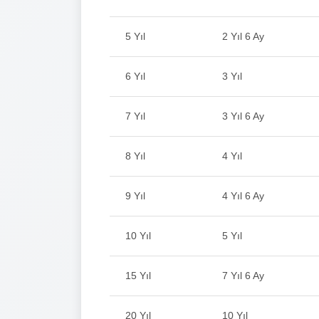
5 Yıl
2 Yıl 6 Ay
6 Yıl
3 Yıl
7 Yıl
3 Yıl 6 Ay
8 Yıl
4 Yıl
9 Yıl
4 Yıl 6 Ay
10 Yıl
5 Yıl
15 Yıl
7 Yıl 6 Ay
20 Yıl
10 Yıl