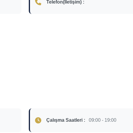
Telefon(İletişim) :
Çalışma Saatleri :
09:00 - 19:00