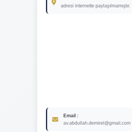
adresi internette paylaşılmamıştır.
Email :
av.abdullah.demirel@gmail.com