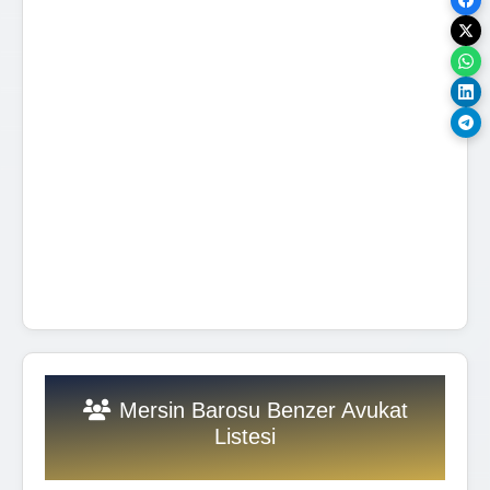
Mersin Barosu Benzer Avukat
Listesi