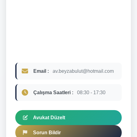
Email :
av.beyzabulut@hotmail.com
Çalışma Saatleri :
08:30 - 17:30
Avukat Düzelt
Sorun Bildir