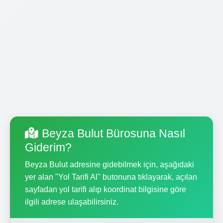
Beyza Bulut Bürosuna Nasıl
Giderim?
Beyza Bulut adresine gidebilmek için, aşağıdaki
yer alan "Yol Tarifi Al" butonuna tıklayarak, açılan
sayfadan yol tarifi alıp koordinat bilgisine göre
ilgili adrese ulaşabilirsiniz.