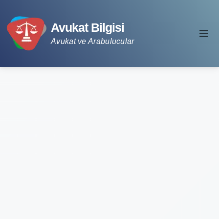
Avukat Bilgisi
Avukat ve Arabulucular