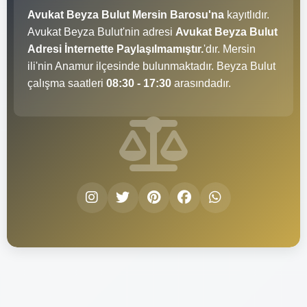
Avukat Beyza Bulut Mersin Barosu'na
kayıtlıdır.
Avukat Beyza Bulut'nin adresi
Avukat Beyza Bulut
Adresi İnternette Paylaşılmamıştır.
'dır. Mersin
ili'nin Anamur ilçesinde bulunmaktadır. Beyza Bulut
çalışma saatleri
08:30 - 17:30
arasındadır.