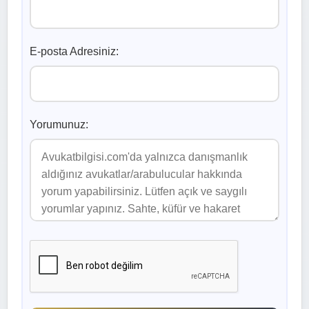
E-posta Adresiniz:
Yorumunuz: