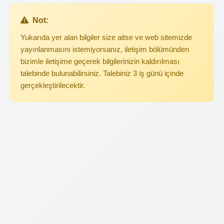
Not:
Yukarıda yer alan bilgiler size aitse ve web sitemizde
yayınlanmasını istemiyorsanız, iletişim bölümünden
bizimle iletişime geçerek bilgilerinizin kaldırılması
talebinde bulunabilirsiniz. Talebiniz 3 iş günü içinde
gerçekleştirilecektir.