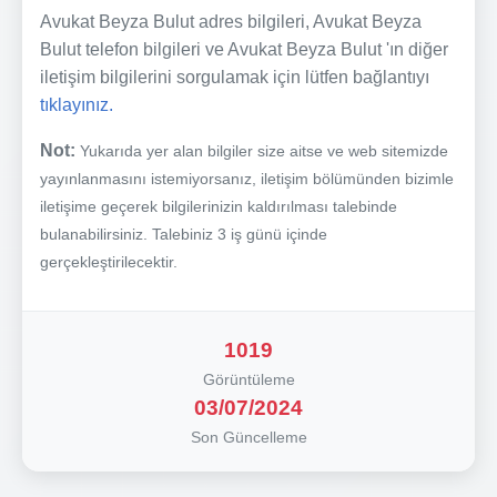
Avukat Beyza Bulut adres bilgileri, Avukat Beyza
Bulut telefon bilgileri ve Avukat Beyza Bulut 'ın diğer
iletişim bilgilerini sorgulamak için lütfen bağlantıyı
tıklayınız.
Not:
Yukarıda yer alan bilgiler size aitse ve web sitemizde
yayınlanmasını istemiyorsanız, iletişim bölümünden bizimle
iletişime geçerek bilgilerinizin kaldırılması talebinde
bulanabilirsiniz. Talebiniz 3 iş günü içinde
gerçekleştirilecektir.
1019
Görüntüleme
03/07/2024
Son Güncelleme