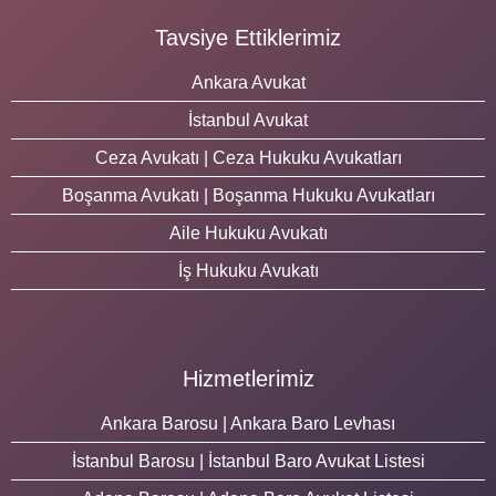
Tavsiye Ettiklerimiz
Ankara Avukat
İstanbul Avukat
Ceza Avukatı | Ceza Hukuku Avukatları
Boşanma Avukatı | Boşanma Hukuku Avukatları
Aile Hukuku Avukatı
İş Hukuku Avukatı
Hizmetlerimiz
Ankara Barosu | Ankara Baro Levhası
İstanbul Barosu | İstanbul Baro Avukat Listesi