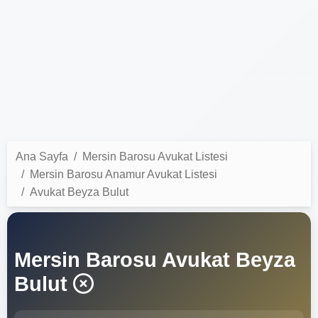
Ana Sayfa
Mersin Barosu Avukat Listesi
Mersin Barosu Anamur Avukat Listesi
Avukat Beyza Bulut
Mersin Barosu Avukat Beyza
Bulut